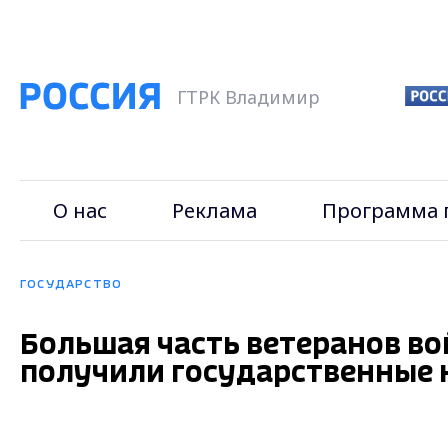
ГТРК Владимир
О нас
Реклама
Программа 
ГОСУДАРСТВО
Большая часть ветеранов в
получили государственные 