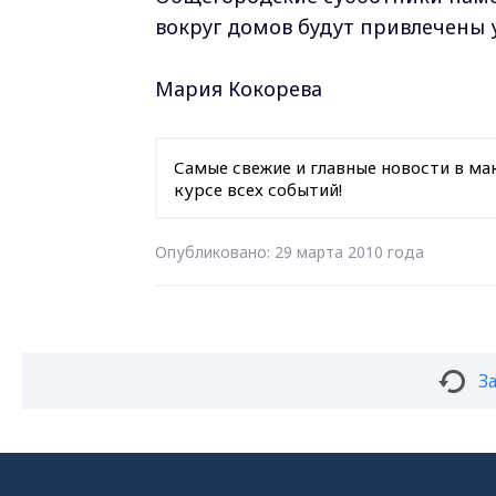
вокруг домов будут привлечены 
Мария Кокорева
Самые свежие и главные новости в ма
курсе всех событий!
Опубликовано: 29 марта 2010 года
З