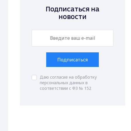
Подписаться на
новости
Подписаться
Даю согласие на обработку
персональных данных в
соответствии с ФЗ № 152