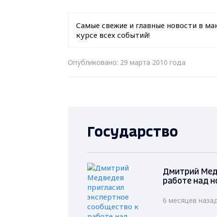
Самые свежие и главные новости в ма
курсе всех событий!
Опубликовано: 29 марта 2010 года
Государство
Дмитрий Мед
работе над н
6 месяцев наза