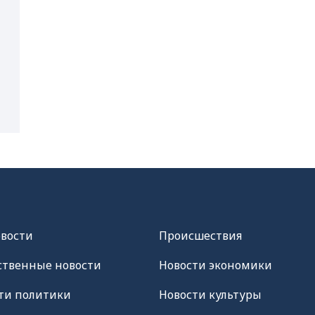
овости
Происшествия
твенные новости
Новости экономики
ти политики
Новости культуры