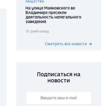
ОБЩЕСТВО
На улице Маяковского во
Владимире пресекли
деятельность нелегального
заведения
10 дней назад
Смотреть все новости
Подписаться на
новости