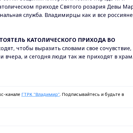
католическом приходе Святого розария Девы Ма
нальная служба. Владимирцы как и все россияне
СТОЯТЕЛЬ КАТОЛИЧЕСКОГО ПРИХОДА ВО
ходят, чтобы выразить словами свое сочувствие,
и вчера, и сегодня люди так же приходят в храм.
кс-канале
ГТРК "Владимир"
. Подписывайтесь и будьте в