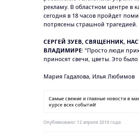
рекламу. В областном центре в 
сегодня в 18 часов пройдет поми
потрясены страшной трагедией.
СЕРГЕЙ ЗУЕВ, СВЯЩЕННИК, НА
ВЛАДИМИРЕ
: "Просто люди при
приносят свечи, цветы. Это было 
Мария Гадалова, Илья Любимов
Самые свежие и главные новости в ма
курсе всех событий!
Опубликовано: 12 апреля 2010 года