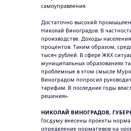
самоуправления.
Достаточно высокий промышлен
Николай Виноградов. В частност
производстве. Доходы населения
процентов. Таким образом, сред
тысяч рублей. В сфере ЖКХ ситуа
муниципальных образованиях та
проблемные в этом смысле Муро
Виноградом попросил руководит
тарифам. В последние годы влас
решения».
НИКОЛАЙ ВИНОГРАДОВ, ГУБЕР
Госдуму внесены проекты норма
определение нормативов на уров