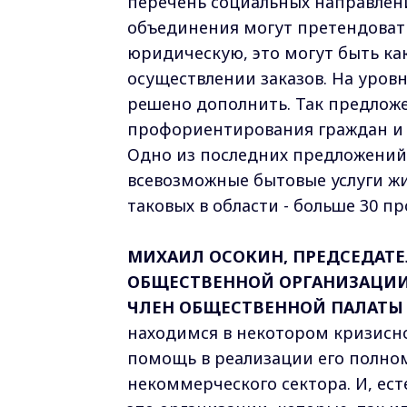
перечень социальных направлен
объединения могут претендовать
юридическую, это могут быть ка
осуществлении заказов. На уров
решено дополнить. Так предложе
профориентирования граждан и 
Одно из последних предложений
всевозможные бытовые услуги жи
таковых в области - больше 30 пр
МИХАИЛ ОСОКИН, ПРЕДСЕДАТ
ОБЩЕСТВЕННОЙ ОРГАНИЗАЦИИ
ЧЛЕН ОБЩЕСТВЕННОЙ ПАЛАТЫ
находимся в некотором кризисн
помощь в реализации его полном
некоммерческого сектора. И, ест