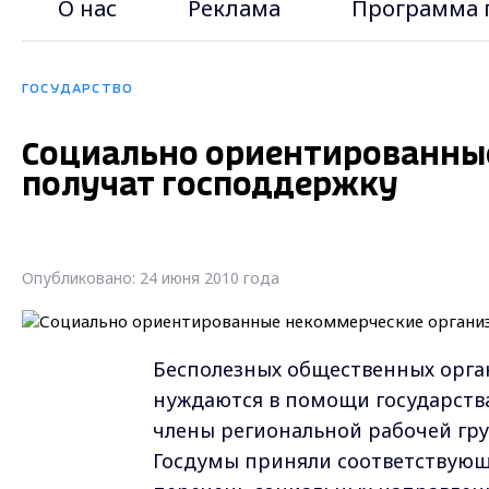
О нас
Реклама
Программа 
ГОСУДАРСТВО
Социально ориентированны
получат господдержку
Опубликовано: 24 июня 2010 года
Бесполезных общественных орган
нуждаются в помощи государства
члены региональной рабочей гру
Госдумы приняли соответствующ