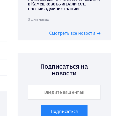
в Камешкове выиграли суд
против администрации
3 дня назад
Смотреть все новости
Подписаться на
новости
Подписаться