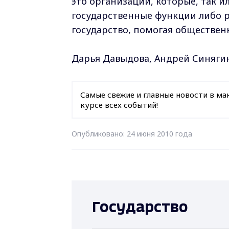
это организации, которые, так и
государственные функции либо ра
государство, помогая обществен
Дарья Давыдова, Андрей Синяги
Самые свежие и главные новости в ма
курсе всех событий!
Опубликовано: 24 июня 2010 года
Государство