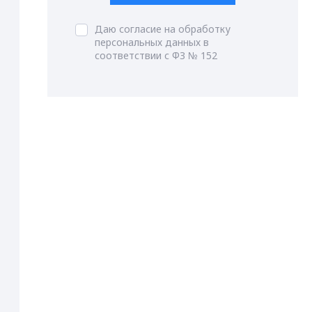
Даю согласие на обработку
персональных данных в
соответствии с ФЗ № 152