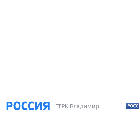
ГТРК Владимир