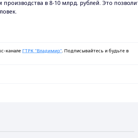
производства в 8-10 млрд. рублей. Это позволи
ловек.
кс-канале
ГТРК "Владимир"
. Подписывайтесь и будьте в