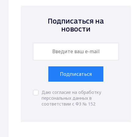
Подписаться на
новости
Подписаться
Даю согласие на обработку
персональных данных в
соответствии с ФЗ № 152