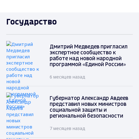
Государство
Дмитрий Медведев пригласил
экспертное сообщество к
работе над новой народной
программой «Единой России»
6 месяцев назад
Губернатор Александр Авдеев
представил новых министров
социальной защиты и
региональной безопасности
7 месяцев назад