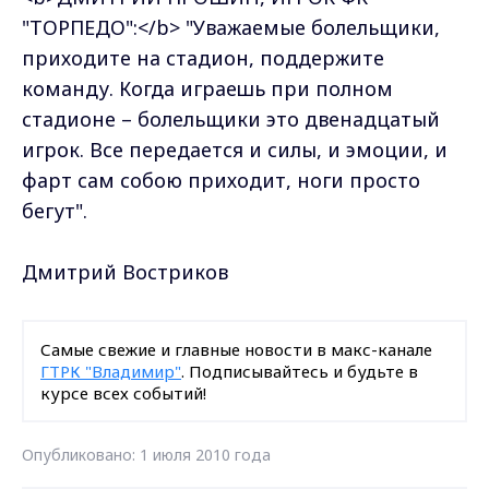
"ТОРПЕДО":</b> "Уважаемые болельщики,
приходите на стадион, поддержите
команду. Когда играешь при полном
стадионе – болельщики это двенадцатый
игрок. Все передается и силы, и эмоции, и
фарт сам собою приходит, ноги просто
бегут".
Дмитрий Востриков
Самые свежие и главные новости в макс-канале
ГТРК "Владимир"
. Подписывайтесь и будьте в
курсе всех событий!
Опубликовано: 1 июля 2010 года