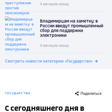
9 месяцев назад
Владимирцам на заметку: в
России введут промышленный
сбор для поддержки
электроники
9 месяцев назад
Смотреть новости категории «Государство»
Поделиться
ГОСУДАРСТВО
С сегодняшнего дня в