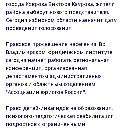
города Коврова Виктора Каурова, жители
района выберут нового представителя.
Сегодня избирком области назначит дату
проведения голосования.
Правовое просвещение населения. Во
Владимирском юридическом институте
сегодня начнет работать региональная
конференция, организованная
департаментом административных
органов и областным отделением
"Ассоциации юристов России".
Право детей-инвалидов на образования,
психолого-педагогическая реабилитация
подростков с ограниченными