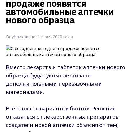
продаже появятся
автомобильные аптечки
нового образца
Опубликовано: 1 июля 2010 года
Вместо лекарств и таблеток аптечки нового
образца будут укомплектованы
дополнительными перевязочными
материалами.
Всего шесть вариантов бинтов. Решение
отказаться от лекарственных препаратов
создатели новой аптечки объясняют тем,