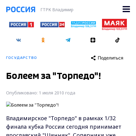
ГТРК Владимир
Поделиться
ГОСУДАРСТВО
Болеем за "Торпедо"!
Опубликовано: 1 июля 2010 года
Владимирское "Торпедо" в рамках 1/32
финала кубка России сегодня принимает
ярославский "Шинник". Соперники уже