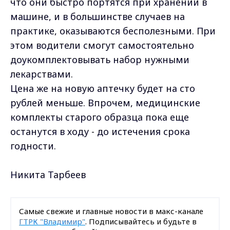
что они быстро портятся при хранении в
машине, и в большинстве случаев на
практике, оказываются бесполезными. При
этом водители смогут самостоятельно
доукомплектовывать набор нужными
лекарствами.
Цена же на новую аптечку будет на сто
рублей меньше. Впрочем, медицинские
комплекты старого образца пока еще
останутся в ходу - до истечения срока
годности.
Никита Тарбеев
Самые свежие и главные новости в макс-канале
ГТРК "Владимир"
. Подписывайтесь и будьте в