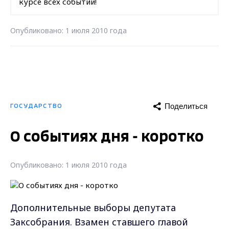
курсе всех событий!
Опубликовано: 1 июля 2010 года
Поделиться
ГОСУДАРСТВО
О событиях дня - коротко
Опубликовано: 1 июля 2010 года
Дополнительные выборы депутата
Заксобрания. Взамен ставшего главой