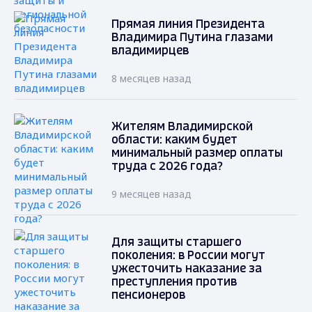
Прямая линия Президента
Владимира Путина глазами
владимирцев
8 месяцев назад
Жителям Владимирской
области: каким будет
минимальный размер оплаты
труда с 2026 года?
9 месяцев назад
Для защиты старшего
поколения: в России могут
ужесточить наказание за
преступления против
пенсионеров