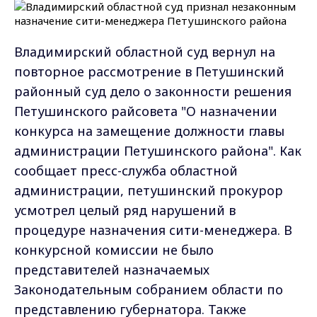
Владимирский областной суд вернул на
повторное рассмотрение в Петушинский
районный суд дело о законности решения
Петушинского райсовета "О назначении
конкурса на замещение должности главы
администрации Петушинского района". Как
сообщает пресс-служба областной
администрации, петушинский прокурор
усмотрел целый ряд нарушений в
процедуре назначения сити-менеджера. В
конкурсной комиссии не было
представителей назначаемых
Законодательным собранием области по
представлению губернатора. Также