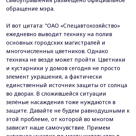
обращение мэра.
И вот цитата: "ОАО «Спецавтохозяйство»
ежедневно выводит технику на полив
основных городских магистралей и
многочисленных цветников. Однако
техника не везде может пройти. Цветники
и кустарники у домов сегодня не просто
элемент украшения, а фактически
единственный источник защиты от солнца
во дворах. В сложившейся ситуации
зелёные насаждения тоже нуждаются в
защите. Давайте не будем равнодушными к
этой проблеме, от которой во многом
зависит наше самочувствие. Примем
активное участие по месту жительства в