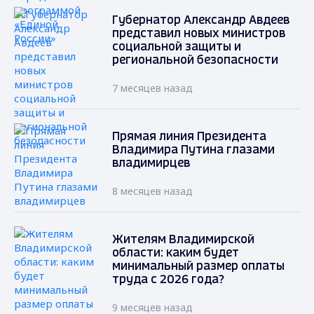
Губернатор Александр Авдеев
представил новых министров
социальной защиты и
региональной безопасности
7 месяцев назад
Прямая линия Президента
Владимира Путина глазами
владимирцев
8 месяцев назад
Жителям Владимирской
области: каким будет
минимальный размер оплаты
труда с 2026 года?
9 месяцев назад