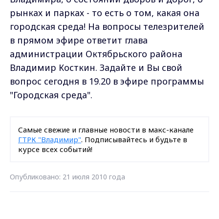
рынках и парках - то есть о том, какая она
городская среда! На вопросы телезрителей
в прямом эфире ответит глава
администрации Октябрьского района
Владимир Косткин. Задайте и Вы свой
вопрос сегодня в 19.20 в эфире программы
"Городская среда".
Самые свежие и главные новости в макс-канале
ГТРК "Владимир"
. Подписывайтесь и будьте в
курсе всех событий!
Опубликовано: 21 июля 2010 года