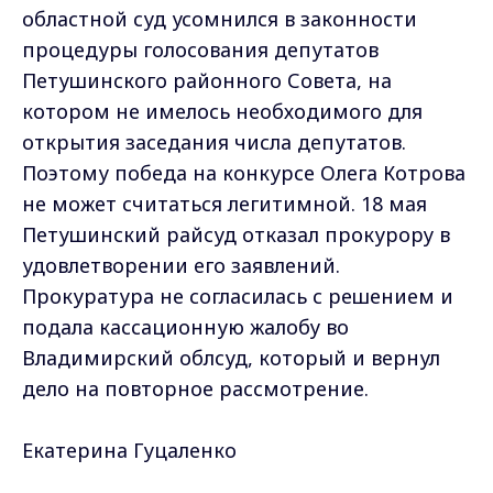
областной суд усомнился в законности
процедуры голосования депутатов
Петушинского районного Совета, на
котором не имелось необходимого для
открытия заседания числа депутатов.
Поэтому победа на конкурсе Олега Котрова
не может считаться легитимной. 18 мая
Петушинский райсуд отказал прокурору в
удовлетворении его заявлений.
Прокуратура не согласилась с решением и
подала кассационную жалобу во
Владимирский облсуд, который и вернул
дело на повторное рассмотрение.
Екатерина Гуцаленко