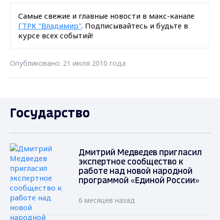
Самые свежие и главные новости в макс-канале
ГТРК "Владимир"
. Подписывайтесь и будьте в
курсе всех событий!
Опубликовано: 21 июля 2010 года
Государство
Дмитрий Медведев пригласил
экспертное сообщество к
работе над новой народной
программой «Единой России»
6 месяцев назад