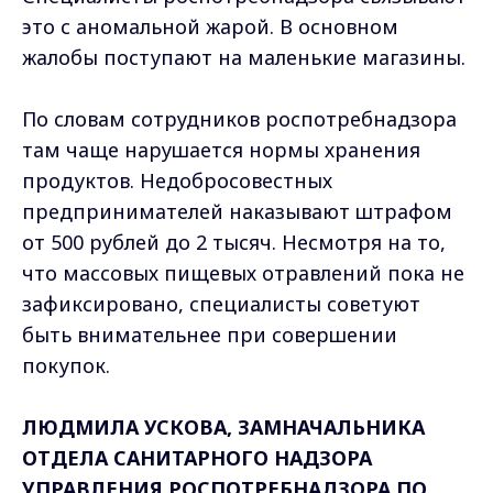
это с аномальной жарой. В основном
жалобы поступают на маленькие магазины.
По словам сотрудников роспотребнадзора
там чаще нарушается нормы хранения
продуктов. Недобросовестных
предпринимателей наказывают штрафом
от 500 рублей до 2 тысяч. Несмотря на то,
что массовых пищевых отравлений пока не
зафиксировано, специалисты советуют
быть внимательнее при совершении
покупок.
ЛЮДМИЛА УСКОВА, ЗАМНАЧАЛЬНИКА
ОТДЕЛА САНИТАРНОГО НАДЗОРА
УПРАВЛЕНИЯ РОСПОТРЕБНАДЗОРА ПО