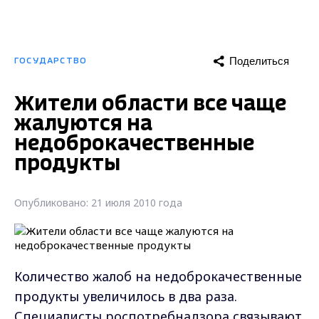
Поделиться
ГОСУДАРСТВО
Жители области все чаще
жалуются на
недоброкачественные
продукты
Опубликовано: 21 июля 2010 года
Количество жалоб на недоброкачественные
продукты увеличилось в два раза.
Специалисты роспотребнадзора связывают