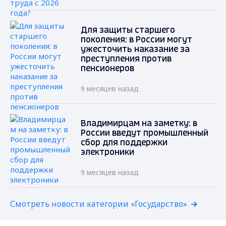
Для защиты старшего
поколения: в России могут
ужесточить наказание за
преступления против
пенсионеров
9 месяцев назад
Владимирцам на заметку: в
России введут промышленный
сбор для поддержки
электроники
9 месяцев назад
Смотреть новости категории «Государство»