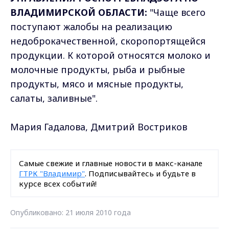
ВЛАДИМИРСКОЙ ОБЛАСТИ:
"Чаще всего
поступают жалобы на реализацию
недоброкачественной, скоропортящейся
продукции. К которой относятся молоко и
молочные продукты, рыба и рыбные
продукты, мясо и мясные продукты,
салаты, заливные".
Мария Гадалова, Дмитрий Востриков
Самые свежие и главные новости в макс-канале
ГТРК "Владимир"
. Подписывайтесь и будьте в
курсе всех событий!
Опубликовано: 21 июля 2010 года