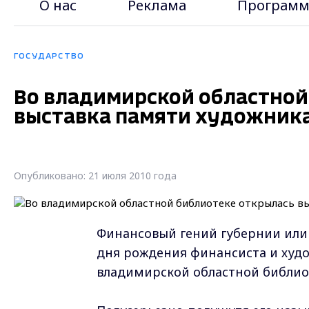
О нас
Реклама
Программ
ГОСУДАРСТВО
Во владимирской областной
выставка памяти художник
Опубликовано: 21 июля 2010 года
Финансовый гений губернии или 
дня рождения финансиста и худ
владимирской областной библиот