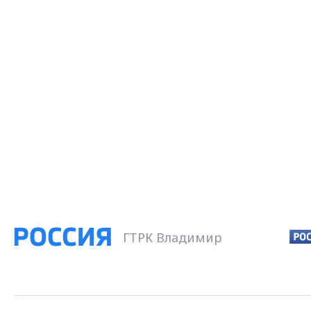
ГТРК Владимир