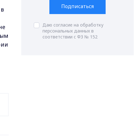
Подписаться
 в
Даю согласие на обработку
не
персональных данных в
ным
соответствии с ФЗ № 152
рии