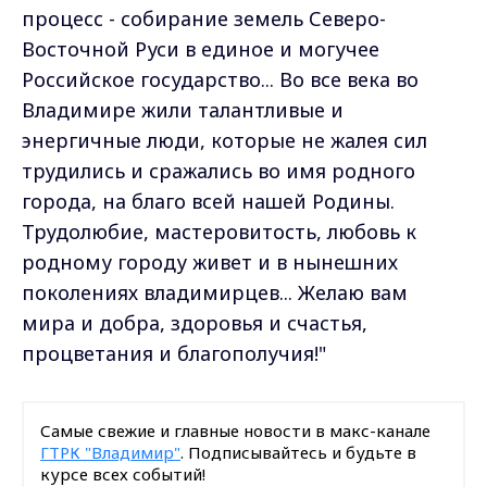
процесс - собирание земель Северо-
Восточной Руси в единое и могучее
Российское государство... Во все века во
Владимире жили талантливые и
энергичные люди, которые не жалея сил
трудились и сражались во имя родного
города, на благо всей нашей Родины.
Трудолюбие, мастеровитость, любовь к
родному городу живет и в нынешних
поколениях владимирцев... Желаю вам
мира и добра, здоровья и счастья,
процветания и благополучия!"
Самые свежие и главные новости в макс-канале
ГТРК "Владимир"
. Подписывайтесь и будьте в
курсе всех событий!