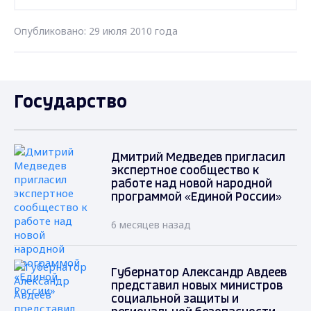
Опубликовано: 29 июля 2010 года
Государство
Дмитрий Медведев пригласил
экспертное сообщество к
работе над новой народной
программой «Единой России»
6 месяцев назад
Губернатор Александр Авдеев
представил новых министров
социальной защиты и