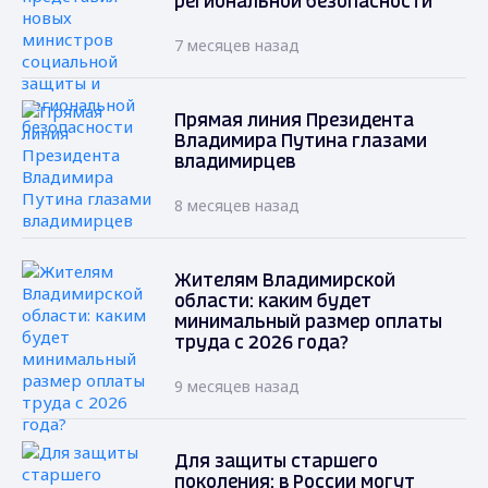
региональной безопасности
7 месяцев назад
Прямая линия Президента
Владимира Путина глазами
владимирцев
8 месяцев назад
Жителям Владимирской
области: каким будет
минимальный размер оплаты
труда с 2026 года?
9 месяцев назад
Для защиты старшего
поколения: в России могут