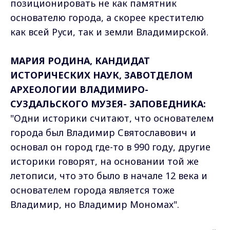
позиционировать не как памятник
основателю города, а скорее крестителю
как всей Руси, так и земли Владимирской.
МАРИЯ РОДИНА, КАНДИДАТ
ИСТОРИЧЕСКИХ НАУК, ЗАВОТДЕЛОМ
АРХЕОЛОГИИ ВЛАДИМИРО-
СУЗДАЛЬСКОГО МУЗЕЯ- ЗАПОВЕДНИКА:
"Одни историки считают, что основателем
города был Владимир Святославович и
основал он город где-то в 990 году, другие
историки говорят, на основании той же
летописи, что это было в начале 12 века и
основателем города является тоже
Владимир, но Владимир Мономах".