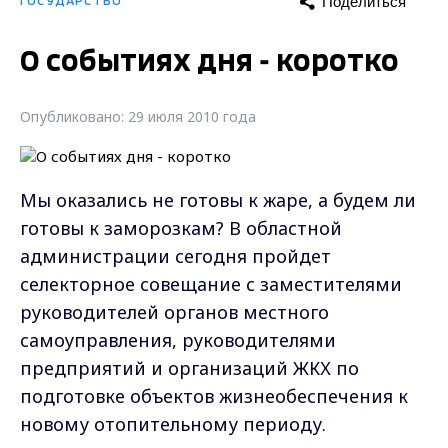
Поделиться
ГОСУДАРСТВО
О событиях дня - коротко
Опубликовано: 29 июля 2010 года
Мы оказались не готовы к жаре, а будем ли
готовы к заморозкам? В областной
администрации сегодня пройдет
селекторное совещание с заместителями
руководителей органов местного
самоуправления, руководителями
предприятий и организаций ЖКХ по
подготовке объектов жизнеобеспечения к
новому отопительному периоду.