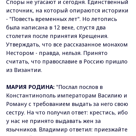
Споры не угасают и сегодня. Единственный
источник, на который опираются историки
- "Повесть временных лет". Но летопись
была написана в 12 веке, спустя два
столетия после принятия Крещения.
Утверждать, что все рассказанное монахом
Нестором - правда, нельзя. Принято
считать, что православие в Россию пришло
из Византии.
МАРИЯ РОДИНА:
"Послал послов в
Константинополь императорам Василию и
Роману с требованием выдать за него свою
сестру. На что получил ответ: крестись, ибо
у нас не принято выдавать жен за
язычников. Владимир ответил: приезжайте