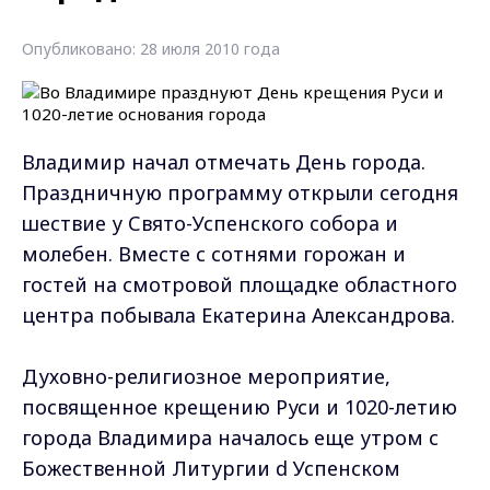
Опубликовано: 28 июля 2010 года
Владимир начал отмечать День города.
Праздничную программу открыли сегодня
шествие у Свято-Успенского cобора и
молебен. Вместе с сотнями горожан и
гостей на смотровой площадке областного
центра побывала Екатерина Александрова.
Духовно-религиозное мероприятие,
посвященное крещению Руси и 1020-летию
города Владимира началось еще утром с
Божественной Литургии d Успенском