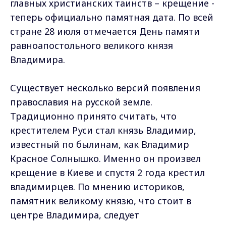
главных христианских таинств – крещение -
теперь официально памятная дата. По всей
стране 28 июля отмечается День памяти
равноапостольного великого князя
Владимира.
Существует несколько версий появления
православия на русской земле.
Традиционно принято считать, что
крестителем Руси стал князь Владимир,
известный по былинам, как Владимир
Красное Солнышко. Именно он произвел
крещение в Киеве и спустя 2 года крестил
владимирцев. По мнению историков,
памятник великому князю, что стоит в
центре Владимира, следует