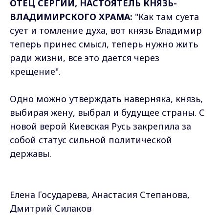
ОТЕЦ СЕРГИЙ, НАСТОЯТЕЛЬ КНЯЗЬ-
ВЛАДИМИРСКОГО ХРАМА:
"Как там суета
сует и томление духа, вот князь Владимир
теперь принес смысл, теперь нужно жить
ради жизни, все это дается через
крещение".
Одно можно утверждать наверняка, князь,
выбирая жену, выбрал и будущее страны. С
новой верой Киевская Русь закрепила за
собой статус сильной политической
державы.
Елена Государева, Анастасия Степанова,
Дмитрий Силаков