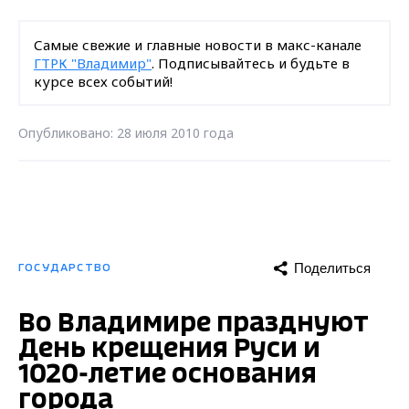
Самые свежие и главные новости в макс-канале
ГТРК "Владимир"
. Подписывайтесь и будьте в
курсе всех событий!
Опубликовано: 28 июля 2010 года
Поделиться
ГОСУДАРСТВО
Во Владимире празднуют
День крещения Руси и
1020-летие основания
города