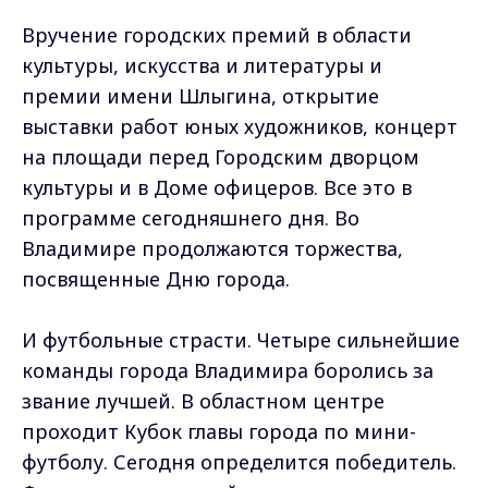
Вручение городских премий в области
культуры, искусства и литературы и
премии имени Шлыгина, открытие
выставки работ юных художников, концерт
на площади перед Городским дворцом
культуры и в Доме офицеров. Все это в
программе сегодняшнего дня. Во
Владимире продолжаются торжества,
посвященные Дню города.
И футбольные страсти. Четыре сильнейшие
команды города Владимира боролись за
звание лучшей. В областном центре
проходит Кубок главы города по мини-
футболу. Сегодня определится победитель.