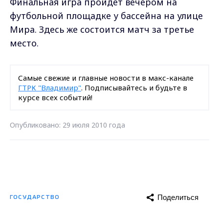
Финальная игра пройдет вечером на
футбольной площадке у бассейна на улице
Мира. Здесь же состоится матч за третье
место.
Самые свежие и главные новости в макс-канале
ГТРК "Владимир"
. Подписывайтесь и будьте в
курсе всех событий!
Опубликовано: 29 июля 2010 года
Поделиться
ГОСУДАРСТВО