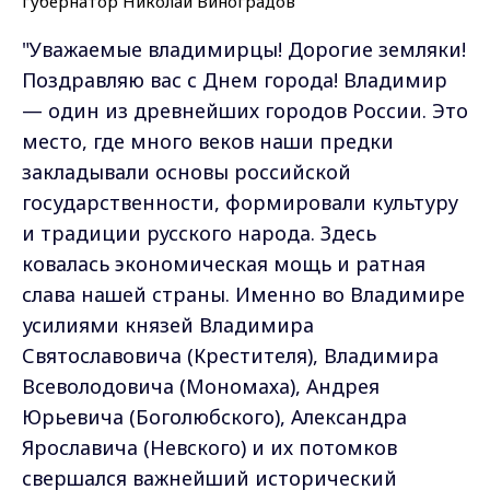
"Уважаемые владимирцы! Дорогие земляки!
Поздравляю вас с Днем города! Владимир
— один из древнейших городов России. Это
место, где много веков наши предки
закладывали основы российской
государственности, формировали культуру
и традиции русского народа. Здесь
ковалась экономическая мощь и ратная
слава нашей страны. Именно во Владимире
усилиями князей Владимира
Святославовича (Крестителя), Владимира
Всеволодовича (Мономаха), Андрея
Юрьевича (Боголюбского), Александра
Ярославича (Невского) и их потомков
свершался важнейший исторический