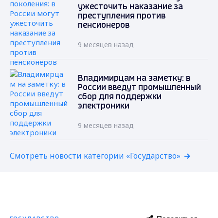
ужесточить наказание за
преступления против
пенсионеров
9 месяцев назад
Владимирцам на заметку: в
России введут промышленный
сбор для поддержки
электроники
9 месяцев назад
Смотреть новости категории «Государство»