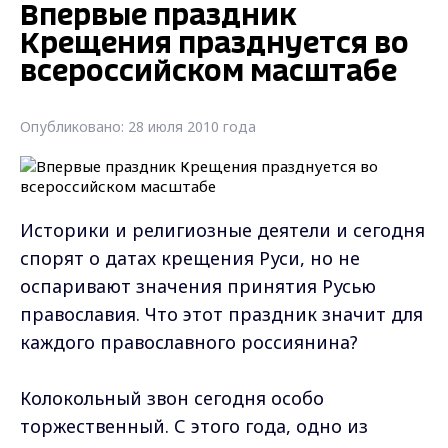
Впервые праздник
Крещения празднуется во
всероссийском масштабе
Опубликовано: 28 июля 2010 года
Историки и религиозные деятели и сегодня
спорят о датах крещения Руси, но не
оспаривают значения принятия Русью
православия. Что этот праздник значит для
каждого православного россиянина?
Колокольный звон сегодня особо
торжественный. С этого года, одно из