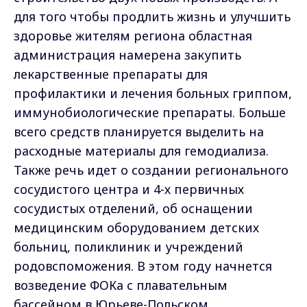
для того чтобы продлить жизнь и улучшить
здоровье жителям региона областная
администрация намерена закупить
лекарственные препараты для
профилактики и лечения больных гриппом,
иммунобиологические препараты. Больше
всего средств планируется выделить на
расходные материалы для гемодиализа.
Также речь идет о создании регионального
сосудистого центра и 4-х первичных
сосудистых отделений, об оснащении
медицинским оборудованием детских
больниц, поликлиник и учреждений
родовспоможения. В этом году начнется
возведение ФОКа с плавательным
бассейном в Юрьеве-Польском.