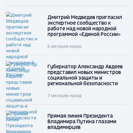
Дмитрий Медведев пригласил
экспертное сообщество к
работе над новой народной
программой «Единой России»
6 месяцев назад
Губернатор Александр Авдеев
представил новых министров
социальной защиты и
региональной безопасности
7 месяцев назад
Прямая линия Президента
Владимира Путина глазами
владимирцев