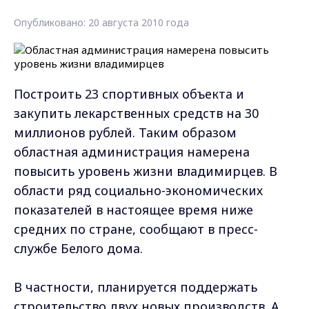
Опубликовано: 20 августа 2010 года
Построить 23 спортивных объекта и
закупить лекарственных средств на 30
миллионов рублей. Таким образом
областная администрация намерена
повысить уровень жизни владимирцев. В
области ряд социально-экономических
показателей в настоящее время ниже
средних по стране, сообщают в пресс-
службе Белого дома.
В частности, планируется поддержать
строительство двух новых производств. А