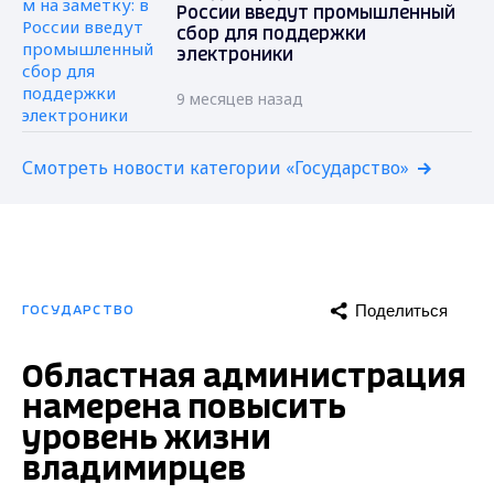
России введут промышленный
сбор для поддержки
электроники
9 месяцев назад
Смотреть новости категории «Государство»
Поделиться
ГОСУДАРСТВО
Областная администрация
намерена повысить
уровень жизни
владимирцев