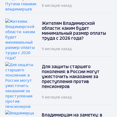
8 месяцев назад
Жителям Владимирской
области: каким будет
минимальный размер оплаты
труда с 2026 года?
9 месяцев назад
Для защиты старшего
поколения: в России могут
ужесточить наказание за
преступления против
пенсионеров
9 месяцев назад
Владимирцам на заметку: в