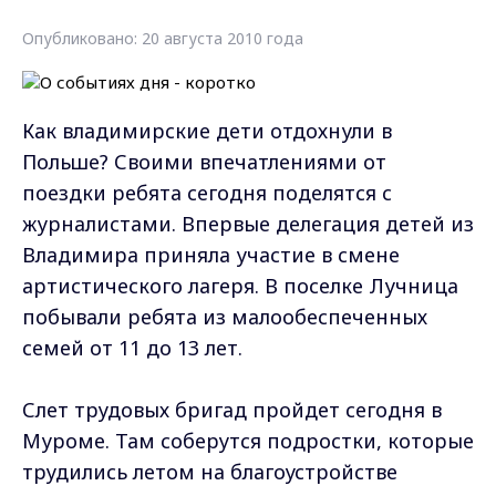
Опубликовано: 20 августа 2010 года
Как владимирские дети отдохнули в
Польше? Своими впечатлениями от
поездки ребята сегодня поделятся с
журналистами. Впервые делегация детей из
Владимира приняла участие в смене
артистического лагеря. В поселке Лучница
побывали ребята из малообеспеченных
семей от 11 до 13 лет.
Слет трудовых бригад пройдет сегодня в
Муроме. Там соберутся подростки, которые
трудились летом на благоустройстве