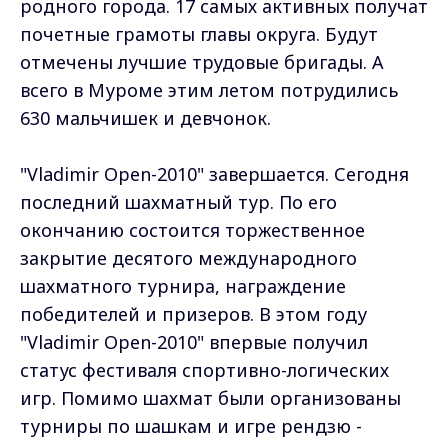
родного города. 17 самых активных получат
почетные грамоты главы округа. Будут
отмечены лучшие трудовые бригады. А
всего в Муроме этим летом потрудились
630 мальчишек и девчонок.
"Vladimir Open-2010" завершается. Сегодня
последний шахматный тур. По его
окончанию состоится торжественное
закрытие десятого международного
шахматного турнира, награждение
победителей и призеров. В этом году
"Vladimir Open-2010" впервые получил
статус фестиваля спортивно-логических
игр. Помимо шахмат были организованы
турниры по шашкам и игре рендзю -