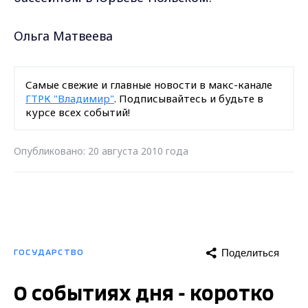
Ольга Матвеева
Самые свежие и главные новости в макс-канале
ГТРК "Владимир"
. Подписывайтесь и будьте в
курсе всех событий!
Опубликовано: 20 августа 2010 года
Поделиться
ГОСУДАРСТВО
О событиях дня - коротко