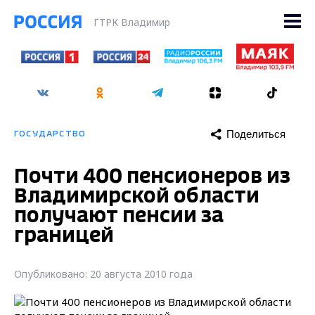
ГТРК Владимир
Поделиться
ГОСУДАРСТВО
Почти 400 пенсионеров из
Владимирской области
получают пенсии за
границей
Опубликовано: 20 августа 2010 года