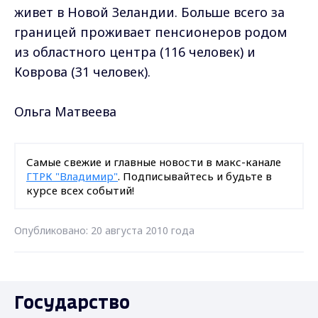
живет в Новой Зеландии. Больше всего за
границей проживает пенсионеров родом
из областного центра (116 человек) и
Коврова (31 человек).
Ольга Матвеева
Самые свежие и главные новости в макс-канале
ГТРК "Владимир"
. Подписывайтесь и будьте в
курсе всех событий!
Опубликовано: 20 августа 2010 года
Государство