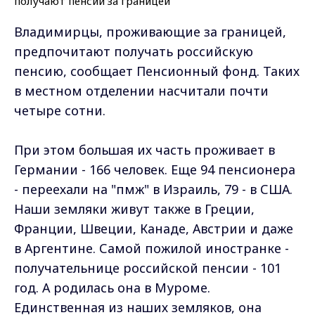
Владимирцы, проживающие за границей,
предпочитают получать российскую
пенсию, сообщает Пенсионный фонд. Таких
в местном отделении насчитали почти
четыре сотни.
При этом большая их часть проживает в
Германии - 166 человек. Еще 94 пенсионера
- переехали на "пмж" в Израиль, 79 - в США.
Наши земляки живут также в Греции,
Франции, Швеции, Канаде, Австрии и даже
в Аргентине. Самой пожилой иностранке -
получательнице российской пенсии - 101
год. А родилась она в Муроме.
Единственная из наших земляков, она