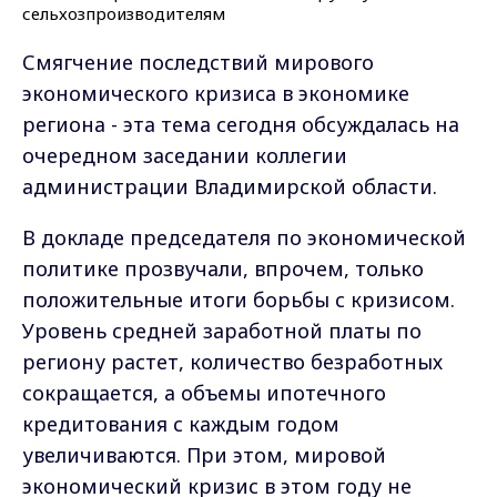
Смягчение последствий мирового
экономического кризиса в экономике
региона - эта тема сегодня обсуждалась на
очередном заседании коллегии
администрации Владимирской области.
В докладе председателя по экономической
политике прозвучали, впрочем, только
положительные итоги борьбы с кризисом.
Уровень средней заработной платы по
региону растет, количество безработных
сокращается, а объемы ипотечного
кредитования с каждым годом
увеличиваются. При этом, мировой
экономический кризис в этом году не