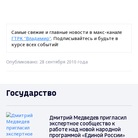
Самые свежие и главные новости в макс-канале
ГТРК "Владимир"
. Подписывайтесь и будьте в
курсе всех событий!
Опубликовано: 28 сентября 2010 года
Государство
Дмитрий Медведев пригласил
экспертное сообщество к
работе над новой народной
программой «Единой России»