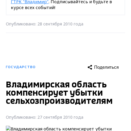
ГТРК "Владимир"
. Подписывайтесь и будьте в
курсе всех событий!
Опубликовано: 28 сентября 2010 года
Поделиться
ГОСУДАРСТВО
Владимирская область
компенсирует убытки
сельхозпроизводителям
Опубликовано: 27 сентября 2010 года