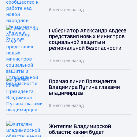
6 месяцев назад
Губернатор Александр Авдеев
представил новых министров
социальной защиты и
региональной безопасности
7 месяцев назад
Прямая линия Президента
Владимира Путина глазами
владимирцев
8 месяцев назад
Жителям Владимирской
области: каким будет