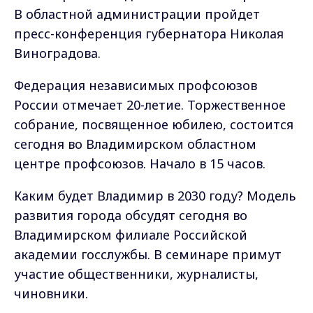
В областной администрации пройдет
пресс-конференция губернатора Николая
Виноградова.
Федерация независимых профсоюзов
России отмечает 20-летие. Торжественное
собрание, посвященное юбилею, состоится
сегодня во Владимирском областном
центре профсоюзов. Начало в 15 часов.
Каким будет Владимир в 2030 году? Модель
развития города обсудят сегодня во
Владимирском филиале Российской
академии госслужбы. В семинаре примут
участие общественники, журналисты,
чиновники.