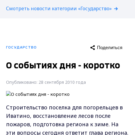
Смотреть новости категории «Государство»
Поделиться
ГОСУДАРСТВО
О событиях дня - коротко
Опубликовано: 28 сентября 2010 года
Строительство поселка для погорельцев в
Иватино, восстановление лесов после
пожаров, подготовка региона к зиме. На
эти вопросы сегодня ответит глава региона.