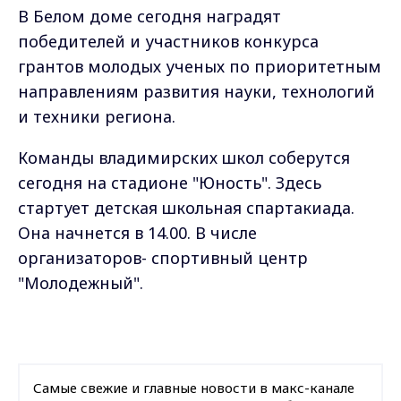
В Белом доме сегодня наградят
победителей и участников конкурса
грантов молодых ученых по приоритетным
направлениям развития науки, технологий
и техники региона.
Команды владимирских школ соберутся
сегодня на стадионе "Юность". Здесь
стартует детская школьная спартакиада.
Она начнется в 14.00. В числе
организаторов- спортивный центр
"Молодежный".
Самые свежие и главные новости в макс-канале