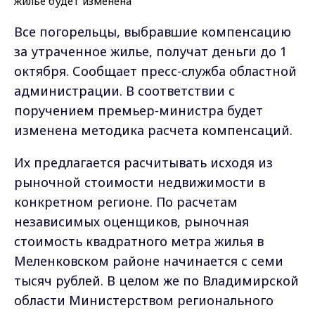
Все погорельцы, выбравшие компенсацию
за утраченное жилье, получат деньги до 1
октября. Сообщает пресс-служба областной
администрации. В соответствии с
поручением премьер-министра будет
изменена методика расчета компенсаций.
Их предлагается расчитывать исходя из
рыночной стоимости недвижимости в
конкретном регионе. По расчетам
независимых оценщиков, рыночная
стоимость квадратного метра жилья в
Меленковском районе начинается с семи
тысяч рублей. В целом же по Владимирской
области Министерством регионального