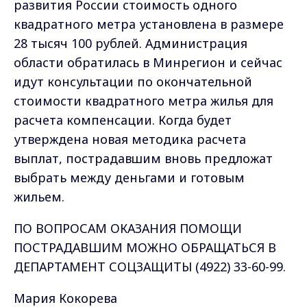
развития России стоимость одного
квадратного метра установлена в размере
28 тысяч 100 рублей. Администрация
области обратилась в Минрегион и сейчас
идут консультации по окончательной
стоимости квадратного метра жилья для
расчета компенсации. Когда будет
утверждена новая методика расчета
выплат, пострадавшим вновь предложат
выбрать между деньгами и готовым
жильем.
ПО ВОПРОСАМ ОКАЗАНИЯ ПОМОЩИ
ПОСТРАДАВШИМ МОЖНО ОБРАЩАТЬСЯ В
ДЕПАРТАМЕНТ СОЦЗАЩИТЫ (4922) 33-60-99.
Мария Кокорева