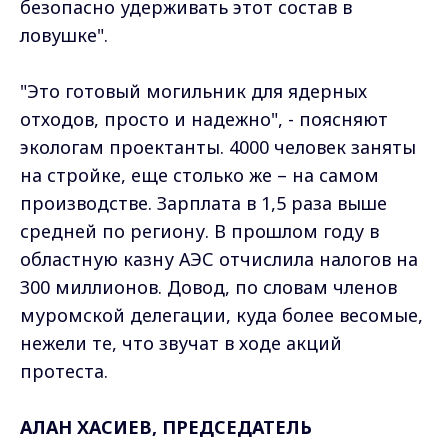
безопасно удерживать этот состав в
ловушке".
"Это готовый могильник для ядерных
отходов, просто и надежно", - поясняют
экологам проектанты. 4000 человек заняты
на стройке, еще столько же – на самом
производстве. Зарплата в 1,5 раза выше
средней по региону. В прошлом году в
областную казну АЭС отчислила налогов на
300 миллионов. Довод, по словам членов
муромской делегации, куда более весомые,
нежели те, что звучат в ходе акций
протеста.
АЛАН ХАСИЕВ, ПРЕДСЕДАТЕЛЬ