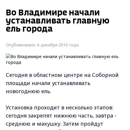
Во Владимире начали
устанавливать главную
ель города
Опубликовано: 6 декабря 2010 года
Сегодня в областном центре на Соборной
площади начали устанавливать
новогоднюю ель.
Установка проходит в несколько этапов:
сегодня закрепят нижнюю часть, завтра -
среднюю и макушку. Затем пройдут