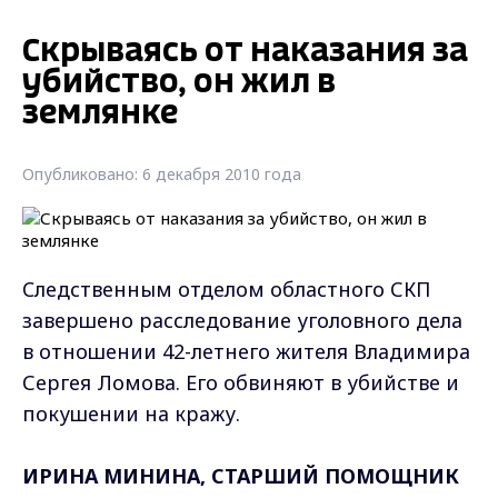
Скрываясь от наказания за
убийство, он жил в
землянке
Опубликовано: 6 декабря 2010 года
Cледственным отделом областного СКП
завершено расследование уголовного дела
в отношении 42-летнего жителя Владимира
Сергея Ломова. Его обвиняют в убийстве и
покушении на кражу.
ИРИНА МИНИНА, СТАРШИЙ ПОМОЩНИК