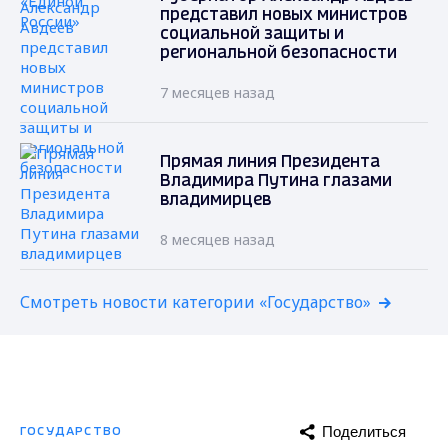
представил новых министров
социальной защиты и
региональной безопасности
7 месяцев назад
Прямая линия Президента
Владимира Путина глазами
владимирцев
8 месяцев назад
Смотреть новости категории «Государство»
Поделиться
ГОСУДАРСТВО