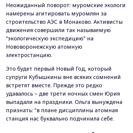
Неожиданный поворот: муромские экологи
намерены агитировать муромлян за
строительство АЭС в Монаково. Активисты
движения совершили так называемую
"экологическую экспедицию" на
Нововоронежскую атомную
электростанцию.
Это будет первый Новый Год, который
супруги Кубышкины вне всяких сомнений
встретят вместе. Прежде это редко
удавалось – две трети ночных смен Юрия
выпадали на праздники. Ольга вынуждена
признать: "в плане дисциплины атомная
станция нас буквально подчинила себе.