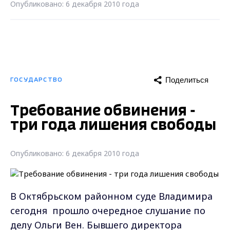
Опубликовано: 6 декабря 2010 года
Поделиться
ГОСУДАРСТВО
Требование обвинения -
три года лишения свободы
Опубликовано: 6 декабря 2010 года
В Октябрьском районном суде Владимира
сегодня прошло очередное слушание по
делу Ольги Вен. Бывшего директора