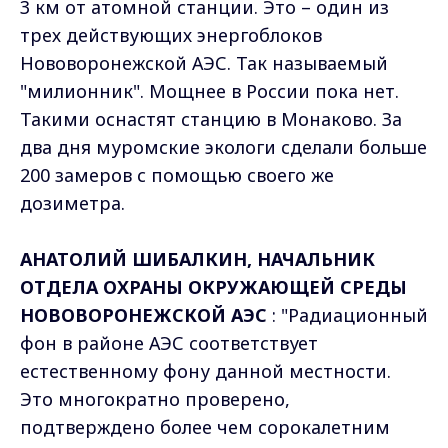
3 км от атомной станции. Это – один из
трех действующих энергоблоков
Нововоронежской АЭС. Так называемый
"милионник". Мощнее в России пока нет.
Такими оснастят станцию в Монаково. За
два дня муромские экологи сделали больше
200 замеров с помощью своего же
дозиметра.
АНАТОЛИЙ ШИБАЛКИН, НАЧАЛЬНИК
ОТДЕЛА ОХРАНЫ ОКРУЖАЮЩЕЙ СРЕДЫ
НОВОВОРОНЕЖСКОЙ АЭС
: "Радиационный
фон в районе АЭС соответствует
естественному фону данной местности.
Это многократно проверено,
подтверждено более чем сорокалетним