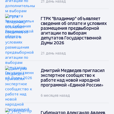
21 день назад
ГТРК "Владимир" объявляет
сведения об оплате и условиях
размещения предвыборной
агитации по выборам
депутатов Государственной
Думы 2026
21 день назад
Дмитрий Медведев пригласил
экспертное сообщество к
работе над новой народной
программой «Единой России»
6 месяцев назад
Губернатор Александр Авдеев