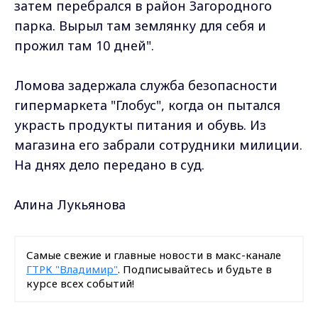
затем перебрался в район Загородного
парка. Вырыл там землянку для себя и
прожил там 10 дней".
Ломова задержала служба безопасности
гипермаркета "Глобус", когда он пытался
украсть продукты питания и обувь. Из
магазина его забрали сотрудники милиции.
На днях дело передано в суд.
Алина Лукьянова
Самые свежие и главные новости в макс-канале
ГТРК "Владимир"
. Подписывайтесь и будьте в
курсе всех событий!