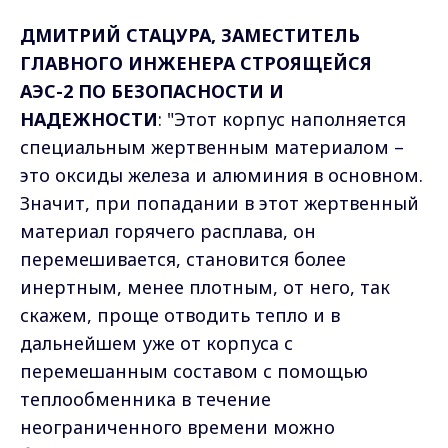
ДМИТРИЙ СТАЦУРА, ЗАМЕСТИТЕЛЬ
ГЛАВНОГО ИНЖЕНЕРА СТРОЯЩЕЙСЯ
АЭС-2 ПО БЕЗОПАСНОСТИ И
НАДЕЖНОСТИ
: "Этот корпус наполняется
специальным жертвенным материалом –
это оксиды железа и алюминия в основном.
Значит, при попадании в этот жертвенный
материал горячего расплава, он
перемешивается, становится более
инертным, менее плотным, от него, так
скажем, проще отводить тепло и в
дальнейшем уже от корпуса с
перемешанным составом с помощью
теплообменника в течение
неограниченного времени можно