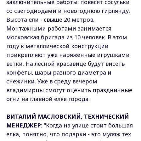
заключительные работы: повесят сосульки
со светодиодами и новогоднюю гирлянду.
Высота ели - свыше 20 метров.
Монтажными работами занимается
московская бригада из 10 человек. В этом
году к металлической конструкции
прикрепляют уже наряженные игрушками
ветки. На лесной красавице будут висеть
конфеты, шары разного диаметра и
снежинки. Уже в среду вечером
владимирцы смогут оценить праздничные
огни на главной елке города.
ВИТАЛИЙ МАСЛОВСКИЙ, ТЕХНИЧЕСКИЙ
МЕНЕДЖЕР
: "Когда на улице стоит большая
елка, понятно, что подарки - это муляж тех