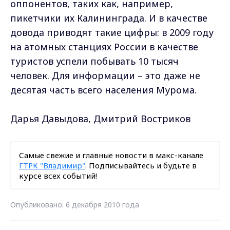
оппонентов, таких как, например,
пикетчики их Калининграда. И в качестве
довода приводят такие цифры: в 2009 году
на атомных станциях России в качестве
туристов успели побывать 10 тысяч
человек. Для информации – это даже не
десятая часть всего населения Мурома.
Дарья Давыдова, Дмитрий Востриков
Самые свежие и главные новости в макс-канале
ГТРК "Владимир"
. Подписывайтесь и будьте в
курсе всех событий!
Опубликовано: 6 декабря 2010 года