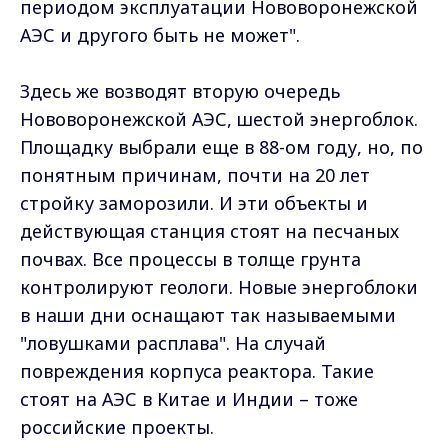
периодом эксплуатации Нововоронежской
АЭС и другого быть не может".
Здесь же возводят вторую очередь
Нововоронежской АЭС, шестой энергоблок.
Площадку выбрали еще в 88-ом году, но, по
понятным причинам, почти на 20 лет
стройку заморозили. И эти объекты и
действующая станция стоят на песчаных
почвах. Все процессы в толще грунта
контролируют геологи. Новые энергоблоки
в наши дни оснащают так называемыми
"ловушками расплава". На случай
повреждения корпуса реактора. Такие
стоят на АЭС в Китае и Индии – тоже
российские проекты.