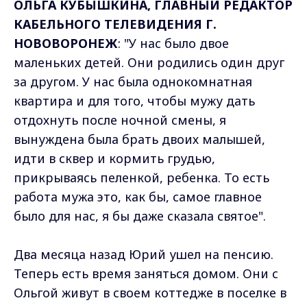
ОЛЬГА КУБЫШКИНА, ГЛАВНЫЙ РЕДАКТОР
КАБЕЛЬНОГО ТЕЛЕВИДЕНИЯ Г.
НОВОВОРОНЕЖ
: "У нас было двое
маленьких детей. Они родились один друг
за другом. У нас была однокомнатная
квартира и для того, чтобы мужу дать
отдохнуть после ночной смены, я
вынуждена была брать двоих малышей,
идти в сквер и кормить грудью,
прикрываясь пеленкой, ребенка. То есть
работа мужа это, как бы, самое главное
было для нас, я бы даже сказала святое".
Два месяца назад Юрий ушел на пенсию.
Теперь есть время заняться домом. Они с
Ольгой живут в своем коттедже в поселке в