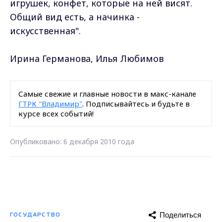
игрушек, конфет, которые на ней висят.
Общий вид есть, а начинка -
искусственная".
Ирина Германова, Илья Любимов
Самые свежие и главные новости в макс-канале
ГТРК "Владимир"
. Подписывайтесь и будьте в
курсе всех событий!
Опубликовано: 6 декабря 2010 года
Поделиться
ГОСУДАРСТВО