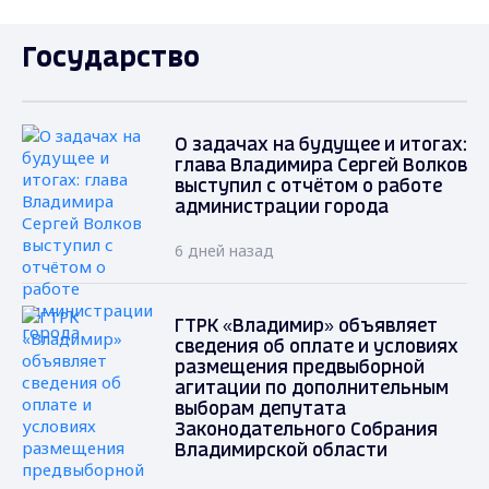
Государство
О задачах на будущее и итогах:
глава Владимира Сергей Волков
выступил с отчётом о работе
администрации города
6 дней назад
ГТРК «Владимир» объявляет
сведения об оплате и условиях
размещения предвыборной
агитации по дополнительным
выборам депутата
Законодательного Собрания
Владимирской области