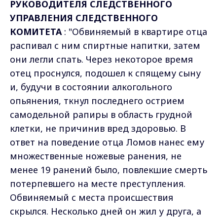
РУКОВОДИТЕЛЯ СЛЕДСТВЕННОГО
УПРАВЛЕНИЯ СЛЕДСТВЕННОГО
КОМИТЕТА
: "Обвиняемый в квартире отца
распивал с ним спиртные напитки, затем
они легли спать. Через некоторое время
отец проснулся, подошел к спящему сыну
и, будучи в состоянии алкогольного
опьянения, ткнул последнего острием
самодельной рапиры в область грудной
клетки, не причинив вред здоровью. В
ответ на поведение отца Ломов нанес ему
множественные ножевые ранения, не
менее 19 ранений было, повлекшие смерть
потерпевшего на месте преступления.
Обвиняемый с места происшествия
скрылся. Несколько дней он жил у друга, а