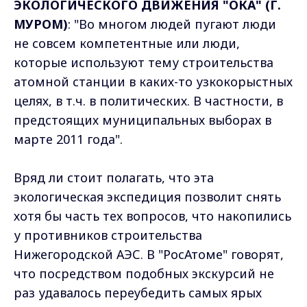
ЭКОЛОГИЧЕСКОГО ДВИЖЕНИЯ "ОКА" (Г.
МУРОМ)
: "Во многом людей пугают люди
не совсем компетентные или люди,
которые используют тему строительства
атомной станции в каких-то узкокорыстных
целях, в т.ч. в политических. В частности, в
предстоящих муниципальных выборах в
марте 2011 года".
Вряд ли стоит полагать, что эта
экологическая экспедиция позволит снять
хотя бы часть тех вопросов, что накопились
у противников строительства
Нижегородской АЭС. В "РосАтоме" говорят,
что посредством подобных экскурсий не
раз удавалось переубедить самых ярых