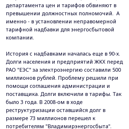
департамента цен и тарифов обвиняют в
превышении должностных полномочий. А
именно - в установлении неправомерной
тарифной надбавки для энергосбытовой
компании.
История с надбавками началась еще в 90-х.
Долги населения и предприятий ЖКХ перед
РАО "ЕЭС" за электроэнергию составили 500
миллионов рублей. Проблему решили при
помощи соглашения администрации и
поставщика. Долги включили в тарифы. Так
было 3 года. В 2008-ом в ходе
реструктуризации оставшийся долг в
размере 73 миллионов перешел к
потребителям "Владимирэнергосбыта".