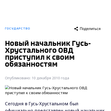
Поделиться
ГОСУДАРСТВО
Новый начальник Гусь-
Хрустального ОВД
приступил к своим
обязанностям
Опубликовано: 10 декабря 2010 года
Сегодня в Гусь-Хрустальном был
официально представлен новый начальник