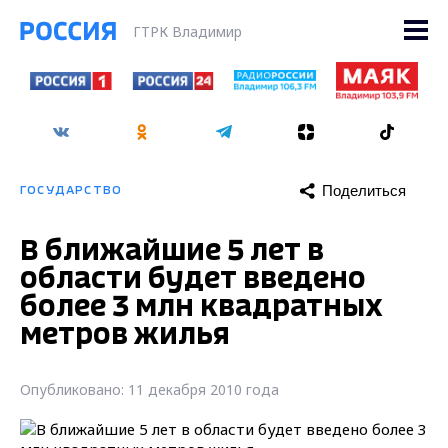
ГТРК Владимир
Поделиться
ГОСУДАРСТВО
В ближайшие 5 лет в
области будет введено
более 3 млн квадратных
метров жилья
Опубликовано: 11 декабря 2010 года