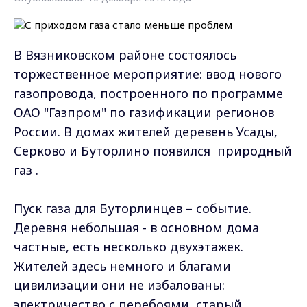
В Вязниковском районе состоялось
торжественное мероприятие: ввод нового
газопровода, построенного по программе
ОАО "Газпром" по газификации регионов
России. В домах жителей деревень Усады,
Серково и Буторлино появился природный
газ .
Пуск газа для Буторлинцев – событие.
Деревня небольшая - в основном дома
частные, есть несколько двухэтажек.
Жителей здесь немного и благами
цивилизации они не избалованы:
электричество с перебоями, старый