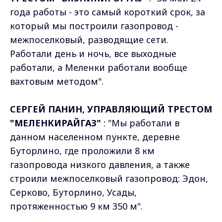
года работы - это самый короткий срок, за
который мы построили газопровод -
межпоселковый, разводящие сети.
Работали день и ночь, все выходные
работали, а Меленки работали вообще
вахтовым методом".
СЕРГЕЙ ПАНИН, УПРАВЛЯЮЩИЙ ТРЕСТОМ
"МЕЛЕНКИРАЙГАЗ"
: "Мы работали в
данном населенном пункте, деревне
Буторлино, где проложили 8 км
газопровода низкого давления, а также
строили межпоселковый газопровод: Эдон,
Серково, Буторлино, Усады,
протяженностью 9 км 350 м".