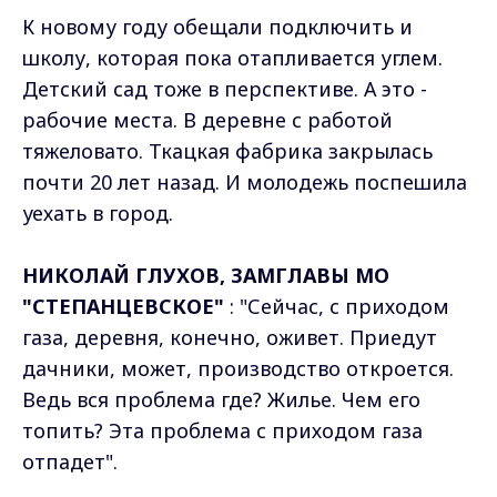
К новому году обещали подключить и
школу, которая пока отапливается углем.
Детский сад тоже в перспективе. А это -
рабочие места. В деревне с работой
тяжеловато. Ткацкая фабрика закрылась
почти 20 лет назад. И молодежь поспешила
уехать в город.
НИКОЛАЙ ГЛУХОВ, ЗАМГЛАВЫ МО
"СТЕПАНЦЕВСКОЕ"
: "Сейчас, с приходом
газа, деревня, конечно, оживет. Приедут
дачники, может, производство откроется.
Ведь вся проблема где? Жилье. Чем его
топить? Эта проблема с приходом газа
отпадет".