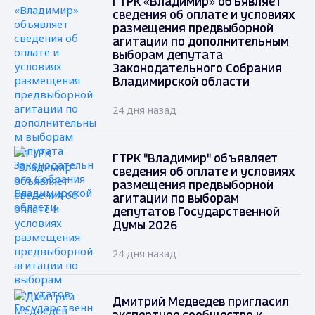
ГТРК «Владимир» объявляет
сведения об оплате и условиях
размещения предвыборной
агитации по дополнительным
выборам депутата
Законодательного Собрания
Владимирской области
24 дня назад
ГТРК "Владимир" объявляет
сведения об оплате и условиях
размещения предвыборной
агитации по выборам
депутатов Государственной
Думы 2026
24 дня назад
Дмитрий Медведев пригласил