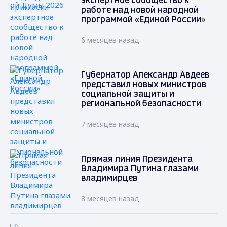
экспертное сообщество к
работе над новой народной
программой «Единой России»
6 месяцев назад
Губернатор Александр Авдеев
представил новых министров
социальной защиты и
региональной безопасности
7 месяцев назад
Прямая линия Президента
Владимира Путина глазами
владимирцев
8 месяцев назад