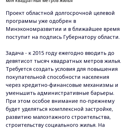
Проект областной долгосрочной целевой
программы уже одобрен в
Минэкономразвитии и в ближайшее время
поступит на подпись Губернатору области.
Задача - к 2015 году ежегодно вводить до
девятисот тысяч квадратных метров жилья.
Требуется создать условия для повышения
покупательной способности населения
через кредитно-финансовые механизмы и
уменьшить административные барьеры.
При этом особое внимание по-прежнему
будет уделяться комплексной застройке,
развитию малоэтажного строительства,
строительству социального жилья. На