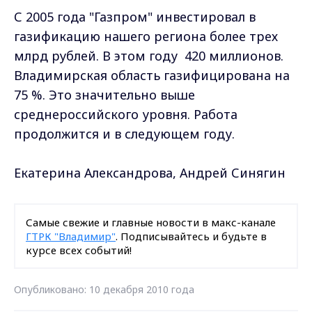
С 2005 года "Газпром" инвестировал в
газификацию нашего региона более трех
млрд рублей. В этом году 420 миллионов.
Владимирская область газифицирована на
75 %. Это значительно выше
среднероссийского уровня. Работа
продолжится и в следующем году.
Екатерина Александрова, Андрей Синягин
Самые свежие и главные новости в макс-канале
ГТРК "Владимир"
. Подписывайтесь и будьте в
курсе всех событий!
Опубликовано: 10 декабря 2010 года