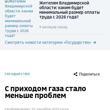
Жителям Владимирской
области: каким будет
минимальный размер оплаты
труда с 2026 года?
9 месяцев назад
Смотреть новости категории «Государство»
Поделиться
ГОСУДАРСТВО
С приходом газа стало
меньше проблем
Опубликовано: 10 декабря 2010 года