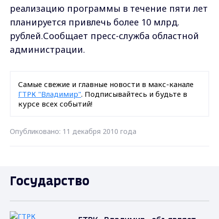
реализацию программы в течение пяти лет
планируется привлечь более 10 млрд.
рублей.Сообщает пресс-служба областной
администрации.
Самые свежие и главные новости в макс-канале
ГТРК "Владимир"
. Подписывайтесь и будьте в
курсе всех событий!
Опубликовано: 11 декабря 2010 года
Государство