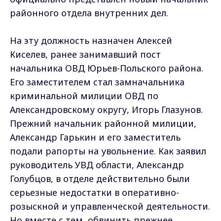
районного отдела внутренних дел.
На эту должность назначен Алексей
Киселев, ранее занимавший пост
начальника ОВД Юрьев-Польского района.
Его заместителем стал замначальника
криминальной милиции ОВД по
Александровскому округу, Игорь Глазунов.
Прежний начальник районной милиции,
Александр Гарькин и его заместитель
подали рапорты на увольнение. Как заявил
руководитель УВД области, Александр
Голубцов, в отделе действительно были
серьезные недостатки в оперативно-
розыскной и управленческой деятельности.
Но вместе с тем, обвинить прежнее