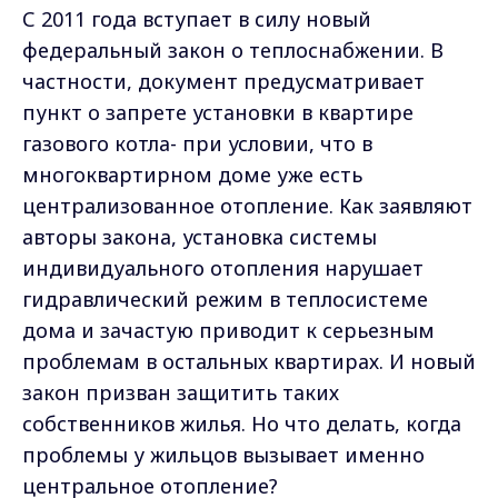
С 2011 года вступает в силу новый
федеральный закон о теплоснабжении. В
частности, документ предусматривает
пункт о запрете установки в квартире
газового котла- при условии, что в
многоквартирном доме уже есть
централизованное отопление. Как заявляют
авторы закона, установка системы
индивидуального отопления нарушает
гидравлический режим в теплосистеме
дома и зачастую приводит к серьезным
проблемам в остальных квартирах. И новый
закон призван защитить таких
собственников жилья. Но что делать, когда
проблемы у жильцов вызывает именно
центральное отопление?