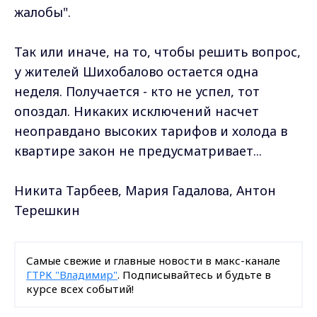
жалобы".
Так или иначе, на то, чтобы решить вопрос,
у жителей Шихобалово остается одна
неделя. Получается - кто не успел, тот
опоздал. Никаких исключений насчет
неоправдано высоких тарифов и холода в
квартире закон не предусматривает...
Никита Тарбеев, Мария Гадалова, Антон
Терешкин
Самые свежие и главные новости в макс-канале
ГТРК "Владимир"
. Подписывайтесь и будьте в
курсе всех событий!