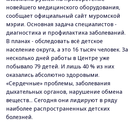
новейшего медицинского оборудования,
сообщает официальный сайт муромской
мэрии. Основная задача специалистов -
диагностика и профилактика заболеваний.
В планах - обследовать всё детское
население округа, а это 16 тысяч человек. За
несколько дней работы в Центре уже
побывало 79 детей. И лишь 40 % из них
оказались абсолютно здоровыми.
«Сердечные» проблемы, заболевания
дыхательных органов, нарушение обмена
веществ... Сегодня они лидируют в ряду
наиболее распространенных детских
болезней.