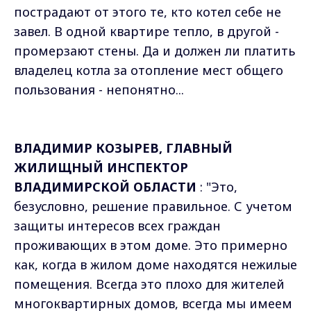
пострадают от этого те, кто котел себе не
завел. В одной квартире тепло, в другой -
промерзают стены. Да и должен ли платить
владелец котла за отопление мест общего
пользования - непонятно...
ВЛАДИМИР КОЗЫРЕВ, ГЛАВНЫЙ
ЖИЛИЩНЫЙ ИНСПЕКТОР
ВЛАДИМИРСКОЙ ОБЛАСТИ
: "Это,
безусловно, решение правильное. С учетом
защиты интересов всех граждан
проживающих в этом доме. Это примерно
как, когда в жилом доме находятся нежилые
помещения. Всегда это плохо для жителей
многоквартирных домов, всегда мы имеем