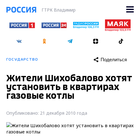
ГТРК Владимир
Поделиться
ГОСУДАРСТВО
Жители Шихобалово хотят
установить в квартирах
газовые котлы
Опубликовано: 21 декабря 2010 года