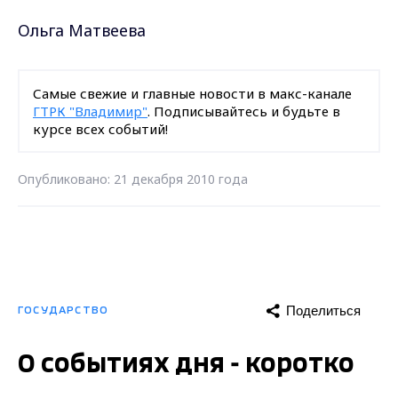
Ольга Матвеева
Самые свежие и главные новости в макс-канале
ГТРК "Владимир"
. Подписывайтесь и будьте в
курсе всех событий!
Опубликовано: 21 декабря 2010 года
Поделиться
ГОСУДАРСТВО
О событиях дня - коротко