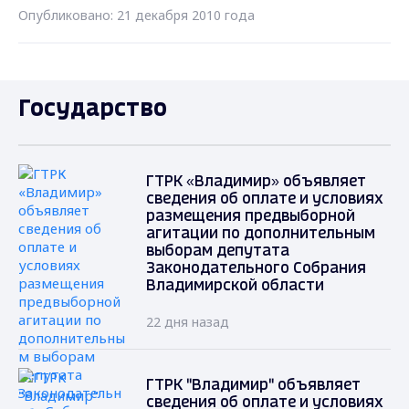
Опубликовано: 21 декабря 2010 года
Государство
ГТРК «Владимир» объявляет
сведения об оплате и условиях
размещения предвыборной
агитации по дополнительным
выборам депутата
Законодательного Собрания
Владимирской области
22 дня назад
ГТРК "Владимир" объявляет
сведения об оплате и условиях