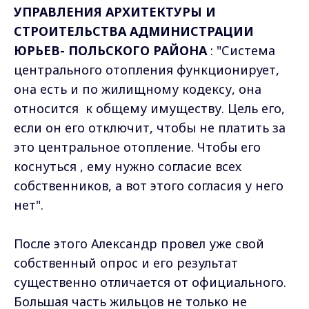
УПРАВЛЕНИЯ АРХИТЕКТУРЫ И
СТРОИТЕЛЬСТВА АДМИНИСТРАЦИИ
ЮРЬЕВ- ПОЛЬСКОГО РАЙОНА
: "Система
центрального отопления функционирует,
она есть и по жилищному кодексу, она
относится к общему имуществу. Цель его,
если он его отключит, чтобы не платить за
это центральное отопление. Чтобы его
коснуться , ему нужно согласие всех
собственников, а вот этого согласия у него
нет".
После этого Александр провел уже свой
собственный опрос и его результат
существенно отличается от официального.
Большая часть жильцов не только не