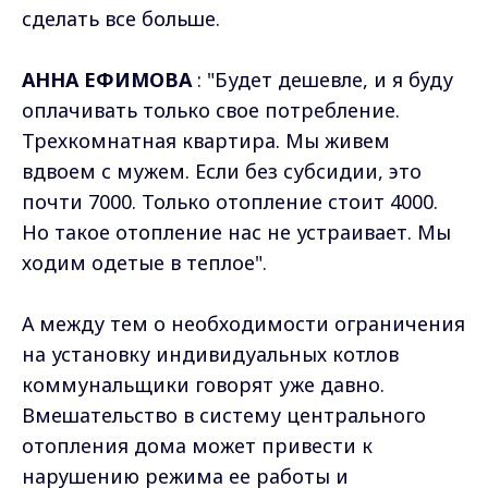
сделать все больше.
АННА ЕФИМОВА
: "Будет дешевле, и я буду
оплачивать только свое потребление.
Трехкомнатная квартира. Мы живем
вдвоем с мужем. Если без субсидии, это
почти 7000. Только отопление стоит 4000.
Но такое отопление нас не устраивает. Мы
ходим одетые в теплое".
А между тем о необходимости ограничения
на установку индивидуальных котлов
коммунальщики говорят уже давно.
Вмешательство в систему центрального
отопления дома может привести к
нарушению режима ее работы и