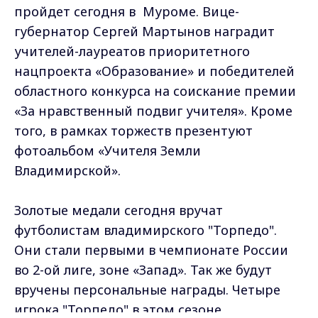
пройдет сегодня в Муроме. Вице-
губернатор Сергей Мартынов наградит
учителей-лауреатов приоритетного
нацпроекта «Образование» и победителей
областного конкурса на соискание премии
«За нравственный подвиг учителя». Кроме
того, в рамках торжеств презентуют
фотоальбом «Учителя Земли
Владимирской».
Золотые медали сегодня вручат
футболистам владимирского "Торпедо".
Они стали первыми в чемпионате России
во 2-ой лиге, зоне «Запад». Так же будут
вручены персональные награды. Четыре
игрока "Торпедо" в этом сезоне