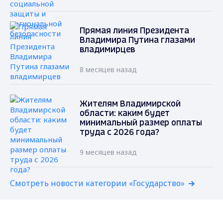
Прямая линия Президента
Владимира Путина глазами
владимирцев
8 месяцев назад
Жителям Владимирской
области: каким будет
минимальный размер оплаты
труда с 2026 года?
9 месяцев назад
Смотреть новости категории «Государство»