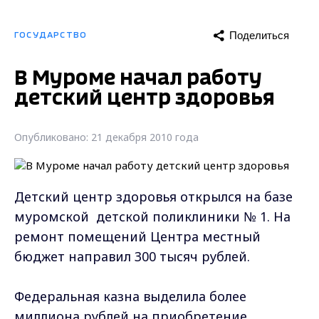
Поделиться
ГОСУДАРСТВО
В Муроме начал работу
детский центр здоровья
Опубликовано: 21 декабря 2010 года
Детский центр здоровья открылся на базе
муромской детской поликлиники № 1. На
ремонт помещений Центра местный
бюджет направил 300 тысяч рублей.
Федеральная казна выделила более
миллиона рублей на приобретение