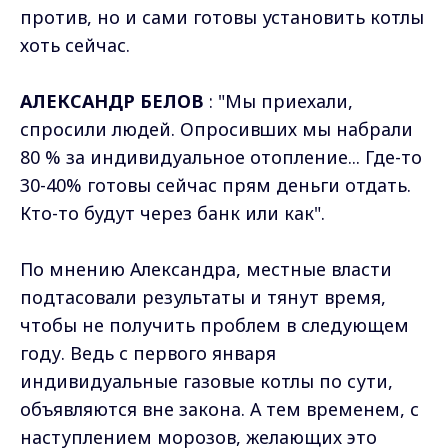
против, но и сами готовы установить котлы
хоть сейчас.
АЛЕКСАНДР БЕЛОВ
: "Мы приехали,
спросили людей. Опросивших мы набрали
80 % за индивидуальное отопление... Где-то
30-40% готовы сейчас прям деньги отдать.
Кто-то будут через банк или как".
По мнению Александра, местные власти
подтасовали результаты и тянут время,
чтобы не получить проблем в следующем
году. Ведь с первого января
индивидуальные газовые котлы по сути,
объявляются вне закона. А тем временем, с
наступлением морозов, желающих это