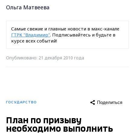
Ольга Матвеева
Самые свежие и главные новости в макс-канале
ГТРК "Владимир"
. Подписывайтесь и будьте в
курсе всех событий!
Опубликовано: 21 декабря 2010 года
Поделиться
ГОСУДАРСТВО
План по призыву
необходимо выполнить