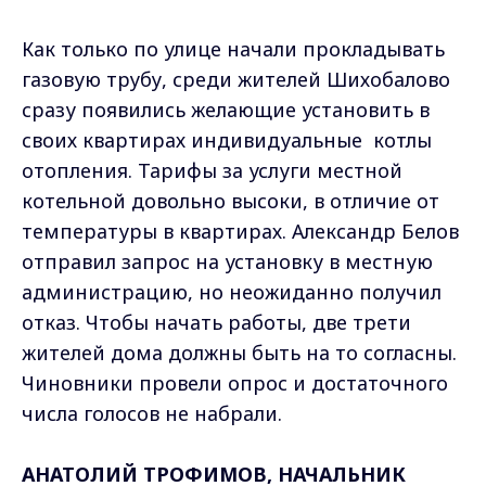
Как только по улице начали прокладывать
газовую трубу, среди жителей Шихобалово
сразу появились желающие установить в
своих квартирах индивидуальные котлы
отопления. Тарифы за услуги местной
котельной довольно высоки, в отличие от
температуры в квартирах. Александр Белов
отправил запрос на установку в местную
администрацию, но неожиданно получил
отказ. Чтобы начать работы, две трети
жителей дома должны быть на то согласны.
Чиновники провели опрос и достаточного
числа голосов не набрали.
АНАТОЛИЙ ТРОФИМОВ, НАЧАЛЬНИК