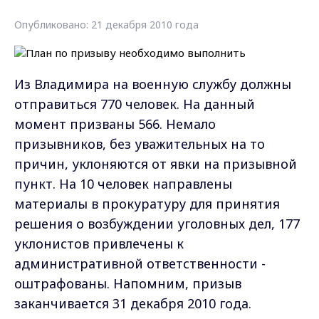
Опубликовано: 21 декабря 2010 года
Из Владимира на военную службу должны
отправиться 770 человек. На данный
момент призваны 566. Немало
призывников, без уважительных на то
причин, уклоняются от явки на призывной
пункт. На 10 человек направлены
материалы в прокуратуру для принятия
решения о возбуждении уголовных дел, 177
уклонистов привлечены к
административной ответственности -
оштрафованы. Напомним, призыв
заканчивается 31 декабря 2010 года.