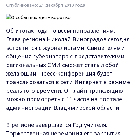
Опубликовано: 21 декабря 2010 года
Об итогах года по всем направлениям.
Глава региона Николай Виноградов сегодня
встретится с журналистами. Свидетелями
общения губернатора с представителями
региональных СМИ сможет стать любой
желающий. Пресс-конференция будет
транслироваться в сети Интернет в режиме
реального времени. Он-лайн трансляцию
можно посмотреть с 11 часов на портале
администрации Владимирской области.
В регионе завершается Год учителя.
Торжественная церемония его закрытия