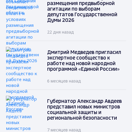
размещения предвыборной
агитации по выборам
депутатов Государственной
Думы 2026
22 дня назад
Дмитрий Медведев пригласил
экспертное сообщество к
работе над новой народной
программой «Единой России»
6 месяцев назад
Губернатор Александр Авдеев
представил новых министров
социальной защиты и
региональной безопасности
7 месяцев назад