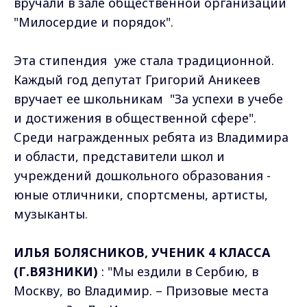
вручали в зале общественной организации
"Милосердие и порядок".
Эта стипендия уже стала традиционной.
Каждый год депутат Григорий Аникеев
вручает ее школьникам "За успехи в учебе
и достижения в общественной сфере".
Среди награжденных ребята из Владимира
и области, представители школ и
учреждений дошкольного образования -
юные отличники, спортсмены, артисты,
музыканты.
ИЛЬЯ БОЛЯСНИКОВ, УЧЕНИК 4 КЛАССА
(Г.ВЯЗНИКИ)
: "Мы ездили в Сербию, в
Москву, во Владимир. – Призовые места