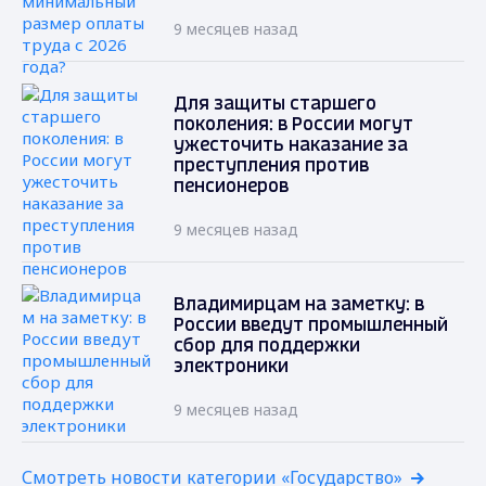
9 месяцев назад
Для защиты старшего
поколения: в России могут
ужесточить наказание за
преступления против
пенсионеров
9 месяцев назад
Владимирцам на заметку: в
России введут промышленный
сбор для поддержки
электроники
9 месяцев назад
Смотреть новости категории «Государство»