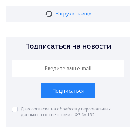
Загрузить ещё
Подписаться на новости
Подписаться
Даю согласие на обработку персональных
данных в соответствии с ФЗ № 152