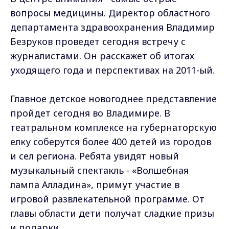
вопросы медицины. Директор областного
департамента здравоохранения Владимир
Безруков проведет сегодня встречу с
журналистами. Он расскажет об итогах
уходящего года и перспективах на 2011-ый.
Главное детское новогоднее представление
пройдет сегодня во Владимире. В
театральном комплексе на губернаторскую
елку соберутся более 400 детей из городов
и сел региона. Ребята увидят новый
музыкальный спектакль - «Волшебная
лампа Алладина», примут участие в
игровой развлекательной программе. От
главы области дети получат сладкие призы
и подарки.