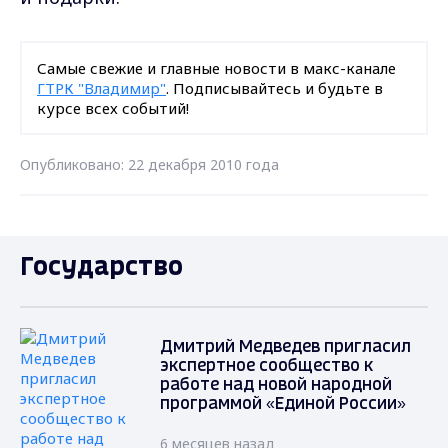
Самые свежие и главные новости в макс-канале
ГТРК "Владимир"
. Подписывайтесь и будьте в
курсе всех событий!
Опубликовано: 22 декабря 2010 года
Государство
Дмитрий Медведев пригласил
экспертное сообщество к
работе над новой народной
программой «Единой России»
6 месяцев назад