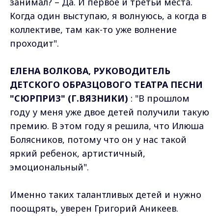
занимал? – Да. И первое и третьи места.
Когда один выступаю, я волнуюсь, а когда в
коллективе, там как-то уже волнение
проходит".
ЕЛЕНА ВОЛКОВА, РУКОВОДИТЕЛЬ
ДЕТСКОГО ОБРАЗЦОВОГО ТЕАТРА ПЕСНИ
"СЮРПРИЗ" (Г.ВЯЗНИКИ)
: "В прошлом
году у меня уже двое детей получили такую
премию. В этом году я решила, что Илюша
Болясников, потому что он у нас такой
яркий ребенок, артистичный,
эмоциональный".
Именно таких талантливых детей и нужно
поощрять, уверен Григорий Аникеев.