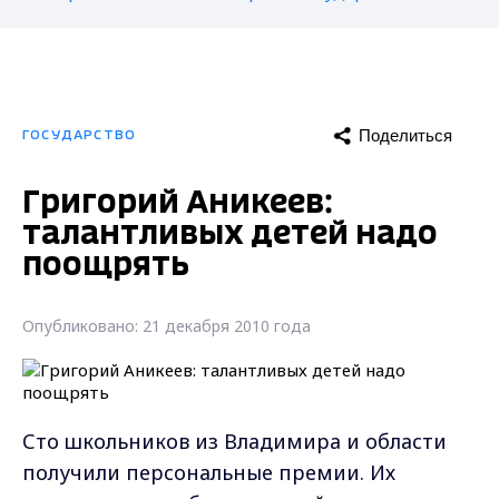
Поделиться
ГОСУДАРСТВО
Григорий Аникеев:
талантливых детей надо
поощрять
Опубликовано: 21 декабря 2010 года
Сто школьников из Владимира и области
получили персональные премии. Их