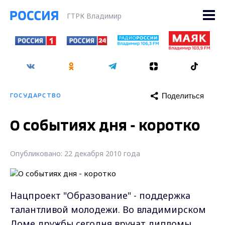
ГТРК Владимир
Поделиться
ГОСУДАРСТВО
О событиях дня - коротко
Опубликовано: 22 декабря 2010 года
Нацпроект "Образование" - поддержка
талантливой молодежи. Во владимирском
Доме дружбы сегодня вручат дипломы