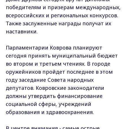
победителям и призерам международных,
всероссийских и региональных конкурсов.
Также заслуженные награды получат их
наставники.
Парламентарии Коврова планируют
сегодня принять муниципальный бюджет
во втором и третьем чтениях. В городе
оружейников пройдет последнее в этом
году заседание Совета народных
депутатов. Ковровские законодатели
должны утвердить финансирование
социальной сферы, учреждений
образования и здравоохранения.
В центре внимания - самые острые