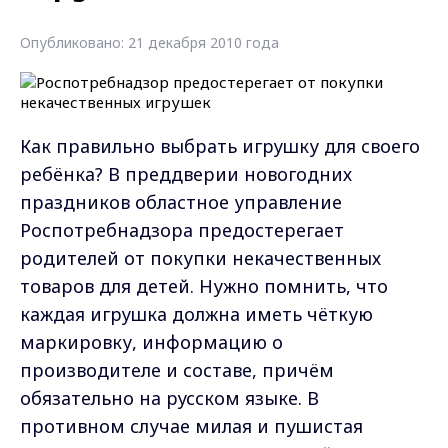
Опубликовано: 21 декабря 2010 года
Как правильно выбрать игрушку для своего
ребёнка? В преддверии новогодних
праздников областное управление
Роспотребнадзора предостерегает
родителей от покупки некачественных
товаров для детей. Нужно помнить, что
каждая игрушка должна иметь чёткую
маркировку, информацию о
производителе и составе, причём
обязательно на русском языке. В
противном случае милая и пушистая