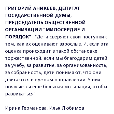
ГРИГОРИЙ АНИКЕЕВ, ДЕПУТАТ
ГОСУДАРСТВЕННОЙ ДУМЫ,
ПРЕДСЕДАТЕЛЬ ОБЩЕСТВЕННОЙ
ОРГАНИЗАЦИИ "МИЛОСЕРДИЕ И
ПОРЯДОК"
: "Дети сверяют свои поступки с
тем, как их оценивают взрослые. И, если эта
оценка происходит в такой обстановке
торжественной, если мы благодарим детей
за учебу, за развитие, за организованность,
за собранность, дети понимают, что они
двигаются в нужном направлении. У них
появляется еще большая мотивация, чтобы
развиваться".
Ирина Германова, Илья Любимов