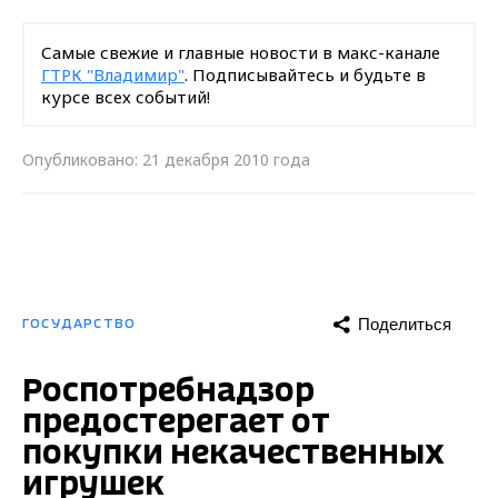
Самые свежие и главные новости в макс-канале
ГТРК "Владимир"
. Подписывайтесь и будьте в
курсе всех событий!
Опубликовано: 21 декабря 2010 года
Поделиться
ГОСУДАРСТВО
Роспотребнадзор
предостерегает от
покупки некачественных
игрушек