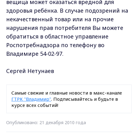
вещица может оказаться вредной для
здоровья ребёнка. В случае подозрений на
некачественный товар или на прочие
нарушения прав потребителя Вы можете
обратиться в областное управление
Роспотребнадзора по телефону во
Владимире 54-02-97.
Сергей Нетунаев
Самые свежие и главные новости в макс-канале
ГТРК "Владимир"
. Подписывайтесь и будьте в
курсе всех событий!
Опубликовано: 21 декабря 2010 года