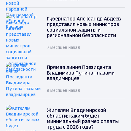
Губернатор Александр Авдеев
представил новых министров
социальной защиты и
региональной безопасности
7 месяцев назад
Прямая линия Президента
Владимира Путина глазами
владимирцев
8 месяцев назад
Жителям Владимирской
области: каким будет
минимальный размер оплаты
труда с 2026 года?