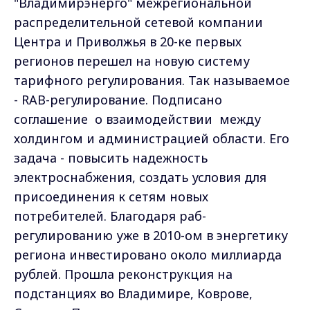
"Владимирэнерго" межрегиональной
распределительной сетевой компании
Центра и Приволжья в 20-ке первых
регионов перешел на новую систему
тарифного регулирования. Так называемое
- RAB-регулирование. Подписано
соглашение о взаимодействии между
холдингом и администрацией области. Его
задача - повысить надежность
электроснабжения, создать условия для
присоединения к сетям новых
потребителей. Благодаря раб-
регулированию уже в 2010-ом в энергетику
региона инвестировано около миллиарда
рублей. Прошла реконструкция на
подстанциях во Владимире, Коврове,