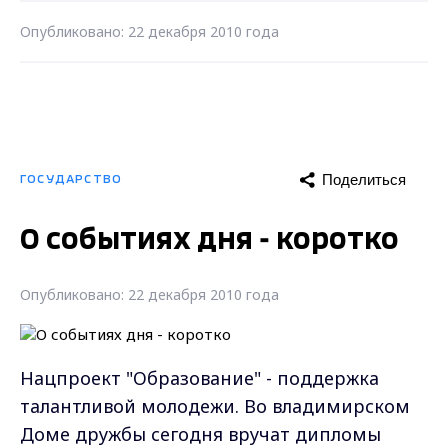
Опубликовано: 22 декабря 2010 года
Поделиться
ГОСУДАРСТВО
О событиях дня - коротко
Опубликовано: 22 декабря 2010 года
Нацпроект "Образование" - поддержка
талантливой молодежи. Во владимирском
Доме дружбы сегодня вручат дипломы