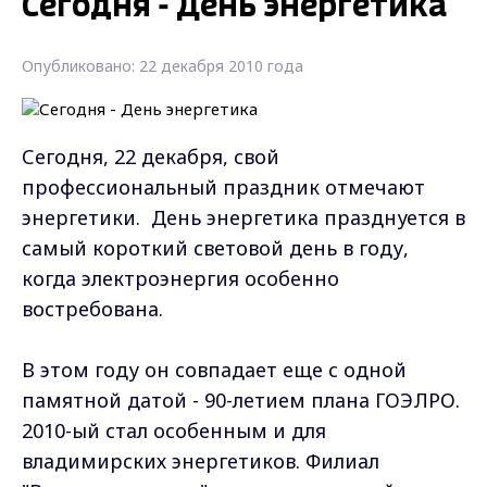
Сегодня - День энергетика
Опубликовано: 22 декабря 2010 года
Сегодня, 22 декабря, свой
профессиональный праздник отмечают
энергетики. День энергетика празднуется в
самый короткий световой день в году,
когда электроэнергия особенно
востребована.
В этом году он совпадает еще с одной
памятной датой - 90-летием плана ГОЭЛРО.
2010-ый стал особенным и для
владимирских энергетиков. Филиал