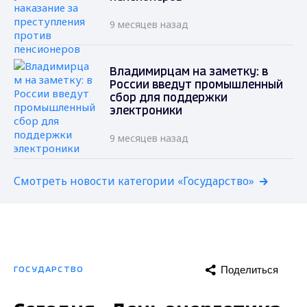
9 месяцев назад
Владимирцам на заметку: в
России введут промышленный
сбор для поддержки
электроники
9 месяцев назад
Смотреть новости категории «Государство»
Поделиться
ГОСУДАРСТВО