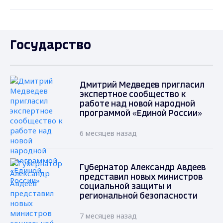
Государство
Дмитрий Медведев пригласил
экспертное сообщество к
работе над новой народной
программой «Единой России»
6 месяцев назад
Губернатор Александр Авдеев
представил новых министров
социальной защиты и
региональной безопасности
7 месяцев назад