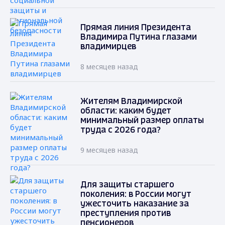
Прямая линия Президента
Владимира Путина глазами
владимирцев
8 месяцев назад
Жителям Владимирской
области: каким будет
минимальный размер оплаты
труда с 2026 года?
9 месяцев назад
Для защиты старшего
поколения: в России могут
ужесточить наказание за
преступления против
пенсионеров