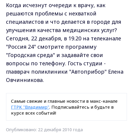
Когда исчезнут очереди к врачу, как
решаются проблемы с нехваткой
специалистов и что делается в городе для
улучшения качества медицинских услуг?
Сегодня, 22 декабря, в 19.20 на телеканале
"Россия 24" смотрите программу
"Городская среда" и задавайте свои
вопросы по телефону. Гость студии -
главврач поликлиники "Автоприбор" Елена
Овчинникова.
Самые свежие и главные новости в макс-канале
ГТРК "Владимир"
. Подписывайтесь и будьте в
курсе всех событий!
Опубликовано: 22 декабря 2010 года