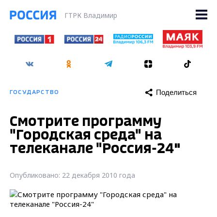
ГТРК Владимир
Поделиться
ГОСУДАРСТВО
Смотрите программу
"Городская среда" на
телеканале "Россия-24"
Опубликовано: 22 декабря 2010 года