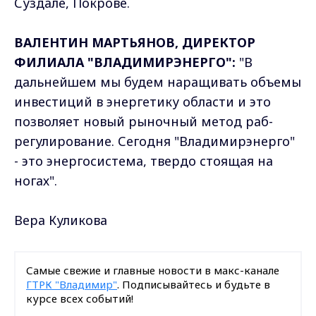
Суздале, Покрове.
ВАЛЕНТИН МАРТЬЯНОВ, ДИРЕКТОР
ФИЛИАЛА "ВЛАДИМИРЭНЕРГО":
"В
дальнейшем мы будем наращивать объемы
инвестиций в энергетику области и это
позволяет новый рыночный метод раб-
регулирование. Сегодня "Владимирэнерго"
- это энергосистема, твердо стоящая на
ногах".
Вера Куликова
Самые свежие и главные новости в макс-канале
ГТРК "Владимир"
. Подписывайтесь и будьте в
курсе всех событий!