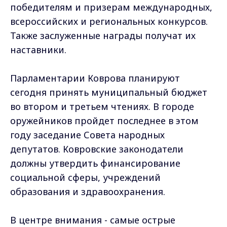
победителям и призерам международных,
всероссийских и региональных конкурсов.
Также заслуженные награды получат их
наставники.
Парламентарии Коврова планируют
сегодня принять муниципальный бюджет
во втором и третьем чтениях. В городе
оружейников пройдет последнее в этом
году заседание Совета народных
депутатов. Ковровские законодатели
должны утвердить финансирование
социальной сферы, учреждений
образования и здравоохранения.
В центре внимания - самые острые