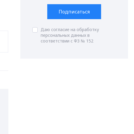
Подписаться
Даю согласие на обработку
персональных данных в
соответствии с ФЗ № 152