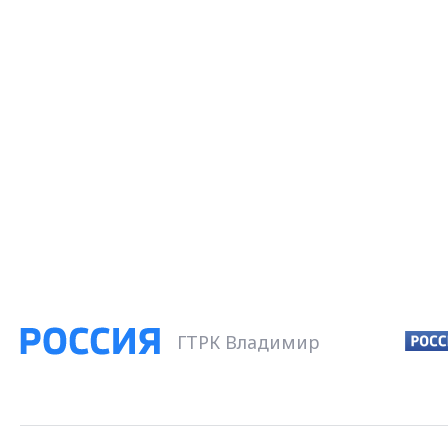
ГТРК Владимир