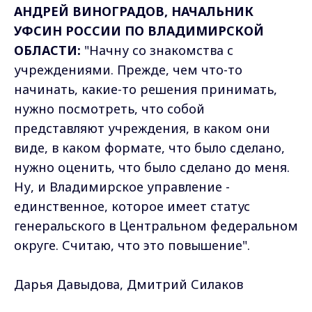
АНДРЕЙ ВИНОГРАДОВ, НАЧАЛЬНИК
УФСИН РОССИИ ПО ВЛАДИМИРСКОЙ
ОБЛАСТИ:
"Начну со знакомства с
учреждениями. Прежде, чем что-то
начинать, какие-то решения принимать,
нужно посмотреть, что собой
представляют учреждения, в каком они
виде, в каком формате, что было сделано,
нужно оценить, что было сделано до меня.
Ну, и Владимирское управление -
единственное, которое имеет статус
генеральского в Центральном федеральном
округе. Считаю, что это повышение".
Дарья Давыдова, Дмитрий Силаков