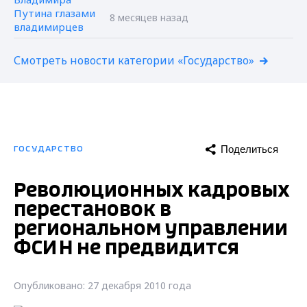
8 месяцев назад
Смотреть новости категории «Государство»
Поделиться
ГОСУДАРСТВО
Революционных кадровых
перестановок в
региональном управлении
ФСИН не предвидится
Опубликовано: 27 декабря 2010 года