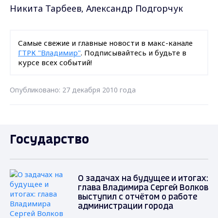
Никита Тарбеев, Александр Подгорчук
Самые свежие и главные новости в макс-канале
ГТРК "Владимир"
. Подписывайтесь и будьте в
курсе всех событий!
Опубликовано: 27 декабря 2010 года
Государство
О задачах на будущее и итогах:
глава Владимира Сергей Волков
выступил с отчётом о работе
администрации города