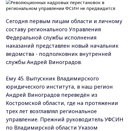
Сегодня первым лицам области и личному
составу регионального Управления
Федеральной службы исполнения
наказаний представлен новый начальник
ведомства - подполковник внутренней
службы Андрей Виноградов.
Ему 45. Выпускник Владимирского
юридического института, в наш регион
Андрей Виноградов переведён из
Костромской области, где на протяжении
трех лет возглавлял региональное
управление. Прежний руководитель УФСИН
по Владимирской области Указом