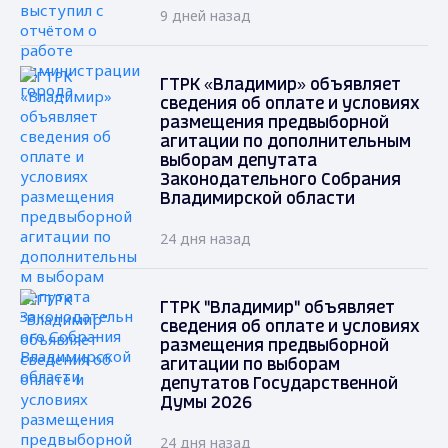
9 дней назад
ГТРК «Владимир» объявляет
сведения об оплате и условиях
размещения предвыборной
агитации по дополнительным
выборам депутата
Законодательного Собрания
Владимирской области
24 дня назад
ГТРК "Владимир" объявляет
сведения об оплате и условиях
размещения предвыборной
агитации по выборам
депутатов Государственной
Думы 2026
24 дня назад