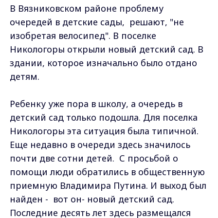
В Вязниковском районе проблему
очередей в детские сады, решают, "не
изобретая велосипед". В поселке
Никологоры открыли новый детский сад. В
здании, которое изначально было отдано
детям.
Ребенку уже пора в школу, а очередь в
детский сад только подошла. Для поселка
Никологоры эта ситуация была типичной.
Еще недавно в очереди здесь значилось
почти две сотни детей. С просьбой о
помощи люди обратились в общественную
приемную Владимира Путина. И выход был
найден - вот он- новый детский сад.
Последние десять лет здесь размещался