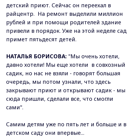
детский приют. Сейчас он переехал в
райцентр. На ремонт выделили миллион
рублей и при помощи родителей здание
привели в порядок. Уже на этой неделе сад
примет пятьдесят детей.
НАТАЛЬЯ БОРИСОВА:
"Мы очень хотели,
давно хотели! Мы еще хотели в совхозный
садик, но нас не взяли - говорят большая
очередь, мы потом узнали, что здесь
закрывают приют и открывают садик - мы
сюда пришли, сделали все, что смогли
сами".
Самим детям уже по пять лет и больше и в
детском саду они впервые...