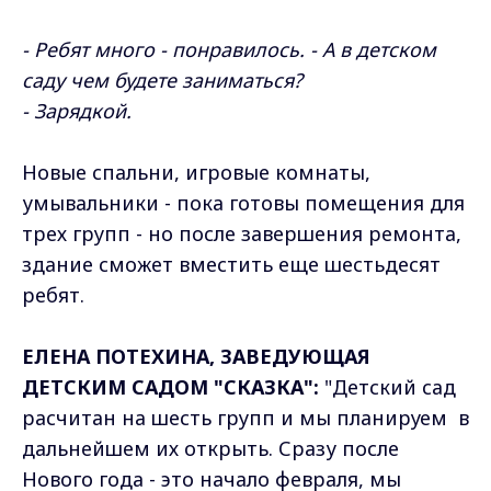
- Ребят много - понравилось. - А в детском
саду чем будете заниматься?
- Зарядкой.
Новые спальни, игровые комнаты,
умывальники - пока готовы помещения для
трех групп - но после завершения ремонта,
здание сможет вместить еще шестьдесят
ребят.
ЕЛЕНА ПОТЕХИНА, ЗАВЕДУЮЩАЯ
ДЕТСКИМ САДОМ "СКАЗКА":
"Детский сад
расчитан на шесть групп и мы планируем в
дальнейшем их открыть. Сразу после
Нового года - это начало февраля, мы