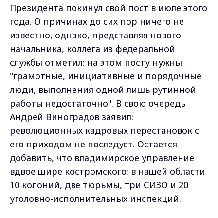
Президента покинул свой пост в июле этого
года. О причинах до сих пор ничего не
известно, однако, представляя нового
начальника, коллега из федеральной
службы отметил: на этом посту нужны
"грамотные, инициативные и порядочные
люди, выполнения одной лишь рутинной
работы недостаточно". В свою очередь
Андрей Виноградов заявил:
революционных кадровых перестановок с
его приходом не последует. Остается
добавить, что владимирское управление
вдвое шире костромского: в нашей области
10 колоний, две тюрьмы, три СИЗО и 20
уголовно-исполнительных инспекций.