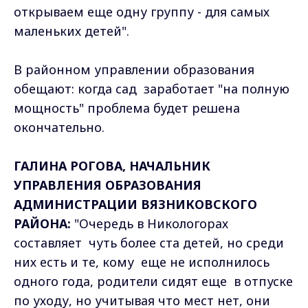
открываем еще одну группу - для самых
маленьких детей".
В районном управлении образования
обещают: когда сад заработает "на полную
мощность" проблема будет решена
окончательно.
ГАЛИНА РОГОВА, НАЧАЛЬНИК
УПРАВЛЕНИЯ ОБРАЗОВАНИЯ
АДМИНИСТРАЦИИ ВЯЗНИКОВСКОГО
РАЙОНА:
"Очередь в Никологорах
составляет чуть более ста детей, но среди
них есть и те, кому еще не исполнилось
одного года, родители сидят еще в отпуске
по уходу, но учитывая что мест нет, они