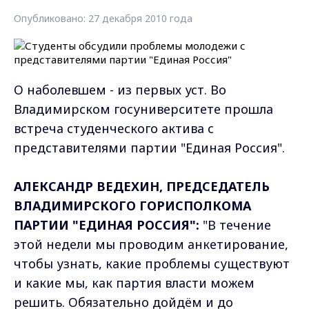
Опубликовано: 27 декабря 2010 года
О наболевшем - из первых уст. Во
Владимирском госуниверситете прошла
встреча студенческого актива с
представителями партии "Единая Россия".
АЛЕКСАНДР ВЕДЕХИН, ПРЕДСЕДАТЕЛЬ
ВЛАДИМИРСКОГО ГОРИСПОЛКОМА
ПАРТИИ "ЕДИНАЯ РОССИЯ":
"В течение
этой недели мы проводим анкетирование,
чтобы узнать, какие проблемы существуют
и какие мы, как партия власти можем
решить. Обязательно дойдём и до