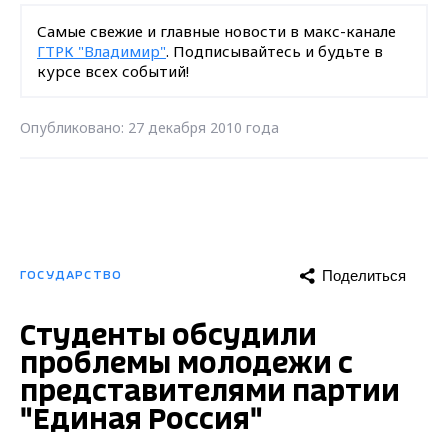
Самые свежие и главные новости в макс-канале
ГТРК "Владимир"
. Подписывайтесь и будьте в
курсе всех событий!
Опубликовано: 27 декабря 2010 года
Поделиться
ГОСУДАРСТВО
Студенты обсудили
проблемы молодежи с
представителями партии
"Единая Россия"