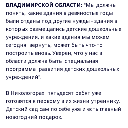
ВЛАДИМИРСКОЙ ОБЛАСТИ:
"Мы должны
понять, какие здания в девяностые годы
были отданы под другие нужды - здания в
которых размещались детские дошкольные
учреждения, и какие здания мы можем
сегодня вернуть, может быть что-то
построить вновь. Уверен, что у нас в
области должна быть специальная
программа развития детских дошкольных
учреждений".
В Никологорах пятьдесят ребят уже
готовятся к первому в их жизни утреннику.
Детский сад сам по себе уже и есть главный
новогодний подарок.