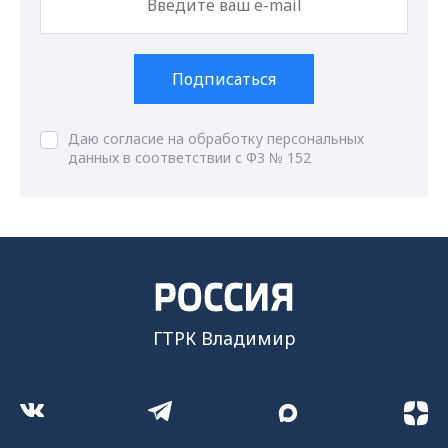
Подписаться
Даю согласие на обработку персональных
данных в соответствии с ФЗ № 152
ГТРК Владимир