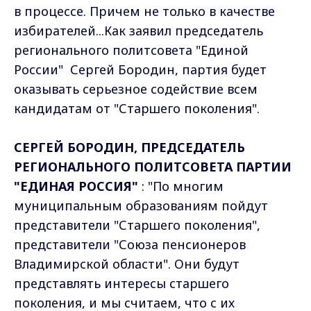
в процессе. Причем не только в качестве
избирателей...Как заявил председатель
регионального политсовета "Единой
России" Сергей Бородин, партия будет
оказывать серьезное содействие всем
кандидатам от "Старшего поколения".
СЕРГЕЙ БОРОДИН, ПРЕДСЕДАТЕЛЬ
РЕГИОНАЛЬНОГО ПОЛИТСОВЕТА ПАРТИИ
"ЕДИНАЯ РОССИЯ"
: "По многим
муниципальным образованиям пойдут
представители "Старшего поколения",
представители "Союза пенсионеров
Владимирской области". Они будут
представлять интересы старшего
поколения, и мы считаем, что с их