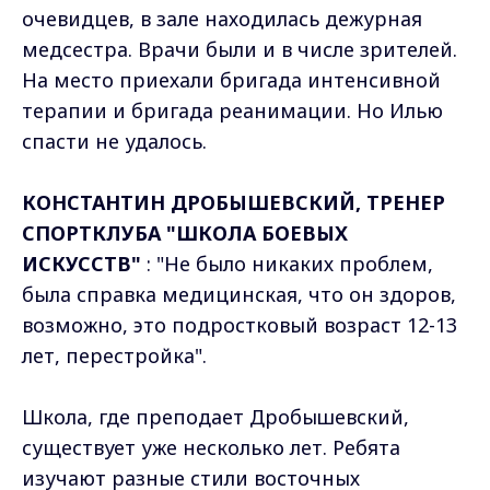
очевидцев, в зале находилась дежурная
медсестра. Врачи были и в числе зрителей.
На место приехали бригада интенсивной
терапии и бригада реанимации. Но Илью
спасти не удалось.
КОНСТАНТИН ДРОБЫШЕВСКИЙ, ТРЕНЕР
СПОРТКЛУБА "ШКОЛА БОЕВЫХ
ИСКУССТВ"
: "Не было никаких проблем,
была справка медицинская, что он здоров,
возможно, это подростковый возраст 12-13
лет, перестройка".
Школа, где преподает Дробышевский,
существует уже несколько лет. Ребята
изучают разные стили восточных