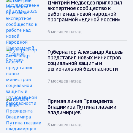
Дмитрий Медведев пригласил
экспертное сообщество к
работе над новой народной
программой «Единой России»
6 месяцев назад
Губернатор Александр Авдеев
представил новых министров
социальной защиты и
региональной безопасности
7 месяцев назад
Прямая линия Президента
Владимира Путина глазами
владимирцев
8 месяцев назад