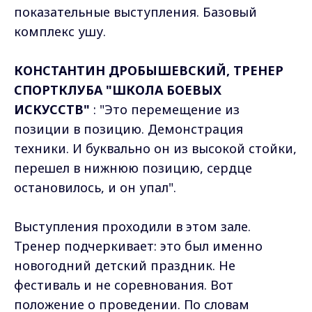
показательные выступления. Базовый
комплекс ушу.
КОНСТАНТИН ДРОБЫШЕВСКИЙ, ТРЕНЕР
СПОРТКЛУБА "ШКОЛА БОЕВЫХ
ИСКУССТВ"
: "Это перемещение из
позиции в позицию. Демонстрация
техники. И буквально он из высокой стойки,
перешел в нижнюю позицию, сердце
остановилось, и он упал".
Выступления проходили в этом зале.
Тренер подчеркивает: это был именно
новогодний детский праздник. Не
фестиваль и не соревнования. Вот
положение о проведении. По словам