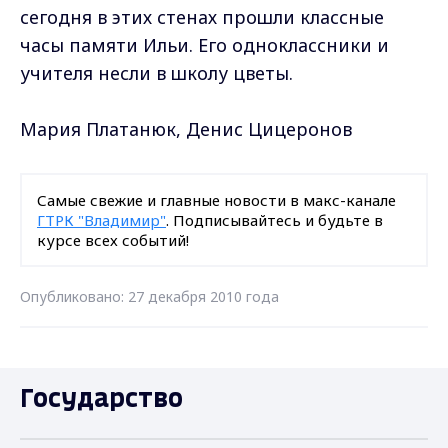
сегодня в этих стенах прошли классные
часы памяти Ильи. Его одноклассники и
учителя несли в школу цветы.
Мария Платанюк, Денис Цицеронов
Самые свежие и главные новости в макс-канале
ГТРК "Владимир"
. Подписывайтесь и будьте в
курсе всех событий!
Опубликовано: 27 декабря 2010 года
Государство