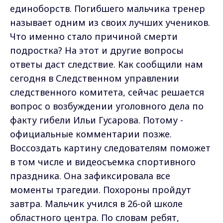
единоборств. Погибшего мальчика тренер
называет одним из своих лучших учеников.
Что именно стало причиной смерти
подростка? На этот и другие вопросы
ответы даст следствие. Как сообщили нам
сегодня в Следственном управлении
следственного комитета, сейчас решается
вопрос о возбуждении уголовного дела по
факту гибели Ильи Гусарова. Потому -
официальные комментарии позже.
Воссоздать картину следователям поможет
в том числе и видеосъемка спортивного
праздника. Она зафиксировала все
моменты трагедии. Похороны пройдут
завтра. Мальчик учился в 26-ой школе
областного центра. По словам ребят,