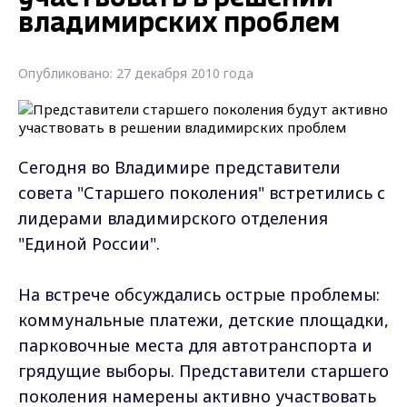
владимирских проблем
Опубликовано: 27 декабря 2010 года
Сегодня во Владимире представители
совета "Старшего поколения" встретились с
лидерами владимирского отделения
"Единой России".
На встрече обсуждались острые проблемы:
коммунальные платежи, детские площадки,
парковочные места для автотранспорта и
грядущие выборы. Представители старшего
поколения намерены активно участвовать