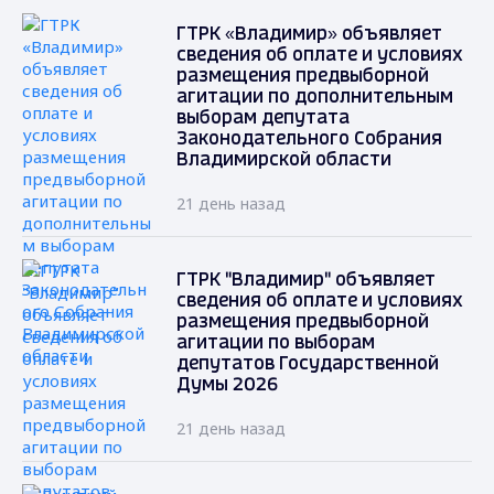
ГТРК «Владимир» объявляет
сведения об оплате и условиях
размещения предвыборной
агитации по дополнительным
выборам депутата
Законодательного Собрания
Владимирской области
21 день назад
ГТРК "Владимир" объявляет
сведения об оплате и условиях
размещения предвыборной
агитации по выборам
депутатов Государственной
Думы 2026
21 день назад