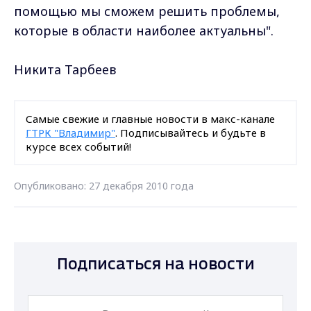
помощью мы сможем решить проблемы,
которые в области наиболее актуальны".
Никита Тарбеев
Самые свежие и главные новости в макс-канале
ГТРК "Владимир"
. Подписывайтесь и будьте в
курсе всех событий!
Опубликовано: 27 декабря 2010 года
Подписаться на новости