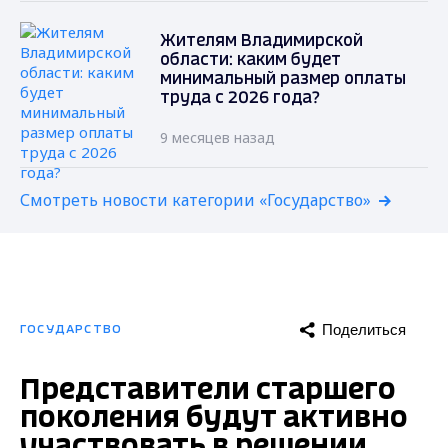
Жителям Владимирской
области: каким будет
минимальный размер оплаты
труда с 2026 года?
9 месяцев назад
Смотреть новости категории «Государство»
Поделиться
ГОСУДАРСТВО
Представители старшего
поколения будут активно
участвовать в решении