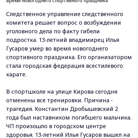
Следственное управление следственного
комитета решает вопрос о возбуждении
уголовного дела по факту гибели
подростка. 13-летний владимирец Илья
Гусаров умер во время новогоднего
спортивного праздника. Его организатором
стала городская федерация всестилевого
карате.
В спортшколе на улице Кирова сегодня
отменены все тренировки. Причина -
трагедия. Константин Дробышевский 2
года был наставником погибшего мальчика.
ЧП произошло в городском центре
здоровья. 13-летний Илья Гусаров вышел на