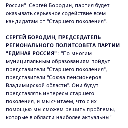
России" Сергей Бородин, партия будет
оказывать серьезное содействие всем
кандидатам от "Старшего поколения".
СЕРГЕЙ БОРОДИН, ПРЕДСЕДАТЕЛЬ
РЕГИОНАЛЬНОГО ПОЛИТСОВЕТА ПАРТИИ
"ЕДИНАЯ РОССИЯ"
: "По многим
муниципальным образованиям пойдут
представители "Старшего поколения",
представители "Союза пенсионеров
Владимирской области". Они будут
представлять интересы старшего
поколения, и мы считаем, что с их
помощью мы сможем решить проблемы,
которые в области наиболее актуальны".