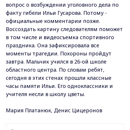
вопрос о возбуждении уголовного дела по
факту гибели Ильи Гусарова. Потому -
официальные комментарии позже.
Воссоздать картину следователям поможет
в том числе и видеосъемка спортивного
праздника. Она зафиксировала все
моменты трагедии. Похороны пройдут
завтра. Мальчик учился в 26-ой школе
областного центра. По словам ребят,
сегодня в этих стенах прошли классные
часы памяти Ильи. Его одноклассники и
учителя несли в школу цветы.
Мария Платанюк, Денис Цицеронов