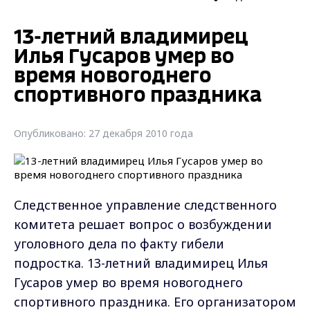
13-летний владимирец
Илья Гусаров умер во
время новогоднего
спортивного праздника
Опубликовано: 27 декабря 2010 года
Следственное управление следственного
комитета решает вопрос о возбуждении
уголовного дела по факту гибели
подростка. 13-летний владимирец Илья
Гусаров умер во время новогоднего
спортивного праздника. Его организатором