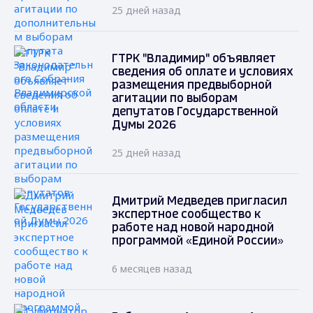
25 дней назад
ГТРК "Владимир" объявляет
сведения об оплате и условиях
размещения предвыборной
агитации по выборам
депутатов Государственной
Думы 2026
25 дней назад
Дмитрий Медведев пригласил
экспертное сообщество к
работе над новой народной
программой «Единой России»
6 месяцев назад