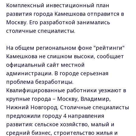
Комплексный инвестиционный план
развития города Камешкова отправится в
Москву. Его разработкой занимались
столичные специалисты.
На общем региональном фоне "рейтинги"
Камешкова не слишком высоки, сообщает
официальный сайт местной
администрации. В городе серьезная
проблема безработицы.
Квалифицированные работники уезжают в
крупные города – Москву, Владимир,
Нижний Новгород. Столичные специалисты
предложили городу 4 направления
развития: сельское хозяйство, малый и
средний бизнес, строительство жилья и