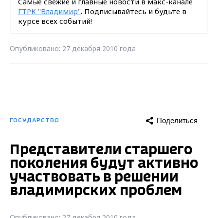
Самые свежие и главные новости в макс-канале
ГТРК "Владимир"
. Подписывайтесь и будьте в
курсе всех событий!
Опубликовано: 27 декабря 2010 года
Поделиться
ГОСУДАРСТВО
Представители старшего
поколения будут активно
участвовать в решении
владимирских проблем
Опубликовано: 27 декабря 2010 года