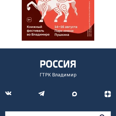
ГТРК Владимир