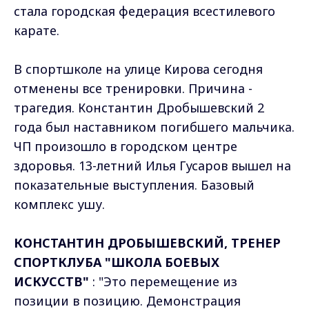
стала городская федерация всестилевого
карате.
В спортшколе на улице Кирова сегодня
отменены все тренировки. Причина -
трагедия. Константин Дробышевский 2
года был наставником погибшего мальчика.
ЧП произошло в городском центре
здоровья. 13-летний Илья Гусаров вышел на
показательные выступления. Базовый
комплекс ушу.
КОНСТАНТИН ДРОБЫШЕВСКИЙ, ТРЕНЕР
СПОРТКЛУБА "ШКОЛА БОЕВЫХ
ИСКУССТВ"
: "Это перемещение из
позиции в позицию. Демонстрация