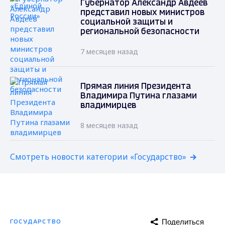
Губернатор Александр Авдеев
представил новых министров
социальной защиты и
региональной безопасности
7 месяцев назад
Прямая линия Президента
Владимира Путина глазами
владимирцев
8 месяцев назад
Смотреть новости категории «Государство»
Поделиться
ГОСУДАРСТВО