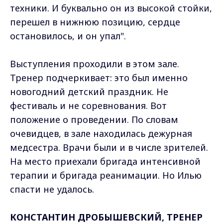
техники. И буквально он из высокой стойки,
перешел в нижнюю позицию, сердце
остановилось, и он упал".
Выступления проходили в этом зале.
Тренер подчеркивает: это был именно
новогодний детский праздник. Не
фестиваль и не соревнования. Вот
положение о проведении. По словам
очевидцев, в зале находилась дежурная
медсестра. Врачи были и в числе зрителей.
На место приехали бригада интенсивной
терапии и бригада реанимации. Но Илью
спасти не удалось.
КОНСТАНТИН ДРОБЫШЕВСКИЙ, ТРЕНЕР