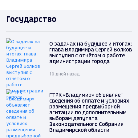
Государство
О задачах на будущее и итогах:
глава Владимира Сергей Волков
выступил с отчётом о работе
администрации города
10 дней назад
ГТРК «Владимир» объявляет
сведения об оплате и условиях
размещения предвыборной
агитации по дополнительным
выборам депутата
Законодательного Собрания
Владимирской области