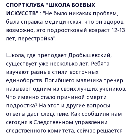
СПОРТКЛУБА "ШКОЛА БОЕВЫХ
ИСКУССТВ"
: "Не было никаких проблем,
была справка медицинская, что он здоров,
возможно, это подростковый возраст 12-13
лет, перестройка".
Школа, где преподает Дробышевский,
существует уже несколько лет. Ребята
изучают разные стили восточных
единоборств. Погибшего мальчика тренер
называет одним из своих лучших учеников.
Что именно стало причиной смерти
подростка? На этот и другие вопросы
ответы даст следствие. Как сообщили нам
сегодня в Следственном управлении
следственного комитета, сейчас решается