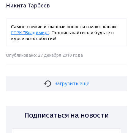
Никита Тарбеев
Самые свежие и главные новости в макс-канале
ГТРК "Владимир"
. Подписывайтесь и будьте в
курсе всех событий!
Опубликовано: 27 декабря 2010 года
Загрузить ещё
Подписаться на новости