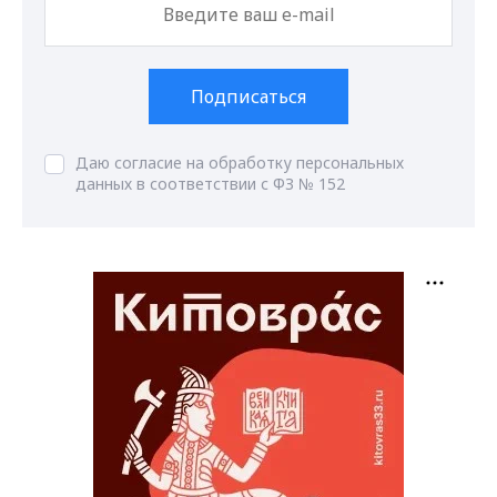
Подписаться
Даю согласие на обработку персональных
данных в соответствии с ФЗ № 152