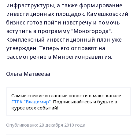
инфраструктуры, а также формирование
инвестиционных площадок. Камешковский
бизнес готов пойти навстречу и помочь
вступить в программу "Моногорода".
Комплексный инвестиционный план уже
утвержден. Теперь его отправят на
рассмотрение в Минрегионразвития.
Ольга Матвеева
Самые свежие и главные новости в макс-канале
ГТРК "Владимир"
. Подписывайтесь и будьте в
курсе всех событий!
Опубликовано: 28 декабря 2010 года