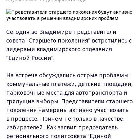
Сегодня во Владимире представители
совета "Старшего поколения" встретились с
лидерами владимирского отделения
"Единой России".
На встрече обсуждались острые проблемы:
коммунальные платежи, детские площадки,
парковочные места для автотранспорта и
грядущие выборы. Представители старшего
поколения намерены активно участвовать
в процессе. Причем не только в качестве
избирателей...Как заявил председатель
регионального политсовета "Единой