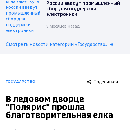
России введут промышленный
сбор для поддержки
электроники
9 месяцев назад
Смотреть новости категории «Государство»
Поделиться
ГОСУДАРСТВО
В ледовом дворце
"Полярис" прошла
благотворительная елка