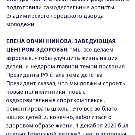
подготовили самодеятельные артисты
Владимирского городского дворца
молодежи.
ЕЛЕНА ОВЧИННИКОВА, ЗАВЕДУЮЩАЯ
ЦЕНТРОМ ЗДОРОВЬЯ:
"Мы все делаем
взрослые, чтобы улучшить жизнь наших
детей, и недаром главной темой послания
Президента РФ стала тема детства.
Президент сказал, что мы должны строить
новые поликлинники, новые
оздоровительные спорткомплексы,
ремонтировать школы. Это все во благо
наших детей и, конечно, заботиться о
здоровом образе жизни. 1 декабря 2020 был
открыт Городской детский центр здоровья,