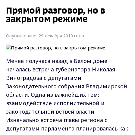
Прямой разговор, но в
закрытом режиме
Опубликовано: 29 декабря 2010 года
Менее получаса назад в Белом доме
началась встреча губернатора Николая
Виноградова с депутатами
Законодательного собрания Владимирской
области. Одна из важнейших тем:
взаимодействие исполнительной и
законодательной ветвей власти.
Изначально встреча главы региона с
депутатами парламента планировалась как