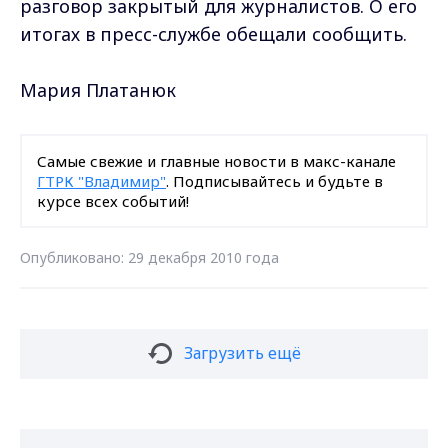
разговор закрытый для журналистов. О его
итогах в пресс-службе обещали сообщить.
Мария Платанюк
Самые свежие и главные новости в макс-канале
ГТРК "Владимир"
. Подписывайтесь и будьте в
курсе всех событий!
Опубликовано: 29 декабря 2010 года
Загрузить ещё