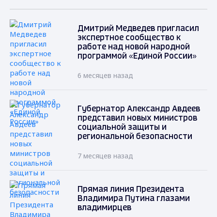
Дмитрий Медведев пригласил
экспертное сообщество к
работе над новой народной
программой «Единой России»
6 месяцев назад
Губернатор Александр Авдеев
представил новых министров
социальной защиты и
региональной безопасности
7 месяцев назад
Прямая линия Президента
Владимира Путина глазами
владимирцев