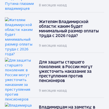
8 месяцев назад
Жителям Владимирской
области: каким будет
минимальный размер оплаты
труда с 2026 года?
9 месяцев назад
Для защиты старшего
поколения: в России могут
ужесточить наказание за
преступления против
пенсионеров
9 месяцев назад
Владимирцам на заметку: в