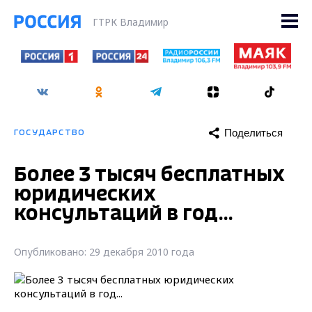
ГТРК Владимир
Поделиться
ГОСУДАРСТВО
Более 3 тысяч бесплатных
юридических
консультаций в год...
Опубликовано: 29 декабря 2010 года