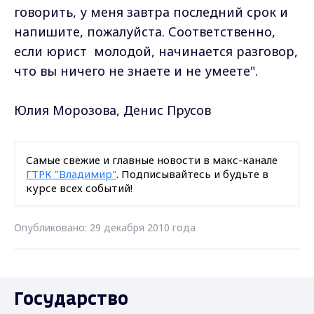
говорить, у меня завтра последний срок и
напишите, пожалуйста. Соответственно,
если юрист молодой, начинается разговор,
что вы ничего не знаете и не умеете".
Юлия Морозова, Денис Прусов
Самые свежие и главные новости в макс-канале
ГТРК "Владимир"
. Подписывайтесь и будьте в
курсе всех событий!
Опубликовано: 29 декабря 2010 года
Государство