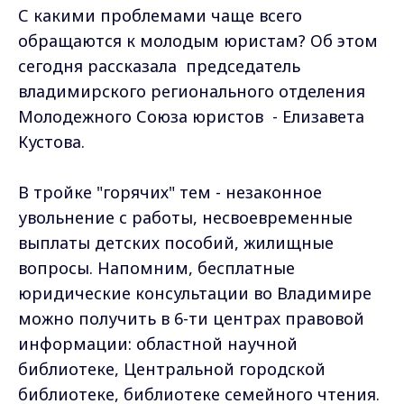
С какими проблемами чаще всего
обращаются к молодым юристам? Об этом
сегодня рассказала председатель
владимирского регионального отделения
Молодежного Союза юристов - Елизавета
Кустова.
В тройке "горячих" тем - незаконное
увольнение с работы, несвоевременные
выплаты детских пособий, жилищные
вопросы. Напомним, бесплатные
юридические консультации во Владимире
можно получить в 6-ти центрах правовой
информации: областной научной
библиотеке, Центральной городской
библиотеке, библиотеке семейного чтения.