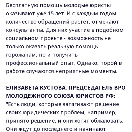
Бесплатную помощь молодые юристы
оказывают уже 15 лет. И с каждым годом
количество обращений растет, отмечают
консультанты. Для них участие в подобном
социальном проекте - возможность не
только оказать реальную помощь
горожанам, но и получить
профессиональный опыт. Однако, порой в
работе случаются неприятные моменты.
ЕЛИЗАВЕТА КУСТОВА, ПРЕДСЕДАТЕЛЬ ВРО
МОЛОДЕЖНОГО СОЮЗА ЮРИСТОВ РФ:
"Есть люди, которые затягивают решение
своих юридических проблем, например,
принято решение, и они хотят обжаловать.
Они ждут до последнего и начинают