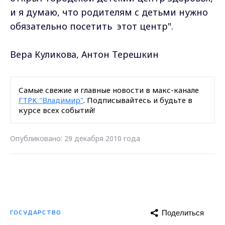
и я думаю, что родителям с детьми нужно
обязательно посетить этот центр".
Вера Куликова, Антон Терешкин
Самые свежие и главные новости в макс-канале
ГТРК "Владимир"
. Подписывайтесь и будьте в
курсе всех событий!
Опубликовано: 29 декабря 2010 года
Поделиться
ГОСУДАРСТВО