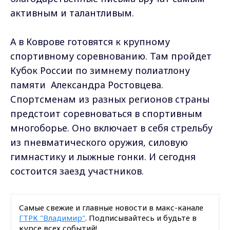
активным и талантливым.
А в Коврове готовятся к крупному
спортивному соревнованию. Там пройдет
Кубок России по зимнему полиатлону
памяти Александра Ростовцева.
Спортсменам из разных регионов страны
предстоит соревноваться в спортивным
многоборье. Оно включает в себя стрельбу
из пневматического оружия, силовую
гимнастику и лыжные гонки. И сегодня
состоится заезд участников.
Самые свежие и главные новости в макс-канале
ГТРК "Владимир"
. Подписывайтесь и будьте в
курсе всех событий!