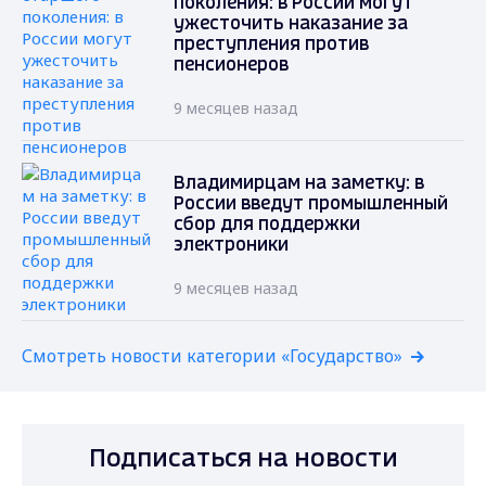
поколения: в России могут
ужесточить наказание за
преступления против
пенсионеров
9 месяцев назад
Владимирцам на заметку: в
России введут промышленный
сбор для поддержки
электроники
9 месяцев назад
Смотреть новости категории «Государство»
Подписаться на новости