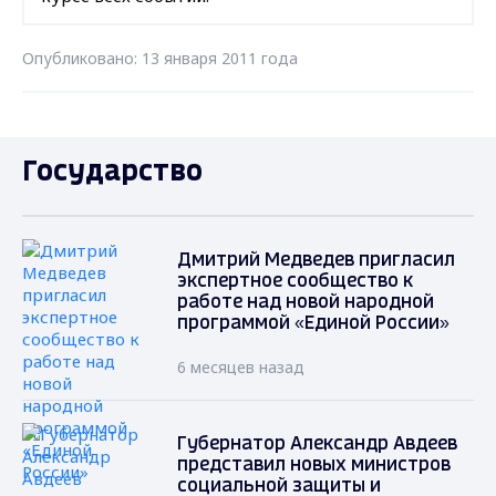
Опубликовано: 13 января 2011 года
Государство
Дмитрий Медведев пригласил
экспертное сообщество к
работе над новой народной
программой «Единой России»
6 месяцев назад
Губернатор Александр Авдеев
представил новых министров
социальной защиты и