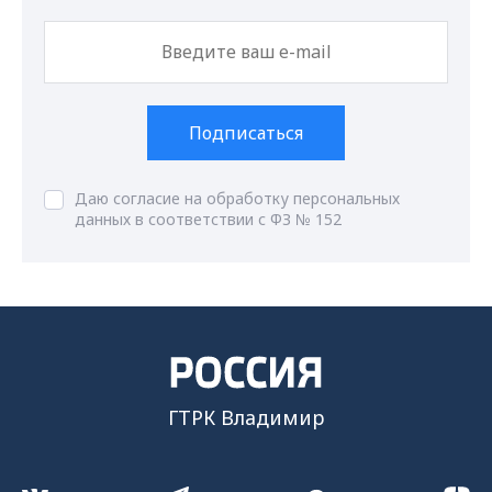
Подписаться
Даю согласие на обработку персональных
данных в соответствии с ФЗ № 152
ГТРК Владимир