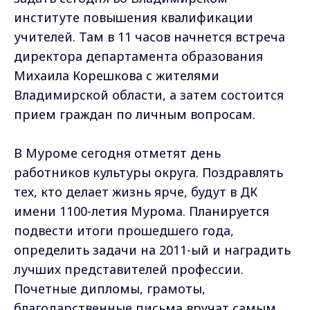
институте повышения квалификации
учителей. Там в 11 часов начнется встреча
директора департамента образования
Михаила Корешкова с жителями
Владимирской области, а затем состоится
прием граждан по личным вопросам.
В Муроме сегодня отметят день
работников культуры округа. Поздравлять
тех, кто делает жизнь ярче, будут в ДК
имени 1100-летия Мурома. Планируется
подвести итоги прошедшего года,
определить задачи на 2011-ый и наградить
лучших представителей профессии.
Почетные дипломы, грамоты,
благодарственные письма вручат самым