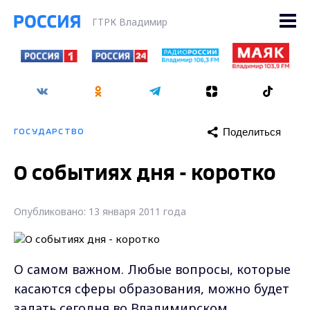
ГТРК Владимир
Поделиться
ГОСУДАРСТВО
О событиях дня - коротко
Опубликовано: 13 января 2011 года
О самом важном. Любые вопросы, которые
касаются сферы образования, можно будет
задать сегодня во Владимирском