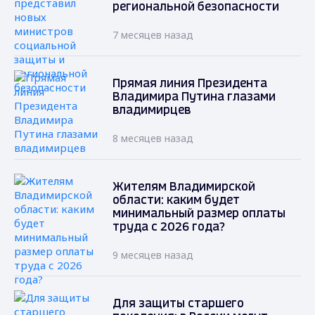
региональной безопасности
7 месяцев назад
Прямая линия Президента
Владимира Путина глазами
владимирцев
8 месяцев назад
Жителям Владимирской
области: каким будет
минимальный размер оплаты
труда с 2026 года?
9 месяцев назад
Для защиты старшего