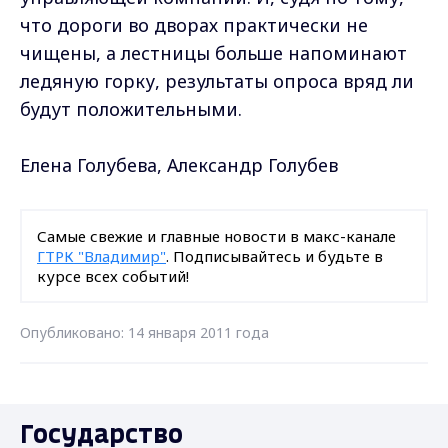
что дороги во дворах практически не
чищены, а лестницы больше напоминают
ледяную горку, результаты опроса вряд ли
будут положительными.
Елена Голубева, Александр Голубев
Самые свежие и главные новости в макс-канале
ГТРК "Владимир"
. Подписывайтесь и будьте в
курсе всех событий!
Опубликовано: 14 января 2011 года
Государство