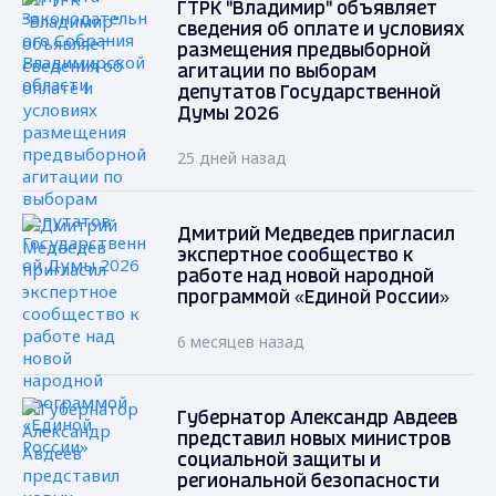
ГТРК "Владимир" объявляет
сведения об оплате и условиях
размещения предвыборной
агитации по выборам
депутатов Государственной
Думы 2026
25 дней назад
Дмитрий Медведев пригласил
экспертное сообщество к
работе над новой народной
программой «Единой России»
6 месяцев назад
Губернатор Александр Авдеев
представил новых министров
социальной защиты и
региональной безопасности