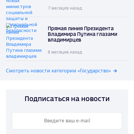
7 месяцев назад
Прямая линия Президента
Владимира Путина глазами
владимирцев
8 месяцев назад
Смотреть новости категории «Государство»
Подписаться на новости