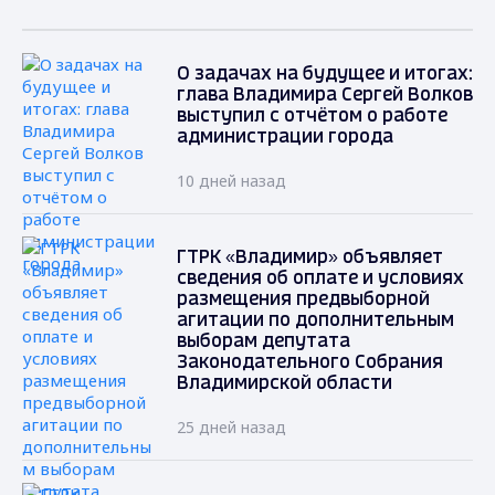
О задачах на будущее и итогах:
глава Владимира Сергей Волков
выступил с отчётом о работе
администрации города
10 дней назад
ГТРК «Владимир» объявляет
сведения об оплате и условиях
размещения предвыборной
агитации по дополнительным
выборам депутата
Законодательного Собрания
Владимирской области
25 дней назад