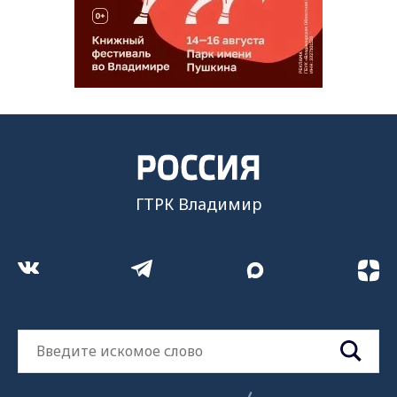
ГТРК Владимир