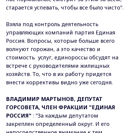
старается успевать, чтобы все было чисто".
Взяла под контроль деятельность
управляющих компаний партия Единая
Россия. Вопросы, которые больше всего
волнуют горожан, а это качество и
стоимость услуг, единороссы обсудят на
встрече с руководителями жилищных
хозяйств. То, что в их работу придется
внести коррективы видно уже сегодня.
ВЛАДИМИР МАРТЫНОВ, ДЕПУТАТ
ГОРСОВЕТА, ЧЛЕН ФРАКЦИИ "ЕДИНАЯ
РОССИЯ"
: "За каждым депутатом
закреплен определенный округ. И его
непосредственное внимание к тем