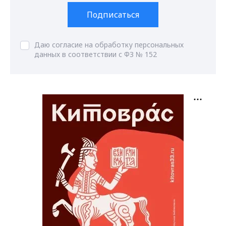
Подписаться
Даю согласие на обработку персональных
данных в соответствии с ФЗ № 152