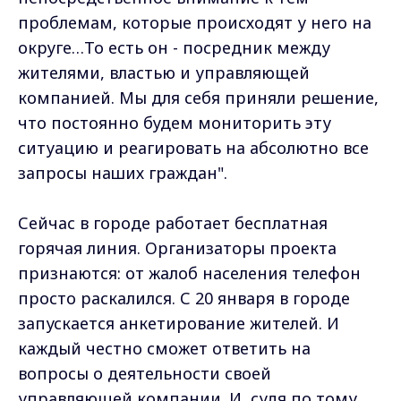
проблемам, которые происходят у него на
округе…То есть он - посредник между
жителями, властью и управляющей
компанией. Мы для себя приняли решение,
что постоянно будем мониторить эту
ситуацию и реагировать на абсолютно все
запросы наших граждан".
Сейчас в городе работает бесплатная
горячая линия. Организаторы проекта
признаются: от жалоб населения телефон
просто раскалился. С 20 января в городе
запускается анкетирование жителей. И
каждый честно сможет ответить на
вопросы о деятельности своей
управляющей компании. И, судя по тому,