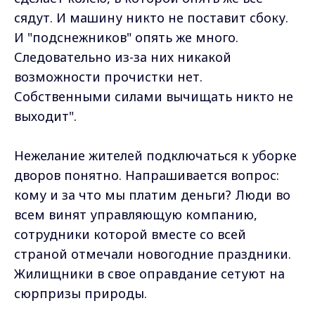
сядут. И машину никто не поставит сбоку.
И "подснежников" опять же много.
Следовательно из-за них никакой
возможности прочистки нет.
Собственными силами вычищать никто не
выходит".
Нежелание жителей подключаться к уборке
дворов понятно. Напрашивается вопрос:
кому и за что мы платим деньги? Люди во
всем винят управляющую компанию,
сотрудники которой вместе со всей
страной отмечали новогодние праздники.
Жилищники в свое оправдание сетуют на
сюрпризы природы.