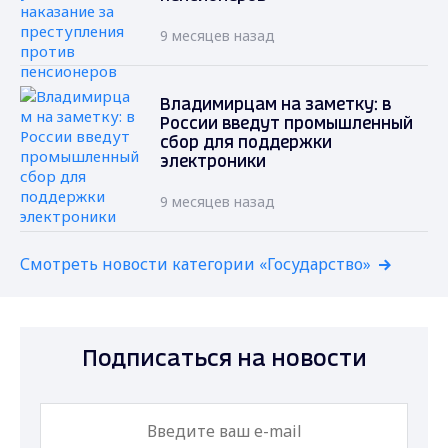
9 месяцев назад
Владимирцам на заметку: в
России введут промышленный
сбор для поддержки
электроники
9 месяцев назад
Смотреть новости категории «Государство»
Подписаться на новости