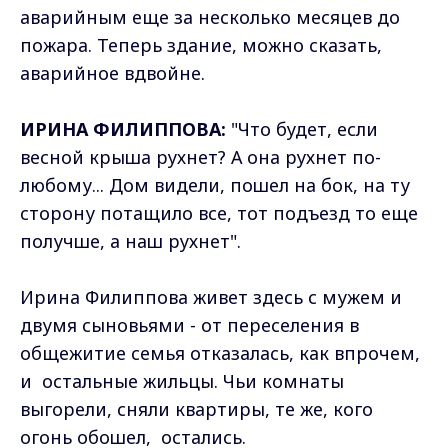
аварийным еще за несколько месяцев до
пожара. Теперь здание, можно сказать,
аварийное вдвойне.
ИРИНА ФИЛИППОВА:
"Что будет, если
весной крыша рухнет? А она рухнет по-
любому... Дом видели, пошел на бок, на ту
сторону потащило все, тот подъезд то еще
получше, а наш рухнет".
Ирина Филиппова живет здесь с мужем и
двумя сыновьями - от переселения в
общежитие семья отказалась, как впрочем,
и остальные жильцы. Чьи комнаты
выгорели, сняли квартиры, те же, кого
огонь обошел, остались.