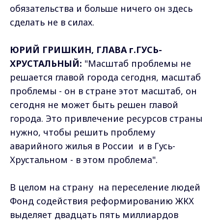
обязательства и больше ничего он здесь
сделать не в силах.
ЮРИЙ ГРИШКИН, ГЛАВА г.ГУСЬ-
ХРУСТАЛЬНЫЙ:
"Масштаб проблемы не
решается главой города сегодня, масштаб
проблемы - он в стране этот масштаб, он
сегодня не может быть решен главой
города. Это привлечение ресурсов страны
нужно, чтобы решить проблему
аварийного жилья в России и в Гусь-
Хрустальном - в этом проблема".
В целом на страну на переселение людей
Фонд содействия реформированию ЖКХ
выделяет двадцать пять миллиардов