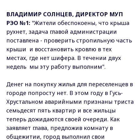
ВЛАДИМИР СОЛНЦЕВ, ДИРЕКТОР МУП
РЭО №1:
"Жители обеспокоены, что крыша
рухнет, задача главой администрации
поставлена - проверить стропильную часть
крыши и восстановить кровлю в тех
местах, где нет шифера. В течении двух
недель мы эту работу выполним".
Денег на покупку жилья для переселенцев в
городе попросту нет. В этом году в Гусь-
Хрустальном аварийными признаны триста
семьдесят пять квартир и все жильцы
теперь дожидаются своей очереди. Как
заявляет глава, предложив комнату в
общежитии, город выполнил свои