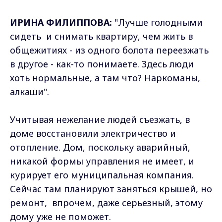
ИРИНА ФИЛИППОВА:
"Лучше голодными
сидеть и снимать квартиру, чем жить в
общежитиях - из одного болота переезжать
в другое - как-то понимаете. Здесь люди
хоть нормальные, а там что? Наркоманы,
алкаши".
Учитывая нежелание людей съезжать, в
доме восстановили электричество и
отопление. Дом, поскольку аварийный,
никакой формы управления не имеет, и
курирует его муниципальная компания.
Сейчас там планируют заняться крышей, но
ремонт, впрочем, даже серьезный, этому
дому уже не поможет.