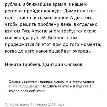
рублей. В ближайшее время в нашем
регионе пройдет конкурс. Лимит на этот
год - триста пять миллионов. А для того,
чтобы решить проблему даже в отдельно
взятом Гусь-Хрустальном требуется около
миллиарда рублей. Вопрос в том,
продержится ли этот дом до того момента,
когда до него наконец дойдет очередь.
Никита Тарбеев, Дмитрий Силаков
Самые свежие и главные новости в макс-канале
ГТРК "Владимир"
. Подписывайтесь и будьте в
курсе всех событий!
Опубликовано: 17 января 2011 года