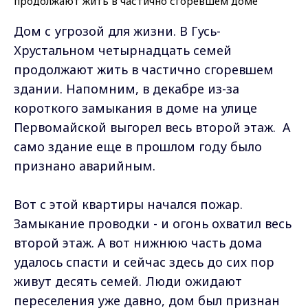
Дом с угрозой для жизни. В Гусь-
Хрустальном четырнадцать семей
продолжают жить в частично сгоревшем
здании. Напомним, в декабре из-за
короткого замыкания в доме на улице
Первомайской выгорел весь второй этаж. А
само здание еще в прошлом году было
признано аварийным.
Вот с этой квартиры начался пожар.
Замыкание проводки - и огонь охватил весь
второй этаж. А вот нижнюю часть дома
удалось спасти и сейчас здесь до сих пор
живут десять семей. Люди ожидают
переселения уже давно, дом был признан