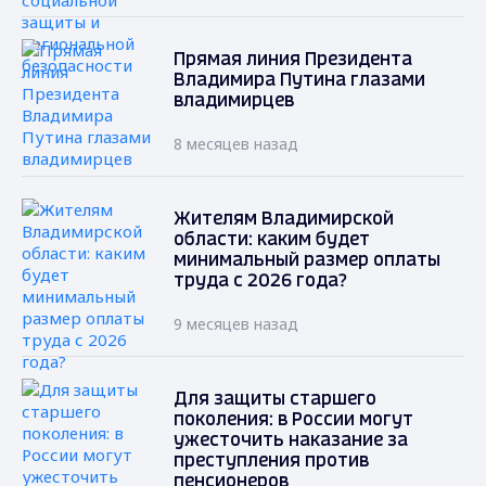
Прямая линия Президента
Владимира Путина глазами
владимирцев
8 месяцев назад
Жителям Владимирской
области: каким будет
минимальный размер оплаты
труда с 2026 года?
9 месяцев назад
Для защиты старшего
поколения: в России могут
ужесточить наказание за
преступления против
пенсионеров