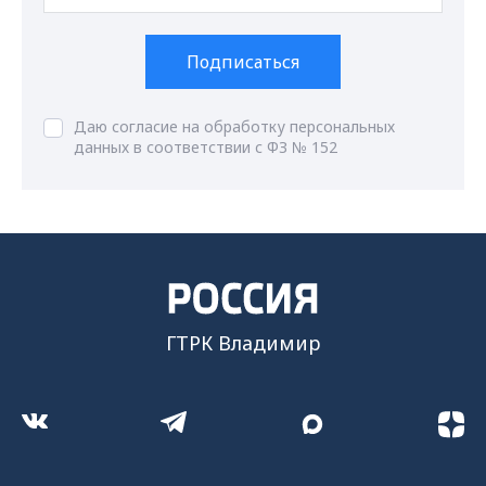
Подписаться
Даю согласие на обработку персональных
данных в соответствии с ФЗ № 152
ГТРК Владимир