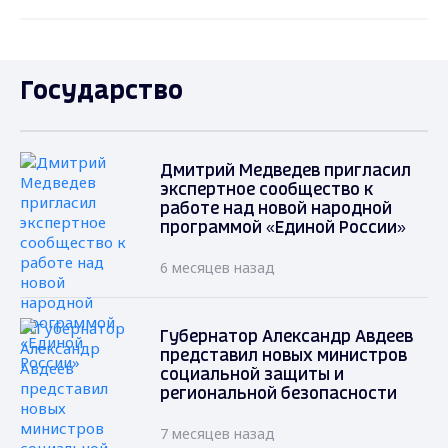
Государство
Дмитрий Медведев пригласил
экспертное сообщество к
работе над новой народной
программой «Единой России»
6 месяцев назад
Губернатор Александр Авдеев
представил новых министров
социальной защиты и
региональной безопасности
7 месяцев назад