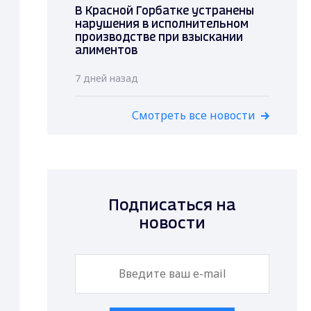
В Красной Горбатке устранены
нарушения в исполнительном
производстве при взыскании
алиментов
7 дней назад
Смотреть все новости
Подписаться на
новости