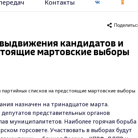
передач
Контакты
Поделитьс
п выдвижения кандидатов и
стоящие мартовские выборы
ания назначен на тринадцатое марта.
 депутатов представительных органов
лав муниципалитетов. Наиболее горячая борьба
рском горсовете. Участвовать в выборах будут