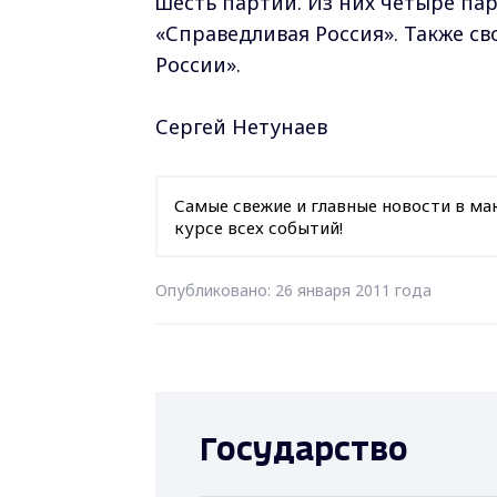
шесть партий. Из них четыре пар
«Справедливая Россия». Также с
России».
Сергей Нетунаев
Самые свежие и главные новости в ма
курсе всех событий!
Опубликовано: 26 января 2011 года
Государство