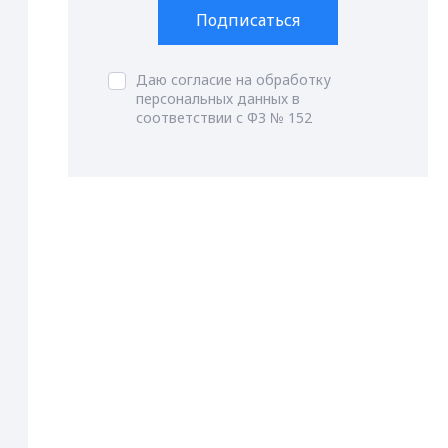
Подписаться
Даю согласие на обработку
персональных данных в
соответствии с ФЗ № 152