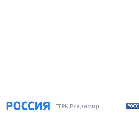
ГТРК Владимир