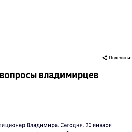
Поделитьс
а вопросы владимирцев
илиционер Владимира. Сегодня, 26 января