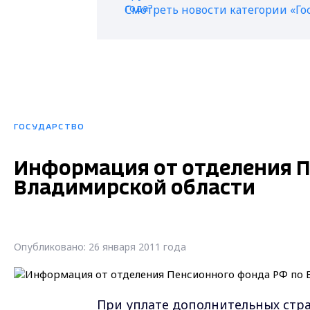
Смотреть новости категории «Го
ГОСУДАРСТВО
Информация от отделения П
Владимирской области
Опубликовано: 26 января 2011 года
При уплате дополнительных стра