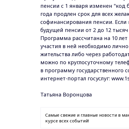
пенсии с 1 января изменен "код 
года продлен срок для всех жел
софинансирования пенсии. Если 
будущей пенсии от 2 до 12 тысяч 
Программа рассчитана на 10 лет
участия в ней необходимо лично
жительства либо через работода
можно по круглосуточному телефо
в программу государственного 
интернет-портал госуслуг: www.1s
Татьяна Воронцова
Самые свежие и главные новости в ма
курсе всех событий!