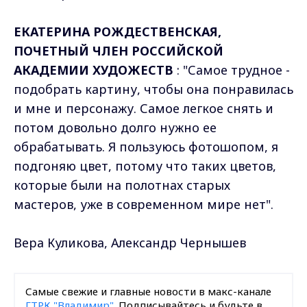
ЕКАТЕРИНА РОЖДЕСТВЕНСКАЯ,
ПОЧЕТНЫЙ ЧЛЕН РОССИЙСКОЙ
АКАДЕМИИ ХУДОЖЕСТВ
: "Самое трудное -
подобрать картину, чтобы она понравилась
и мне и персонажу. Самое легкое снять и
потом довольно долго нужно ее
обрабатывать. Я пользуюсь фотошопом, я
подгоняю цвет, потому что таких цветов,
которые были на полотнах старых
мастеров, уже в современном мире нет".
Вера Куликова, Александр Чернышев
Самые свежие и главные новости в макс-канале
ГТРК "Владимир"
. Подписывайтесь и будьте в