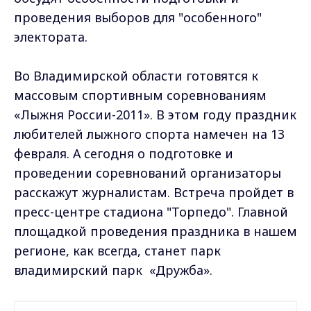
проведения выборов для "особенного"
электората.
Во Владимирской области готовятся к
массовым спортивным соревнованиям
«Лыжня России-2011». В этом году праздник
любителей лыжного спорта намечен на 13
февраля. А сегодня о подготовке и
проведении соревнований организаторы
расскажут журналистам. Встреча пройдет в
пресс-центре стадиона "Торпедо". Главной
площадкой проведения праздника в нашем
регионе, как всегда, станет парк
владимирский парк «Дружба».