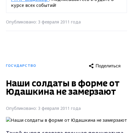
курсе всех событий!
Опубликовано: 3 февраля 2011 года
Поделиться
ГОСУДАРСТВО
Наши солдаты в форме от
Юдашкина не замерзают
Опубликовано: 3 февраля 2011 года
Такой вывод сделала военная прокуратура