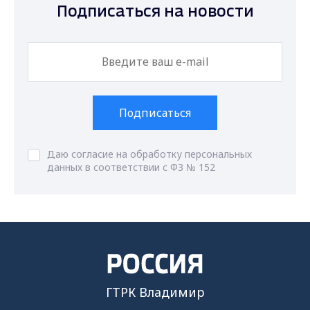
Подписаться на новости
Подписаться
Даю согласие на обработку персональных
данных в соответствии с ФЗ № 152
ГТРК Владимир