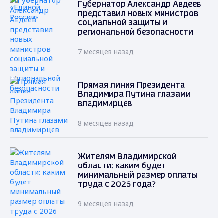
Губернатор Александр Авдеев
представил новых министров
социальной защиты и
региональной безопасности
7 месяцев назад
Прямая линия Президента
Владимира Путина глазами
владимирцев
8 месяцев назад
Жителям Владимирской
области: каким будет
минимальный размер оплаты
труда с 2026 года?
9 месяцев назад