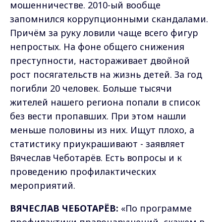
мошенничестве. 2010-ый вообще
запомнился коррупционными скандалами.
Причём за руку ловили чаще всего фигур
непростых. На фоне общего снижения
преступности, настораживает двойной
рост посягательств на жизнь детей. За год
погибли 20 человек. Больше тысячи
жителей нашего региона попали в список
без вести пропавших. При этом нашли
меньше половины из них. Ищут плохо, а
статистику приукрашивают - заявляет
Вячеслав Чеботарёв. Есть вопросы и к
проведению профилактических
мероприятий.
ВЯЧЕСЛАВ ЧЕБОТАРЁВ:
«По программе
профилактики правонарушений, скажем в