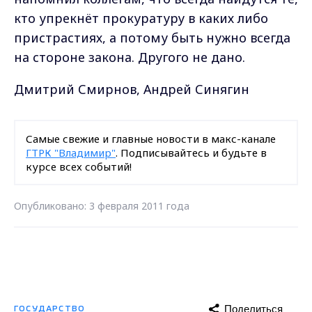
кто упрекнёт прокуратуру в каких либо
пристрастиях, а потому быть нужно всегда
на стороне закона. Другого не дано.
Дмитрий Смирнов, Андрей Синягин
Самые свежие и главные новости в макс-канале
ГТРК "Владимир"
. Подписывайтесь и будьте в
курсе всех событий!
Опубликовано: 3 февраля 2011 года
Поделиться
ГОСУДАРСТВО