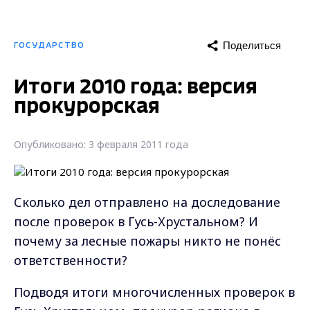
Поделиться
ГОСУДАРСТВО
Итоги 2010 года: версия
прокурорская
Опубликовано: 3 февраля 2011 года
Сколько дел отправлено на доследование
после проверок в Гусь-Хрустальном? И
почему за лесные пожары никто не понёс
ответственности?
Подводя итоги многочисленных проверок в