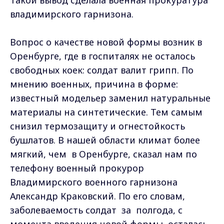
владимирского гарнизона.
Вопрос о качестве новой формы возник в
Оренбурге, где в госпиталях не осталось
свободных коек: солдат валит грипп. По
мнению военных, причина в форме:
известный модельер заменил натуральные
материалы на синтетические. Тем самым
снизил термозащиту и огнестойкость
бушлатов. В нашей области климат более
мягкий, чем в Оренбурге, сказал нам по
телефону военный прокурор
Владимирского военного гарнизона
Александр Краковский. По его словам,
заболеваемость солдат за полгода, с
момента введения новой формы, осталась