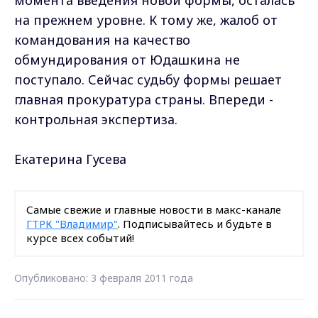
на прежнем уровне. К тому же, жалоб от
командования на качество
обмундирования от Юдашкина не
поступало. Сейчас судьбу формы решает
главная прокуратура страны. Впереди -
контрольная экспертиза.
Екатерина Гусева
Самые свежие и главные новости в макс-канале
ГТРК "Владимир"
. Подписывайтесь и будьте в
курсе всех событий!
Опубликовано: 3 февраля 2011 года