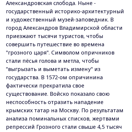
Александровская слобода. Ныне -
государственный историко-архитектурный
и художественный музей-заповедник. В
город Александров Владимирской области
приезжают тысячи туристов, чтобы
совершить путешествие во времена
"грозного царя". Символом опричников
стали пёсья голова и метла, чтобы
"выгрызать и выметать измену" из
государства. В 1572-ом опричинина
фактически прекратила свое
существование. Войско показало свою
неспособность отразить нападение
крымских татар на Москву. По результатам
анализа поминальных списков, жертвами
репрессий Грозного стали свыше 4,5 тысяч