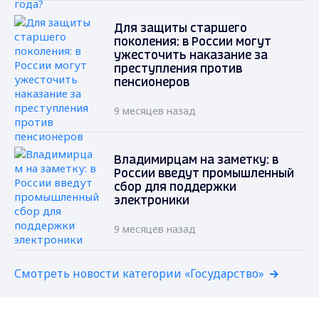
Для защиты старшего
поколения: в России могут
ужесточить наказание за
преступления против
пенсионеров
9 месяцев назад
Владимирцам на заметку: в
России введут промышленный
сбор для поддержки
электроники
9 месяцев назад
Смотреть новости категории «Государство»