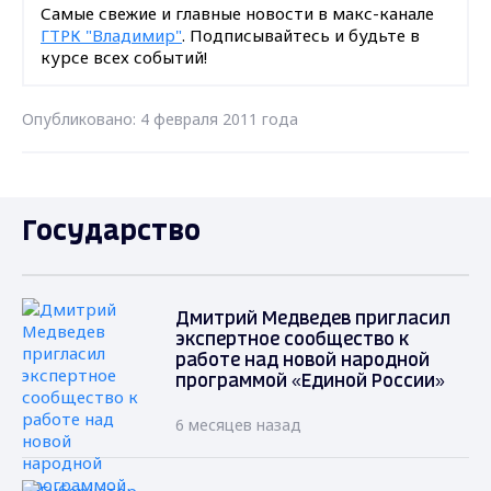
Самые свежие и главные новости в макс-канале
ГТРК "Владимир"
. Подписывайтесь и будьте в
курсе всех событий!
Опубликовано: 4 февраля 2011 года
Государство
Дмитрий Медведев пригласил
экспертное сообщество к
работе над новой народной
программой «Единой России»
6 месяцев назад