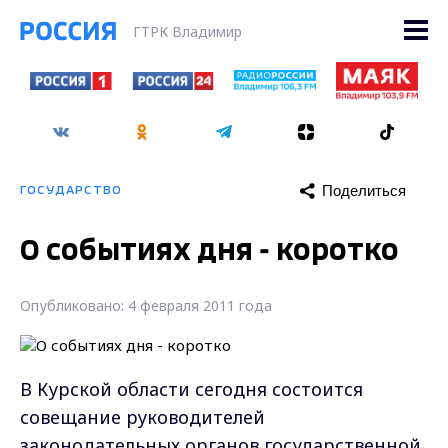
ГТРК Владимир
Поделиться
ГОСУДАРСТВО
О событиях дня - коротко
Опубликовано: 4 февраля 2011 года
В Курской области сегодня состоится
совещание руководителей
законодательных органов государственной