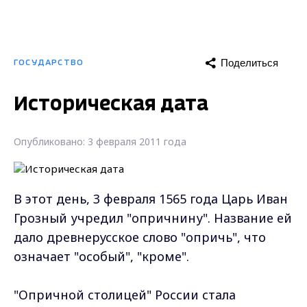
Поделиться
ГОСУДАРСТВО
Историческая дата
Опубликовано: 3 февраля 2011 года
В этот день, 3 февраля 1565 года Царь Иван
Грозный учредил "опричнину". Название ей
дало древнерусское слово "опричь", что
означает "особый", "кроме".
"Опричной столицей" России стала