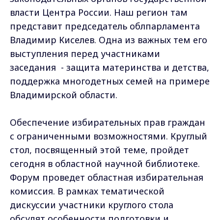
власти Центра России. Наш регион там
представит председатель облпарламента
Владимир Киселев. Одна из важных тем его
выступления перед участниками
заседания - защита материнства и детства,
поддержка многодетных семей на примере
Владимирской области.
Обеспечение избирательных прав граждан
с ограниченными возможностями. Круглый
стол, посвященный этой теме, пройдет
сегодня в областной научной библиотеке.
Форум проведет областная избирательная
комиссия. В рамках тематической
дискуссии участники круглого стола
обсудят особенности подготовки и