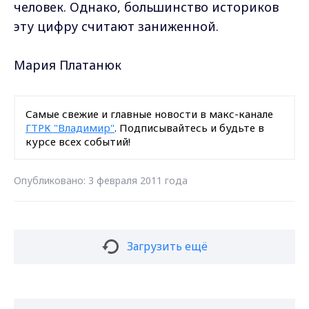
человек. Однако, большинство историков
эту цифру считают заниженной.
Мария Платанюк
Самые свежие и главные новости в макс-канале
ГТРК "Владимир"
. Подписывайтесь и будьте в
курсе всех событий!
Опубликовано: 3 февраля 2011 года
Загрузить ещё