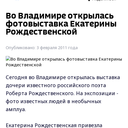
Во Владимире открылась
фотовыставка Екатерины
Рождественской
Опубликовано: 3 февраля 2011 года
Сегодня во Владимире открылась выставка
дочери известного российского поэта
Роберта Рождественского. На экспозиции -
фото известных людей в необычных
амплуа.
Екатерина Рождественская привезла