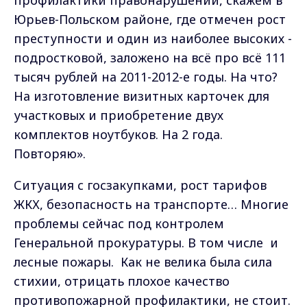
Юрьев-Польском районе, где отмечен рост
преступности и один из наиболее высоких -
подростковой, заложено на всё про всё 111
тысяч рублей на 2011-2012-е годы. На что?
На изготовление визитных карточек для
участковых и приобретение двух
комплектов ноутбуков. На 2 года.
Повторяю».
Ситуация с госзакупками, рост тарифов
ЖКХ, безопасность на транспорте… Многие
проблемы сейчас под контролем
Генеральной прокуратуры. В том числе
и
лесные пожары.
Как не велика была сила
стихии, отрицать плохое качество
противопожарной профилактики, не стоит.