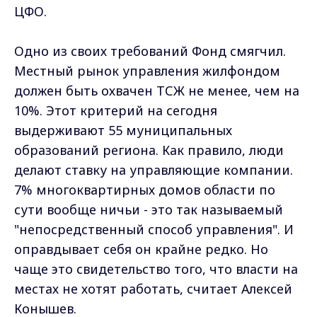
ЦФО.
Одно из своих требований Фонд смягчил.
Местный рынок управления жилфондом
должен быть охвачен ТСЖ не менее, чем на
10%. Этот критерий на сегодня
выдерживают 55 муниципальных
образований региона. Как правило, люди
делают ставку на управляющие компании.
7% многоквартирных домов области по
сути вообще ничьи - это так называемый
"непосредственный способ управления". И
оправдывает себя он крайне редко. Но
чаще это свидетельство того, что власти на
местах не хотят работать, считает Алексей
Конышев.