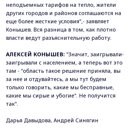
неподъемных тарифов на тепло, жители
других городов и районов соглашаются на
еще более жесткие условия",- заявляет
Конышев. Вся разница в том, как плотно
власти ведут разъяснительную работу.
АЛЕКСЕЙ КОНЫШЕВ:
"Значит, заигрывали-
заигрывали с населением, а теперь вот это
там - "область такое решение приняла, вы
за нее и отдувайтесь, а мы тут будем
только говорить, какие мы бесправные,
какие мы сирые и убогие". Не получится
так".
Дарья Давыдова, Андрей Синягин