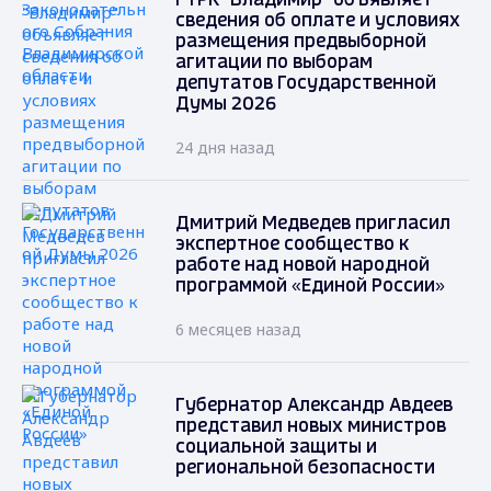
ГТРК "Владимир" объявляет
сведения об оплате и условиях
размещения предвыборной
агитации по выборам
депутатов Государственной
Думы 2026
24 дня назад
Дмитрий Медведев пригласил
экспертное сообщество к
работе над новой народной
программой «Единой России»
6 месяцев назад
Губернатор Александр Авдеев
представил новых министров
социальной защиты и
региональной безопасности