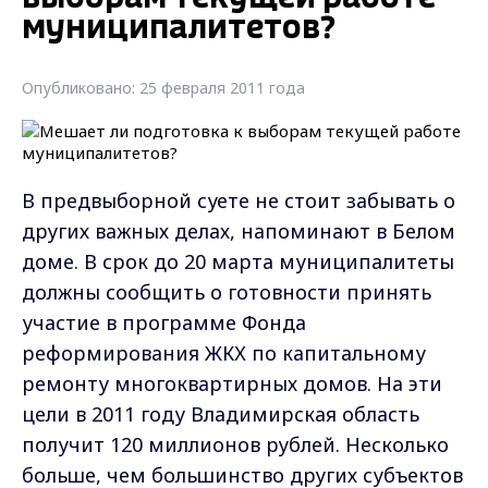
муниципалитетов?
Опубликовано: 25 февраля 2011 года
В предвыборной суете не стоит забывать о
других важных делах, напоминают в Белом
доме. В срок до 20 марта муниципалитеты
должны сообщить о готовности принять
участие в программе Фонда
реформирования ЖКХ по капитальному
ремонту многоквартирных домов. На эти
цели в 2011 году Владимирская область
получит 120 миллионов рублей. Несколько
больше, чем большинство других субъектов