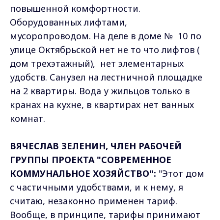
повышенной комфортности.
Оборудованных лифтами,
мусоропроводом. На деле в доме № 10 по
улице Октябрьской нет не то что лифтов (
дом трехэтажный), нет элементарных
удобств. Санузел на лестничной площадке
на 2 квартиры. Вода у жильцов только в
кранах на кухне, в квартирах нет ванных
комнат.
ВЯЧЕСЛАВ ЗЕЛЕНИН, ЧЛЕН РАБОЧЕЙ
ГРУППЫ ПРОЕКТА "СОВРЕМЕННОЕ
КОММУНАЛЬНОЕ ХОЗЯЙСТВО":
"Этот дом
с частичными удобствами, и к нему, я
считаю, незаконно применен тариф.
Вообще, в принципе, тарифы принимают