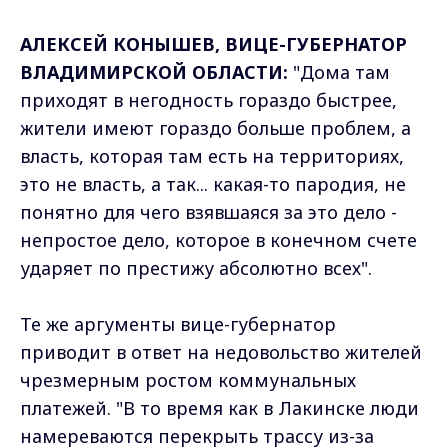
АЛЕКСЕЙ КОНЫШЕВ, ВИЦЕ-ГУБЕРНАТОР
ВЛАДИМИРСКОЙ ОБЛАСТИ:
"Дома там
приходят в негодность гораздо быстрее,
жители имеют гораздо больше проблем, а
власть, которая там есть на территориях,
это не власть, а так... какая-то пародия, не
понятно для чего взявшаяся за это дело -
непростое дело, которое в конечном счете
ударяет по престижу абсолютно всех".
Те же аргументы вице-губернатор
приводит в ответ на недовольство жителей
чрезмерным ростом коммунальных
платежей. "В то время как в Лакинске люди
намереваются перекрыть трассу из-за