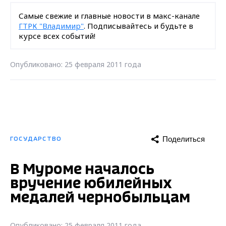
Самые свежие и главные новости в макс-канале
ГТРК "Владимир"
. Подписывайтесь и будьте в
курсе всех событий!
Опубликовано: 25 февраля 2011 года
Поделиться
ГОСУДАРСТВО
В Муроме началось
вручение юбилейных
медалей чернобыльцам
Опубликовано: 25 февраля 2011 года