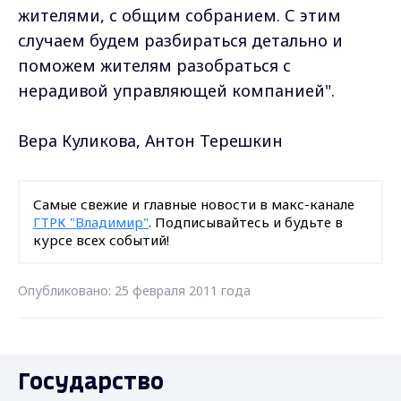
жителями, с общим собранием. С этим
случаем будем разбираться детально и
поможем жителям разобраться с
нерадивой управляющей компанией".
Вера Куликова, Антон Терешкин
Самые свежие и главные новости в макс-канале
ГТРК "Владимир"
. Подписывайтесь и будьте в
курсе всех событий!
Опубликовано: 25 февраля 2011 года
Государство