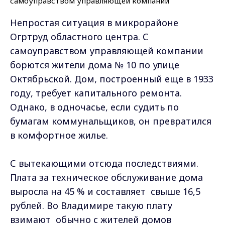
Непростая ситуация в микрорайоне
Огртруд областного центра. С
самоуправством управляющей компании
борются жители дома № 10 по улице
Октябрьской. Дом, построенный еще в 1933
году, требует капитального ремонта.
Однако, в одночасье, если судить по
бумагам коммунальщиков, он превратился
в комфортное жилье.
С вытекающими отсюда последствиями.
Плата за техническое обслуживание дома
выросла на 45 % и составляет свыше 16,5
рублей. Во Владимире такую плату
взимают обычно с жителей домов