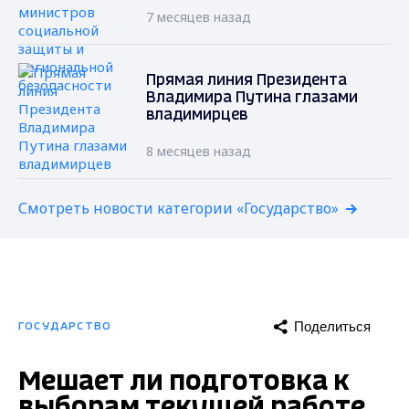
7 месяцев назад
Прямая линия Президента
Владимира Путина глазами
владимирцев
8 месяцев назад
Смотреть новости категории «Государство»
Поделиться
ГОСУДАРСТВО
Мешает ли подготовка к
выборам текущей работе