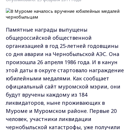
Памятные награды выпущены
общероссийской общественной
организацией в год 25-летней годовщины
со дня аварии на Чернобыльской АЭС. Она
произошла 26 апреля 1986 года. И в канун
этой даты в округе стартовало награждение
юбилейными медалями. Как сообщает
официальный сайт муромской мэрии, они
будут вручены каждому из 184
ликвидаторов, ныне проживающих в
Муроме и Муромском районе. Первые 20
человек, участники ликвидации
чернобыльской катастрофы, уже получили