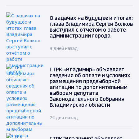
О задачах на будущее и итогах:
глава Владимира Сергей Волков
выступил с отчётом о работе
администрации города
9 дней назад
ГТРК «Владимир» объявляет
сведения об оплате и условиях
размещения предвыборной
агитации по дополнительным
выборам депутата
Законодательного Собрания
Владимирской области
24 дня назад