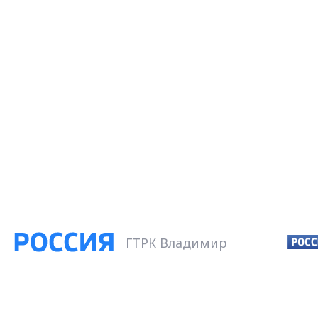
ГТРК Владимир