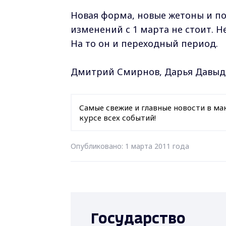
Новая форма, новые жетоны и п
изменений с 1 марта не стоит. Н
На то он и переходный период.
Дмитрий Смирнов, Дарья Давыдо
Самые свежие и главные новости в ма
курсе всех событий!
Опубликовано: 1 марта 2011 года
Государство