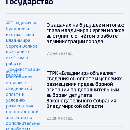
Государство
О задачах на будущее и итогах:
глава Владимира Сергей Волков
выступил с отчётом о работе
администрации города
7 дней назад
ГТРК «Владимир» объявляет
сведения об оплате и условиях
размещения предвыборной
агитации по дополнительным
выборам депутата
Законодательного Собрания
Владимирской области
22 дня назад