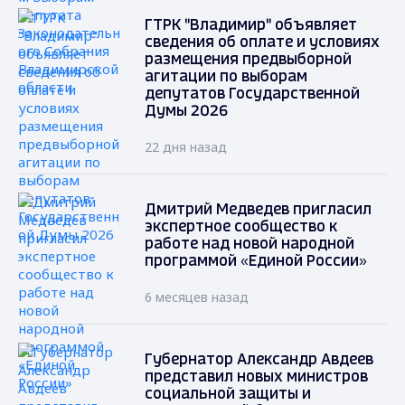
ГТРК "Владимир" объявляет
сведения об оплате и условиях
размещения предвыборной
агитации по выборам
депутатов Государственной
Думы 2026
22 дня назад
Дмитрий Медведев пригласил
экспертное сообщество к
работе над новой народной
программой «Единой России»
6 месяцев назад
Губернатор Александр Авдеев
представил новых министров
социальной защиты и