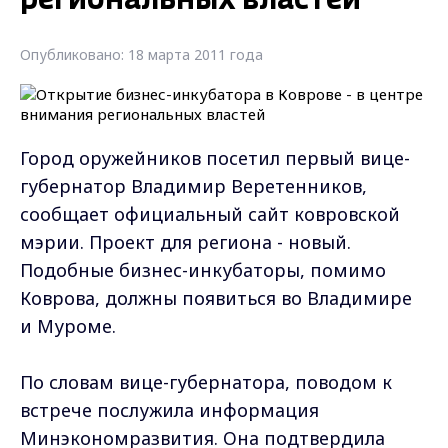
региональных властей
Опубликовано: 18 марта 2011 года
Город оружейников посетил первый вице-
губернатор Владимир Веретенников,
сообщает официальный сайт ковровской
мэрии. Проект для региона - новый.
Подобные бизнес-инкубаторы, помимо
Коврова, должны появиться во Владимире
и Муроме.
По словам вице-губернатора, поводом к
встрече послужила информация
Минэкономразвития. Она подтвердила