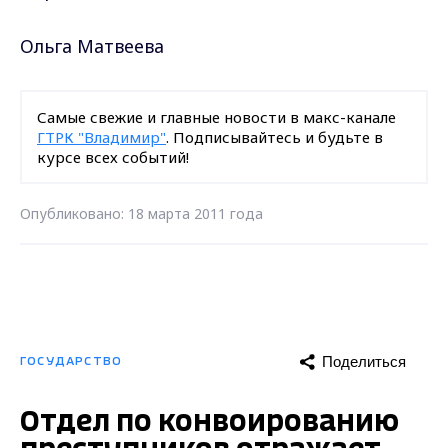
Ольга Матвеева
Самые свежие и главные новости в макс-канале
ГТРК "Владимир"
. Подписывайтесь и будьте в
курсе всех событий!
Опубликовано: 18 марта 2011 года
Поделиться
ГОСУДАРСТВО
Отдел по конвоированию