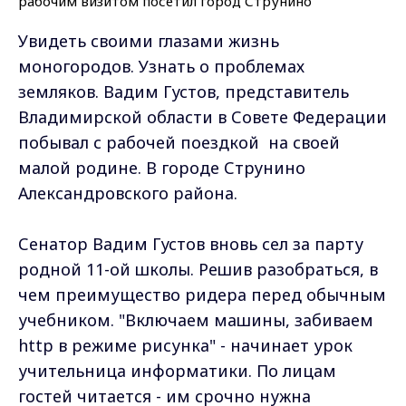
Увидеть своими глазами жизнь
моногородов. Узнать о проблемах
земляков. Вадим Густов, представитель
Владимирской области в Совете Федерации
побывал с рабочей поездкой на своей
малой родине. В городе Струнино
Александровского района.
Сенатор Вадим Густов вновь сел за парту
родной 11-ой школы. Решив разобраться, в
чем преимущество ридера перед обычным
учебником. "Включаем машины, забиваем
http в режиме рисунка" - начинает урок
учительница информатики. По лицам
гостей читается - им срочно нужна