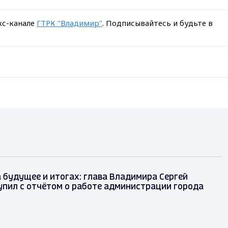
кс-канале
ГТРК "Владимир"
. Подписывайтесь и будьте в
 будущее и итогах: глава Владимира Сергей
упил с отчётом о работе администрации города