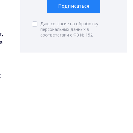
Подписаться
Даю согласие на обработку
персональных данных в
т,
соответствии с ФЗ № 152
а
х