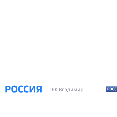
ГТРК Владимир