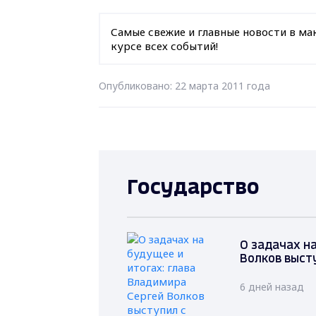
Самые свежие и главные новости в ма
курсе всех событий!
Опубликовано: 22 марта 2011 года
Государство
О задачах на
Волков выст
6 дней назад