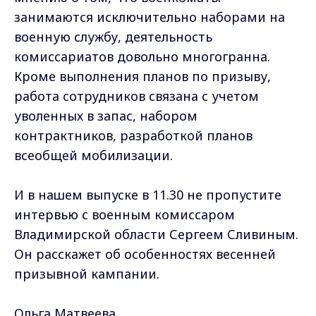
занимаются исключительно наборами на
военную службу, деятельность
комиссариатов довольно многогранна.
Кроме выполнения планов по призыву,
работа сотрудников связана с учетом
уволенных в запас, набором
контрактников, разработкой планов
всеобщей мобилизации.
И в нашем выпуске в 11.30 не пропустите
интервью с военным комиссаром
Владимирской области Сергеем Сливиным.
Он расскажет об особенностях весенней
призывной кампании.
Ольга Матвеева