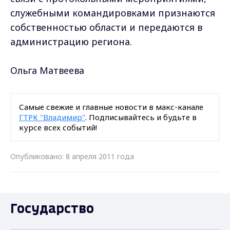
служебными командировками признаются
собственностью области и передаются в
администрацию региона.
Ольга Матвеева
Самые свежие и главные новости в макс-канале
ГТРК "Владимир"
. Подписывайтесь и будьте в
курсе всех событий!
Опубликовано: 8 апреля 2011 года
Государство