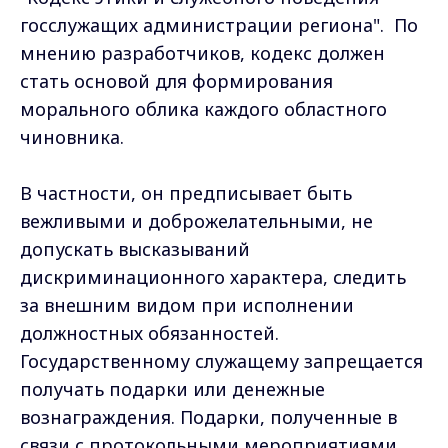
госслужащих администрации региона". По
мнению разработчиков, кодекс должен
стать основой для формирования
морального облика каждого областного
чиновника.
В частности, он предписывает быть
вежливыми и доброжелательными, не
допускать высказываний
дискриминационного характера, следить
за внешним видом при исполнении
должностных обязанностей.
Государственному служащему запрещается
получать подарки или денежные
вознаграждения. Подарки, полученные в
связи с протокольными мероприятиями,