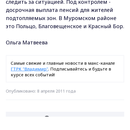
следить за ситуацией. Под контролем -
досрочная выплата пенсий для жителей
подтопляемых зон. В Муромском районе
это Польцо, Благовещенское и Красный Бор.
Ольга Матвеева
Самые свежие и главные новости в макс-канале
ГТРК "Владимир"
. Подписывайтесь и будьте в
курсе всех событий!
Опубликовано: 8 апреля 2011 года
Загрузить ещё
Max - канал Россия "ГТРК