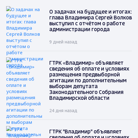
О задачах на будущее и итогах:
глава Владимира Сергей Волков
выступил с отчётом о работе
администрации города
9 дней назад
ГТРК «Владимир» объявляет
сведения об оплате и условиях
размещения предвыборной
агитации по дополнительным
выборам депутата
Законодательного Собрания
Владимирской области
24 дня назад
ГТРК "Владимир" объявляет
сведения об оплате и условиях