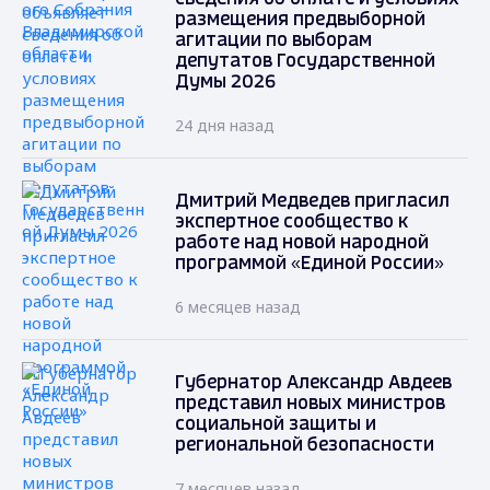
размещения предвыборной
агитации по выборам
депутатов Государственной
Думы 2026
24 дня назад
Дмитрий Медведев пригласил
экспертное сообщество к
работе над новой народной
программой «Единой России»
6 месяцев назад
Губернатор Александр Авдеев
представил новых министров
социальной защиты и
региональной безопасности
7 месяцев назад