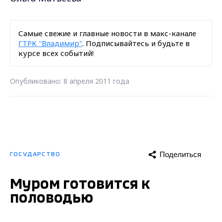
Самые свежие и главные новости в макс-канале
ГТРК "Владимир"
. Подписывайтесь и будьте в
курсе всех событий!
Опубликовано: 8 апреля 2011 года
Поделиться
ГОСУДАРСТВО
Муром готовится к
половодью