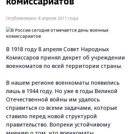
комиссариатов
Опубликовано: 8 апреля 2011 года
В 1918 году 8 апреля Совет Народных
Комиссаров принял декрет об учреждении
военкоматов по всей территории страны.
В нашем регионе военкоматы появились
лишь в 1944 году. Но уже в годы Великой
Отечественной войны им удалось
справиться со всеми задачами, которые
ставило перед новой структурой
правительство. Вопреки устойчивому
мнению о том, что военкоматы