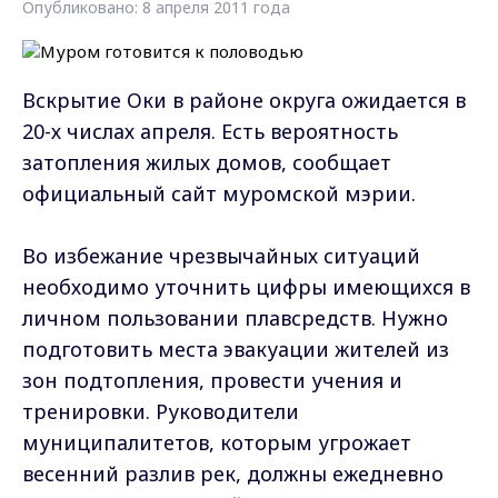
Опубликовано: 8 апреля 2011 года
Вскрытие Оки в районе округа ожидается в
20-х числах апреля. Есть вероятность
затопления жилых домов, сообщает
официальный сайт муромской мэрии.
Во избежание чрезвычайных ситуаций
необходимо уточнить цифры имеющихся в
личном пользовании плавсредств. Нужно
подготовить места эвакуации жителей из
зон подтопления, провести учения и
тренировки. Руководители
муниципалитетов, которым угрожает
весенний разлив рек, должны ежедневно