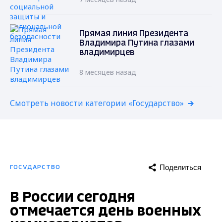
Прямая линия Президента
Владимира Путина глазами
владимирцев
8 месяцев назад
Смотреть новости категории «Государство»
Поделиться
ГОСУДАРСТВО
В России сегодня
отмечается день военных