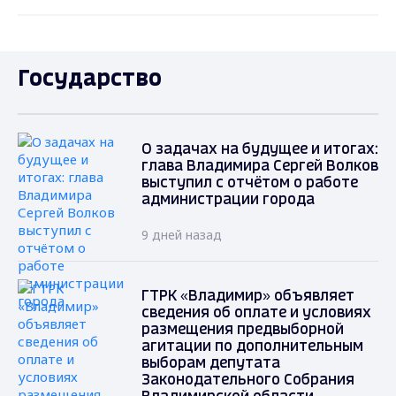
Государство
О задачах на будущее и итогах:
глава Владимира Сергей Волков
выступил с отчётом о работе
администрации города
9 дней назад
ГТРК «Владимир» объявляет
сведения об оплате и условиях
размещения предвыборной
агитации по дополнительным
выборам депутата
Законодательного Собрания