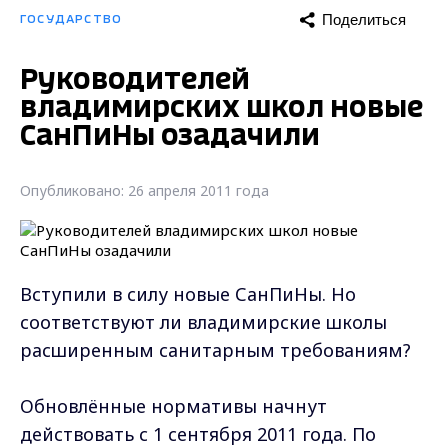
Поделиться
ГОСУДАРСТВО
Руководителей
владимирских школ новые
СанПиНы озадачили
Опубликовано: 26 апреля 2011 года
Вступили в силу новые СанПиНы. Но
соответствуют ли владимирские школы
расширенным санитарным требованиям?
Обновлённые нормативы начнут
действовать с 1 сентября 2011 года. По