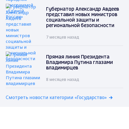
Губернатор Александр Авдеев
представил новых министров
социальной защиты и
региональной безопасности
7 месяцев назад
Прямая линия Президента
Владимира Путина глазами
владимирцев
8 месяцев назад
Смотреть новости категории «Государство»