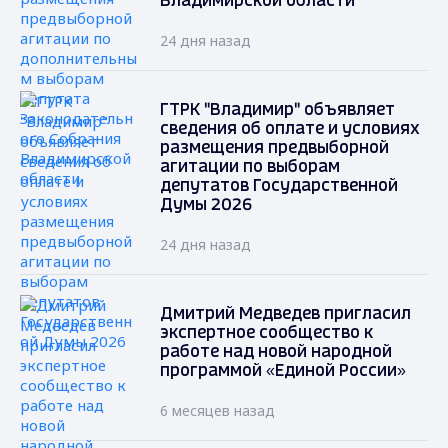
Владимирской области
24 дня назад
ГТРК "Владимир" объявляет
сведения об оплате и условиях
размещения предвыборной
агитации по выборам
депутатов Государственной
Думы 2026
24 дня назад
Дмитрий Медведев пригласил
экспертное сообщество к
работе над новой народной
программой «Единой России»
6 месяцев назад