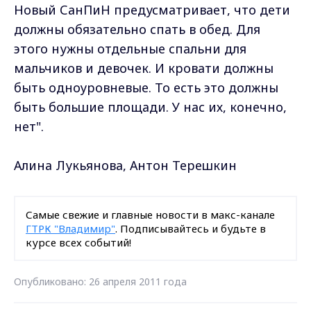
Новый СанПиН предусматривает, что дети
должны обязательно спать в обед. Для
этого нужны отдельные спальни для
мальчиков и девочек. И кровати должны
быть одноуровневые. То есть это должны
быть большие площади. У нас их, конечно,
нет".
Алина Лукьянова, Антон Терешкин
Самые свежие и главные новости в макс-канале
ГТРК "Владимир"
. Подписывайтесь и будьте в
курсе всех событий!
Опубликовано: 26 апреля 2011 года