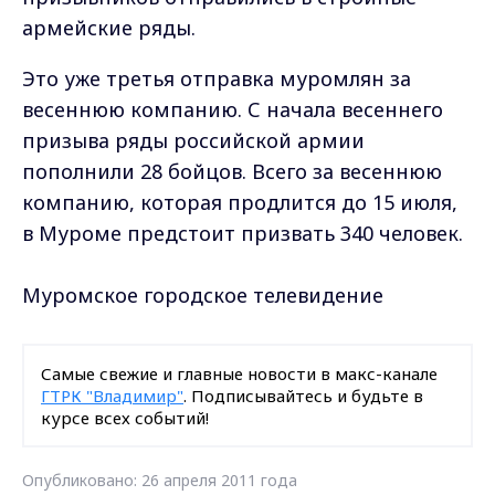
армейские ряды.
Это уже третья отправка муромлян за
весеннюю компанию. С начала весеннего
призыва ряды российской армии
пополнили 28 бойцов. Всего за весеннюю
компанию, которая продлится до 15 июля,
в Муроме предстоит призвать 340 человек.
Муромское городское телевидение
Самые свежие и главные новости в макс-канале
ГТРК "Владимир"
. Подписывайтесь и будьте в
курсе всех событий!
Опубликовано: 26 апреля 2011 года