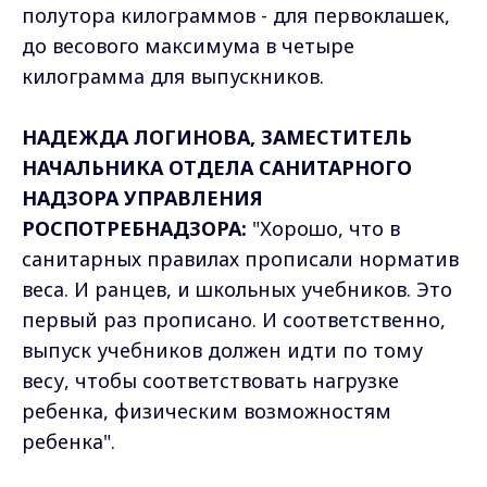
полутора килограммов - для первоклашек,
до весового максимума в четыре
килограмма для выпускников.
НАДЕЖДА ЛОГИНОВА, ЗАМЕСТИТЕЛЬ
НАЧАЛЬНИКА ОТДЕЛА САНИТАРНОГО
НАДЗОРА УПРАВЛЕНИЯ
РОСПОТРЕБНАДЗОРА:
"Хорошо, что в
санитарных правилах прописали норматив
веса. И ранцев, и школьных учебников. Это
первый раз прописано. И соответственно,
выпуск учебников должен идти по тому
весу, чтобы соответствовать нагрузке
ребенка, физическим возможностям
ребенка".