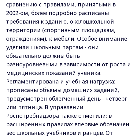
сравнению с правилами, принятыми в
2002-ом, более подробно расписаны
требования к зданию, околошкольной
территории (спортивным площадкам,
ограждениям), к мебели. Особое внимание
уделили школьным партам - они
обязательно должны быть
разноуровневыми в зависимости от роста и
медицинских показаний ученика.
Регламентирована и учебная нагрузка:
прописаны объемы домашних заданий,
предусмотрен облегченный день - четверг
или пятница. В управлении
Роспотребнадзора также отметили: в
расширенных правилах впервые обозначен
вес школьных учебников и ранцев. От