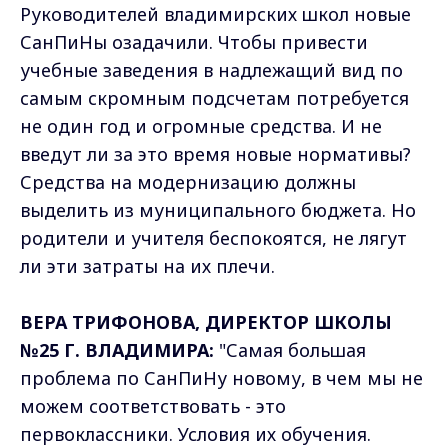
Руководителей владимирских школ новые
СанПиНы озадачили. Чтобы привести
учебные заведения в надлежащий вид по
самым скромным подсчетам потребуется
не один год и огромные средства. И не
введут ли за это время новые нормативы?
Средства на модернизацию должны
выделить из муниципального бюджета. Но
родители и учителя беспокоятся, не лягут
ли эти затраты на их плечи.
ВЕРА ТРИФОНОВА, ДИРЕКТОР ШКОЛЫ
№25 Г. ВЛАДИМИРА:
"Самая большая
проблема по СанПиНу новому, в чем мы не
можем соответствовать - это
первоклассники. Условия их обучения.