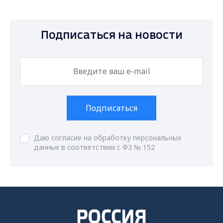
Подписаться на новости
Подписаться
Даю согласие на обработку персональных
данных в соответствии с ФЗ № 152