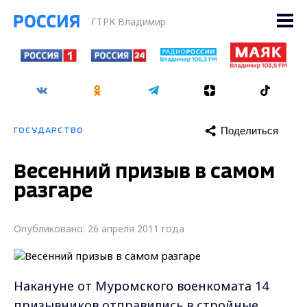
ГТРК Владимир
Поделиться
ГОСУДАРСТВО
Весенний призыв в самом
разгаре
Опубликовано: 26 апреля 2011 года
Накануне от Муромского военкомата 14
призывников отправились в стройные