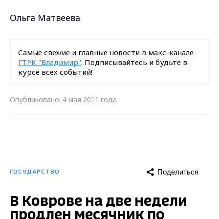
Ольга Матвеева
Самые свежие и главные новости в макс-канале
ГТРК "Владимир"
. Подписывайтесь и будьте в
курсе всех событий!
Опубликовано: 4 мая 2011 года
Поделиться
ГОСУДАРСТВО
В Коврове на две недели
продлен месячник по