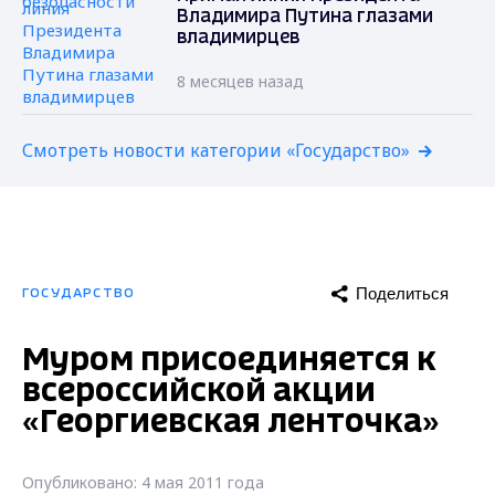
Владимира Путина глазами
владимирцев
8 месяцев назад
Смотреть новости категории «Государство»
Поделиться
ГОСУДАРСТВО
Муром присоединяется к
всероссийской акции
«Георгиевская ленточка»
Опубликовано: 4 мая 2011 года