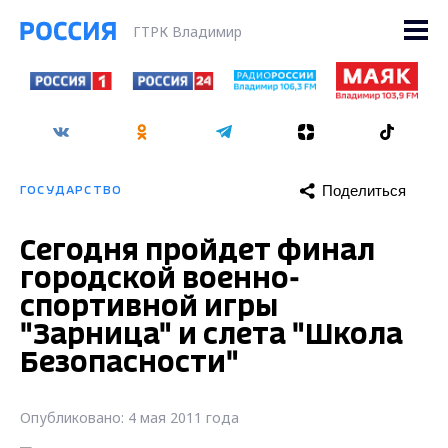
ГТРК Владимир
Поделиться
ГОСУДАРСТВО
Сегодня пройдет финал
городской военно-
спортивной игры
"Зарница" и слета "Школа
Безопасности"
Опубликовано: 4 мая 2011 года