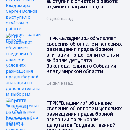
выступил с отчётом о работе
администрации города
9 дней назад
ГТРК «Владимир» объявляет
сведения об оплате и условиях
размещения предвыборной
агитации по дополнительным
выборам депутата
Законодательного Собрания
Владимирской области
24 дня назад
ГТРК "Владимир" объявляет
сведения об оплате и условиях
размещения предвыборной
агитации по выборам
депутатов Государственной