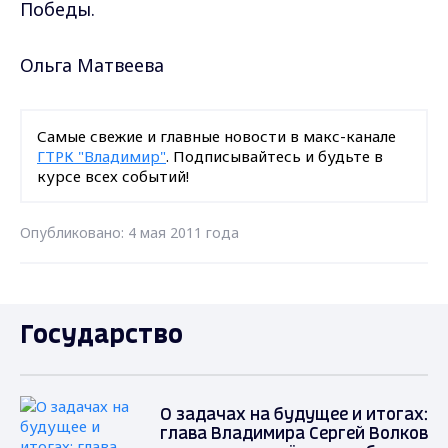
Победы.
Ольга Матвеева
Самые свежие и главные новости в макс-канале
ГТРК "Владимир"
. Подписывайтесь и будьте в
курсе всех событий!
Опубликовано: 4 мая 2011 года
Государство
О задачах на будущее и итогах:
глава Владимира Сергей Волков