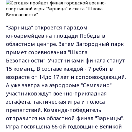
"Зарница" откроется парадом
юноармейцев на площади Победы в
областном центре. Затем Загородный парк
примет соревнования "Школа
Безопасности". Участниками финала станут
15 команд. В составе каждой - 7 ребят в
возрасте от 14до 17 лет и сопровождающий.
А уже завтра на аэродроме "Семязино"
участников ждут военно-прикладная
эстафета, тактическая игра и полоса
препятствий. Команда-победитель
отправится на областной финал "Зарницы".
Игра посвящена 66-ой годовщине Великой