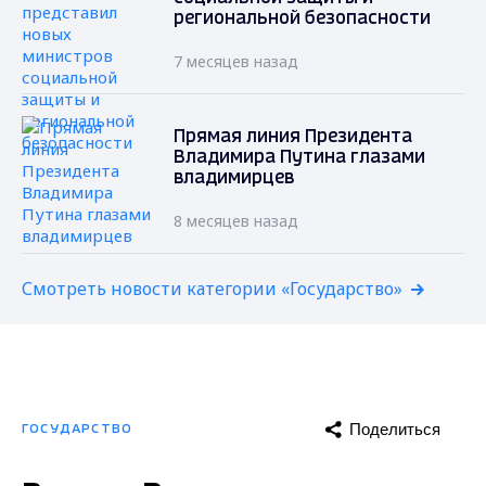
региональной безопасности
7 месяцев назад
Прямая линия Президента
Владимира Путина глазами
владимирцев
8 месяцев назад
Смотреть новости категории «Государство»
Поделиться
ГОСУДАРСТВО