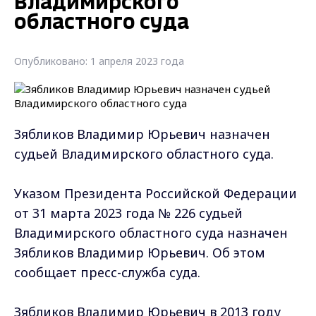
Владимирского
областного суда
Опубликовано: 1 апреля 2023 года
Зябликов Владимир Юрьевич назначен
судьей Владимирского областного суда.
Указом Президента Российской Федерации
от 31 марта 2023 года № 226 судьей
Владимирского областного суда назначен
Зябликов Владимир Юрьевич. Об этом
сообщает пресс-служба суда.
Зябликов Владимир Юрьевич в 2013 году