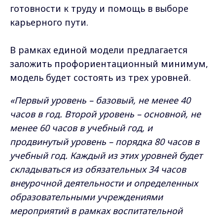
готовности к труду и помощь в выборе
карьерного пути.
В рамках единой модели предлагается
заложить профориентационный минимум,
модель будет состоять из трех уровней.
«Первый уровень – базовый, не менее 40
часов в год. Второй уровень – основной, не
менее 60 часов в учебный год, и
продвинутый уровень – порядка 80 часов в
учебный год. Каждый из этих уровней будет
складываться из обязательных 34 часов
внеурочной деятельности и определенных
образовательными учреждениями
мероприятий в рамках воспитательной