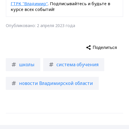
ГТРК "Владимир"
. Подписывайтесь и будьте в
курсе всех событий!
Опубликовано: 2 апреля 2023 года
Поделиться
школы
система обучения
новости Владимирской области