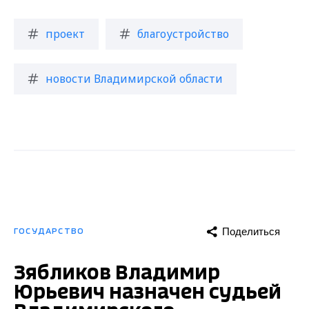
проект
благоустройство
новости Владимирской области
Поделиться
ГОСУДАРСТВО
Зябликов Владимир
Юрьевич назначен судьей