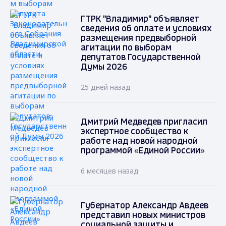
ГТРК "Владимир" объявляет
сведения об оплате и условиях
размещения предвыборной
агитации по выборам
депутатов Государственной
Думы 2026
25 дней назад
Дмитрий Медведев пригласил
экспертное сообщество к
работе над новой народной
программой «Единой России»
6 месяцев назад
Губернатор Александр Авдеев
представил новых министров
социальной защиты и