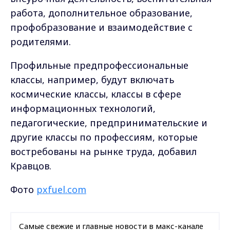
работа, дополнительное образование,
профобразование и взаимодействие с
родителями.
Профильные предпрофессиональные
классы, например, будут включать
космические классы, классы в сфере
информационных технологий,
педагогические, предпринимательские и
другие классы по профессиям, которые
востребованы на рынке труда, добавил
Кравцов.
Фото
pxfuel.com
Самые свежие и главные новости в макс-канале