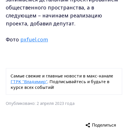
общественного пространства, а в
следующем – начинаем реализацию
проекта, добавил депутат.
Фото
pxfuel.com
Самые свежие и главные новости в макс-канале
ГТРК "Владимир"
. Подписывайтесь и будьте в
курсе всех событий!
Опубликовано: 2 апреля 2023 года
Поделиться