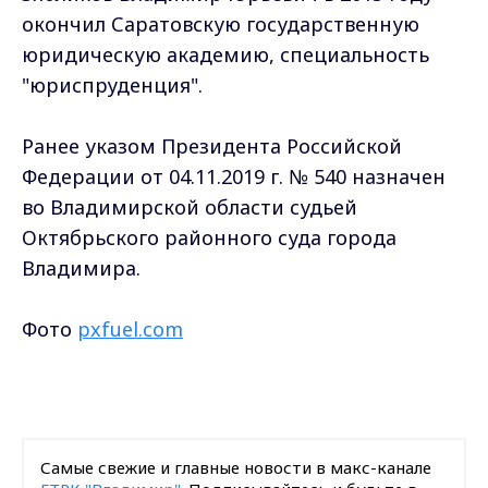
окончил Саратовскую государственную
юридическую академию, специальность
"юриспруденция".
Ранее указом Президента Российской
Федерации от 04.11.2019 г. № 540 назначен
во Владимирской области судьей
Октябрьского районного суда города
Владимира.
Фото
pxfuel.com
Самые свежие и главные новости в макс-канале