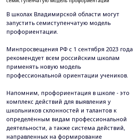
В школах Владимирской области могут
запустить семиступенчатую модель
профориентации.
Минпросвещения РФ с 1 сентября 2023 года
рекомендует всем российским школам
применять новую модель
профессиональной ориентации учеников.
Напомним, профориентация в школе - это
комплекс действий для выявления у
школьников склонностей и талантов к
определённым видам профессиональной
деятельности, а также система действий,
направленных на формирование