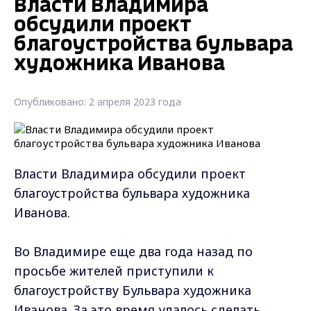
Власти Владимира
обсудили проект
благоустройства бульвара
художника Иванова
Опубликовано: 2 апреля 2023 года
Власти Владимира обсудили проект
благоустройства бульвара художника
Иванова.
Во Владимире еще два года назад по
просьбе жителей приступили к
благоустройству Бульвара художника
Иванова. За это время удалось сделать