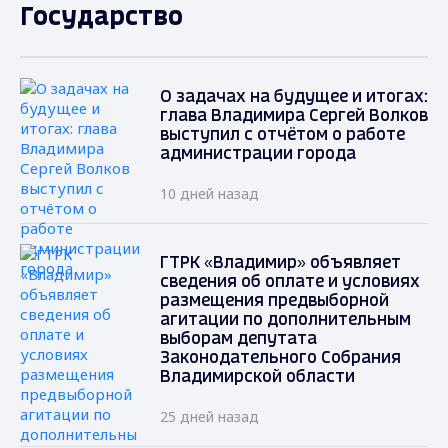
Государство
О задачах на будущее и итогах:
глава Владимира Сергей Волков
выступил с отчётом о работе
администрации города
10 дней назад
ГТРК «Владимир» объявляет
сведения об оплате и условиях
размещения предвыборной
агитации по дополнительным
выборам депутата
Законодательного Собрания
Владимирской области
25 дней назад