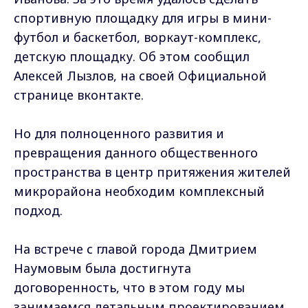
спортивную площадку для игры в мини-
футбол и баскетбол, воркаут-комплекс,
детскую площадку. Об этом сообщил
Алексей Лызлов, на своей Официальной
странице вконтакте.
Но для полноценного развития и
превращения данного общественного
пространства в центр притяжения жителей
микрорайона необходим комплексный
подход.
На встрече с главой города Дмитрием
Наумовым была достигнута
договоренность, что в этом году мы
занимаемся детальным проектированием