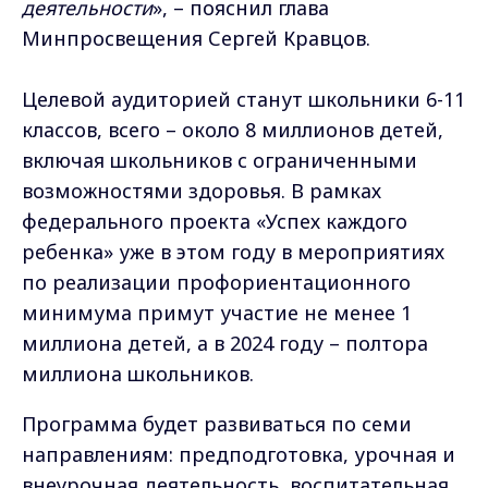
деятельности
», – пояснил глава
Минпросвещения Сергей Кравцов.
Целевой аудиторией станут школьники 6-11
классов, всего – около 8 миллионов детей,
включая школьников с ограниченными
возможностями здоровья. В рамках
федерального проекта «Успех каждого
ребенка» уже в этом году в мероприятиях
по реализации профориентационного
минимума примут участие не менее 1
миллиона детей, а в 2024 году – полтора
миллиона школьников.
Программа будет развиваться по семи
направлениям: предподготовка, урочная и
внеурочная деятельность, воспитательная