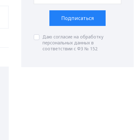
Подписаться
Даю согласие на обработку
персональных данных в
соответствии с ФЗ № 152