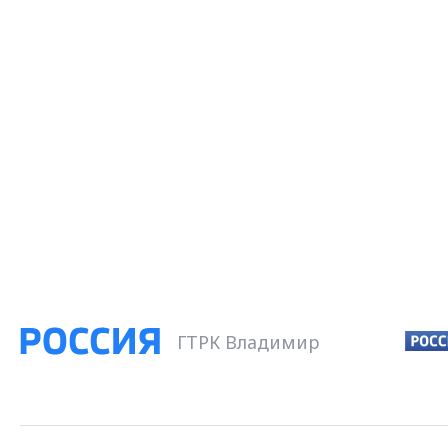
ГТРК Владимир