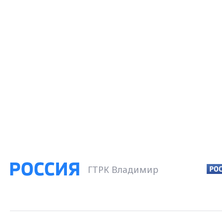
ГТРК Владимир