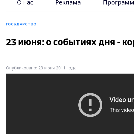
О нас
Реклама
Программ
ГОСУДАРСТВО
23 июня: о событиях дня - к
Опубликовано: 23 июня 2011 года