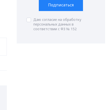
Подписаться
Даю согласие на обработку
персональных данных в
соответствии с ФЗ № 152