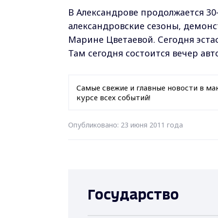
В Александрове продолжается 30-
александровские сезоны, демон
Марине Цветаевой. Сегодня эста
Там сегодня состоится вечер ав
Самые свежие и главные новости в ма
курсе всех событий!
Опубликовано: 23 июня 2011 года
Государство