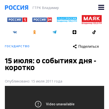
ГТРК Владимир
Поделиться
ГОСУДАРСТВО
15 июля: о событиях дня -
коротко
Опубликовано: 15 июля 2011 года