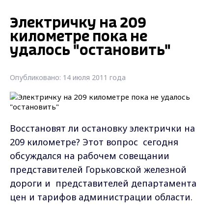
Электричку на 209
километре пока не
удалось "остановить"
Опубликовано: 14 июля 2011 года
Восстановят ли остановку электрички на
209 километре? Этот вопрос сегодня
обсуждался на рабочем совещании
представителей Горьковской железной
дороги и представителей департамента
цен и тарифов администрации области.