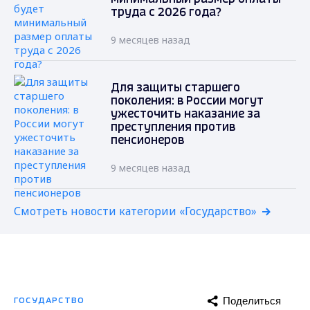
труда с 2026 года?
9 месяцев назад
Для защиты старшего
поколения: в России могут
ужесточить наказание за
преступления против
пенсионеров
9 месяцев назад
Смотреть новости категории «Государство»
Поделиться
ГОСУДАРСТВО