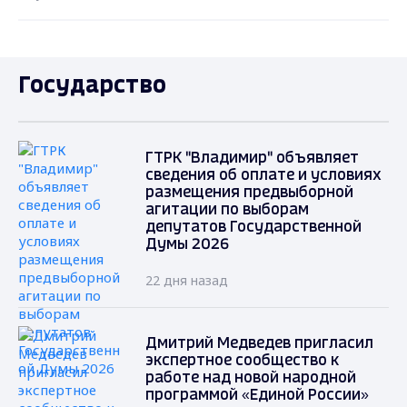
Государство
ГТРК "Владимир" объявляет
сведения об оплате и условиях
размещения предвыборной
агитации по выборам
депутатов Государственной
Думы 2026
22 дня назад
Дмитрий Медведев пригласил
экспертное сообщество к
работе над новой народной
программой «Единой России»