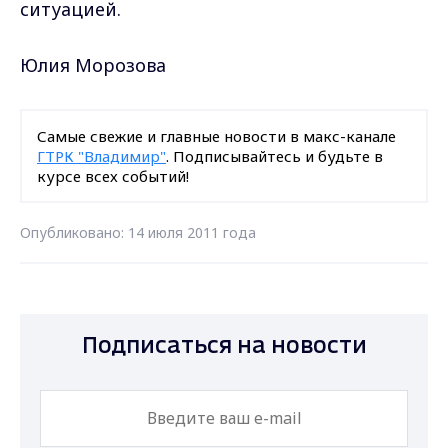
ситуацией.
Юлия Морозова
Самые свежие и главные новости в макс-канале
ГТРК "Владимир"
. Подписывайтесь и будьте в
курсе всех событий!
Опубликовано: 14 июля 2011 года
Подписаться на новости