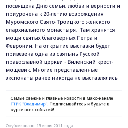
посвящена Дню семьи, любви и верности и
приурочена к 20-летию возрождения
Муромского Свято-Троицкого женского
епархиального монастыря. Там хранятся
мощи святых благоверных Петра и
Февронии. На открытие выставки будет
привезена одна из святынь Русской
православной церкви - Виленский крест-
мощевик. Многие представленные
экспонаты ранее никогда не выставлялись.
Самые свежие и главные новости в макс-канале
ГТРК "Владимир"
. Подписывайтесь и будьте в
курсе всех событий!
Опубликовано: 15 июля 2011 года