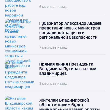
6 месяцев назад
Губернатор Александр Авдеев
представил новых министров
социальной защиты и
региональной безопасности
7 месяцев назад
Прямая линия Президента
Владимира Путина глазами
владимирцев
8 месяцев назад
Жителям Владимирской
области: каким будет
минимальный размер оплаты