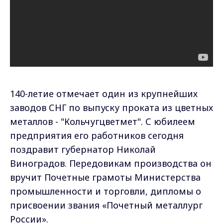
140-летие отмечает один из крупнейших
заводов СНГ по выпуску проката из цветных
металлов - "Кольчугцветмет". С юбилеем
предприятия его работников сегодня
поздравит губернатор Николай
Виноградов. Передовикам производства он
вручит Почетные грамоты Министерства
промышленности и торговли, дипломы о
присвоении звания «Почетный металлург
России».