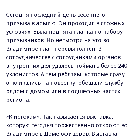
Сегодня последний день весеннего
призыва в армию. Он проходил в сложных
условиях. Была поднята планка по набору
призывников. Но несмотря на это во
Владимире план перевыполнен. В
сотрудничестве с сотрудниками органов
внутренних дел удалось поймать более 240
уклонистов. А тем ребятам, которые сразу
откликались на повестку, обещали службу
рядом с домом или в подшефных частях
региона.
«К истокам». Так называется выставка,
которую сегодня торжественно откроют во
Владимире в Доме офицеров. Выставка