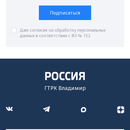
Подписаться
Даю согласие на обработку персональных
данных в соответствии с ФЗ № 152
ГТРК Владимир