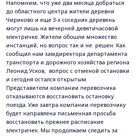
Напомним, что уже два месяца добраться
до областного центра жители деревни
Чириково и еще 3-х соседних деревень
могут лишь на вечерней девятичасовой
электричке. Жители обошли множество
инстанций, но вопрос так и не решен. Как
сообщил нам замдиректора департамента
транспорта и дорожного хозяйства региона
Леонид Усков, вопрос с отменой остановки
и сегодня остался открытым.
Представители компании перевозчика
отказываются восстановить остановку
поезда. Уже завтра компании-перевозчику
будет направлена письменная просьба
восстановить прежнее расписание
электричек. Мы продолжаем следить за