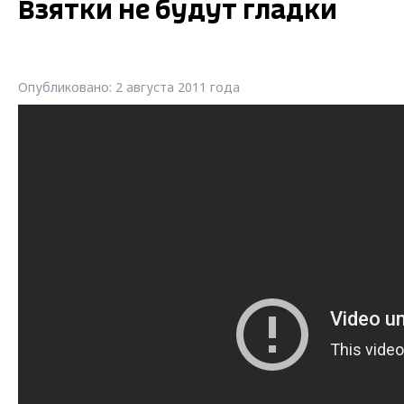
Взятки не будут гладки
Опубликовано: 2 августа 2011 года