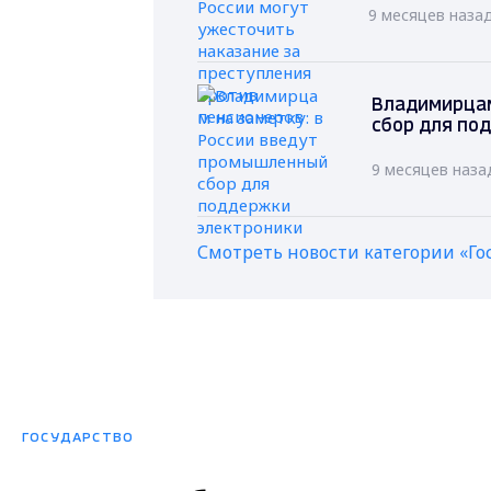
9 месяцев наза
Владимирцам
сбор для по
9 месяцев наза
Смотреть новости категории «Го
ГОСУДАРСТВО