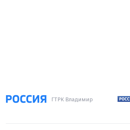
ГТРК Владимир