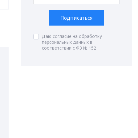
Подписаться
Даю согласие на обработку
персональных данных в
соответствии с ФЗ № 152