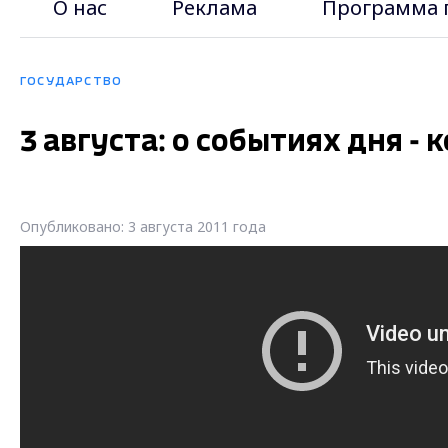
О нас
Реклама
Программа 
ГОСУДАРСТВО
3 августа: о событиях дня - 
Опубликовано: 3 августа 2011 года