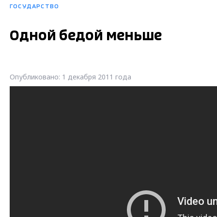
ГОСУДАРСТВО
Одной бедой меньше
Опубликовано: 1 декабря 2011 года