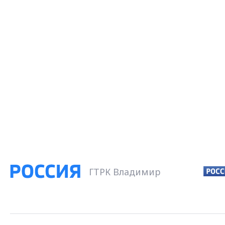
ГТРК Владимир