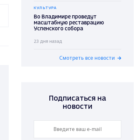
КУЛЬТУРА
Во Владимире проведут
масштабную реставрацию
Успенского собора
23 дня назад
Смотреть все новости
Подписаться на
новости