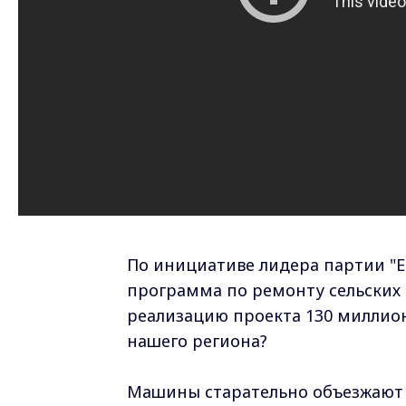
По инициативе лидера партии "Е
программа по ремонту сельских
реализацию проекта 130 миллион
нашего региона?
Машины старательно объезжают 