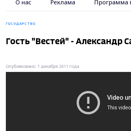
О нас
Реклама
Программа 
ГОСУДАРСТВО
Гость "Вестей" - Александр 
Опубликовано: 1 декабря 2011 года