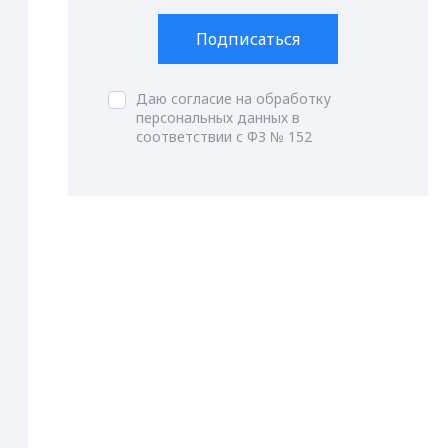
Подписаться
Даю согласие на обработку
персональных данных в
соответствии с ФЗ № 152