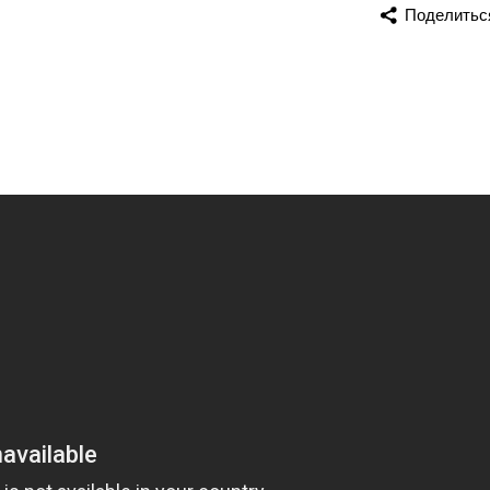
Поделитьс