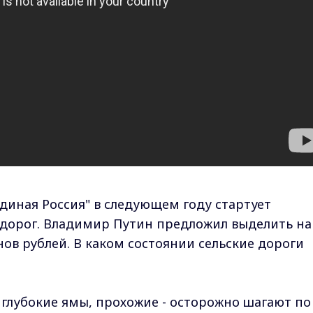
диная Россия" в следующем году стартует
 дорог. Владимир Путин предложил выделить на
ов рублей. В каком состоянии сельские дороги
глубокие ямы, прохожие - осторожно шагают по