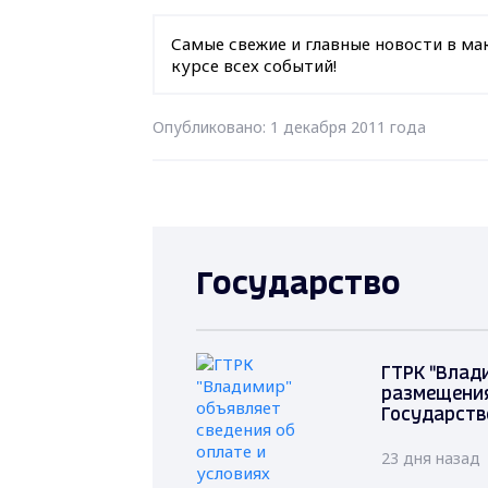
Самые свежие и главные новости в ма
курсе всех событий!
Опубликовано: 1 декабря 2011 года
Государство
ГТРК "Влад
размещения
Государств
23 дня назад