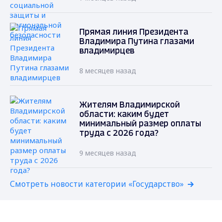
Прямая линия Президента
Владимира Путина глазами
владимирцев
8 месяцев назад
Жителям Владимирской
области: каким будет
минимальный размер оплаты
труда с 2026 года?
9 месяцев назад
Смотреть новости категории «Государство»