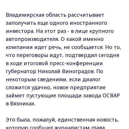
Владимирская область рассчитывает
заполучить еще одного иностранного
инвестора. На этот раз - в лице крупного
автопроизводителя. О какой именно
компании идет речь, не сообщается. Но то,
что переговоры идут, подтвердил сегодня
в ходе итоговой пресс-конференции
губернатор Николай Виноградов. По
некоторым сведениям, если диалог
сложится удачно, новое предприятие
займет пустующие площади завода ОСВАР
в Вязниках.
Это была, пожалуй, единственная новость,
которую сообщил журналистам глава