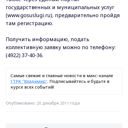
государственных и муниципальных услуг
(www.gosuslugi.ru), предварительно пройдя
там регистрацию.
Получить информацию, подать
коллективную заявку можно по телефону:
(4922) 37-40-36.
Самые свежие и главные новости в макс-канале
ГТРК "Владимир"
. Подписывайтесь и будьте в
курсе всех событий!
Опубликовано: 20 декабря 2011 года