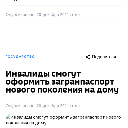
Опубликовано: 20 декабря 2011 года
Поделиться
ГОСУДАРСТВО
Инвалиды смогут
оформить загранпаспорт
нового поколения на дому
Опубликовано: 20 декабря 2011 года