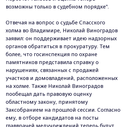
возможны только в судебном порядке".
Отвечая на вопрос о судьбе Спасского
холма во Владимире, Николай Виноградов
заявил: он поддерживает идею надзорных
органов обратиться в прокуратуру. Тем
более, что госинспекция по охране
памятников представила справку о
нарушениях, связанных с продажей
участков и домовладений, расположенных
на холме. Также Николай Виноградов
пообещал дать правовую оценку
областному закону, принятому
Заксобранием на прошлой сессии. Согласно
ему, в отборе кандидатов на посты
главврачей медучреждений теперь будут