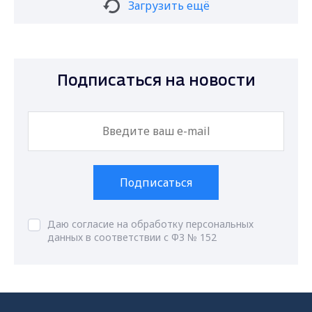
Загрузить ещё
Подписаться на новости
Подписаться
Даю согласие на обработку персональных
данных в соответствии с ФЗ № 152