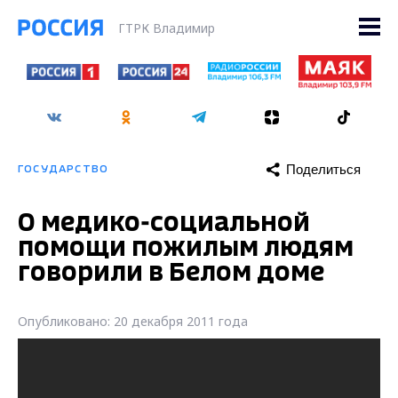
ГТРК Владимир
Поделиться
ГОСУДАРСТВО
О медико-социальной
помощи пожилым людям
говорили в Белом доме
Опубликовано: 20 декабря 2011 года