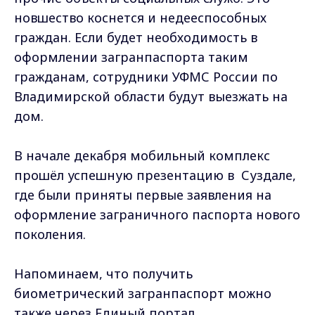
новшество коснется и недееспособных
граждан. Если будет необходимость в
оформлении загранпаспорта таким
гражданам, сотрудники УФМС России по
Владимирской области будут выезжать на
дом.
В начале декабря мобильный комплекс
прошёл успешную презентацию в Суздале,
где были приняты первые заявления на
оформление заграничного паспорта нового
поколения.
Напоминаем, что получить
биометрический загранпаспорт можно
также через Единый портал