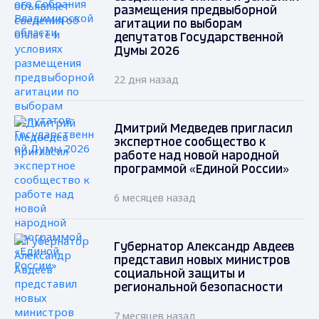
размещения предвыборной
агитации по выборам
депутатов Государственной
Думы 2026
22 дня назад
Дмитрий Медведев пригласил
экспертное сообщество к
работе над новой народной
программой «Единой России»
6 месяцев назад
Губернатор Александр Авдеев
представил новых министров
социальной защиты и
региональной безопасности
7 месяцев назад