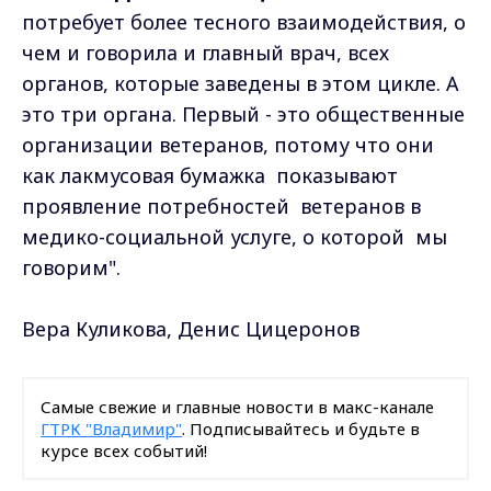
потребует более тесного взаимодействия, о
чем и говорила и главный врач, всех
органов, которые заведены в этом цикле. А
это три органа. Первый - это общественные
организации ветеранов, потому что они
как лакмусовая бумажка показывают
проявление потребностей ветеранов в
медико-социальной услуге, о которой мы
говорим".
Вера Куликова, Денис Цицеронов
Самые свежие и главные новости в макс-канале
ГТРК "Владимир"
. Подписывайтесь и будьте в
курсе всех событий!