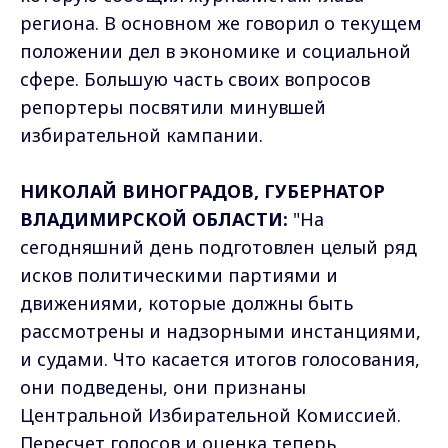
региона. В основном же говорил о текущем
положении дел в экономике и социальной
сфере. Большую часть своих вопросов
репортеры посвятили минувшей
избирательной кампании.
НИКОЛАЙ ВИНОГРАДОВ, ГУБЕРНАТОР
ВЛАДИМИРСКОЙ ОБЛАСТИ:
"На
сегодняшний день подготовлен целый ряд
исков политическими партиями и
движениями, которые должны быть
рассмотрены и надзорными инстанциями,
и судами. Что касается итогов голосования,
они подведены, они признаны
Центральной Избирательной Комиссией.
Пересчет голосов и оценка теперь