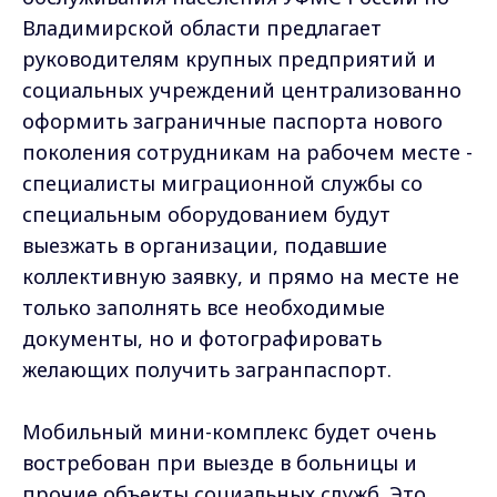
Владимирской области предлагает
руководителям крупных предприятий и
социальных учреждений централизованно
оформить заграничные паспорта нового
поколения сотрудникам на рабочем месте -
специалисты миграционной службы со
специальным оборудованием будут
выезжать в организации, подавшие
коллективную заявку, и прямо на месте не
только заполнять все необходимые
документы, но и фотографировать
желающих получить загранпаспорт.
Мобильный мини-комплекс будет очень
востребован при выезде в больницы и
прочие объекты социальных служб. Это