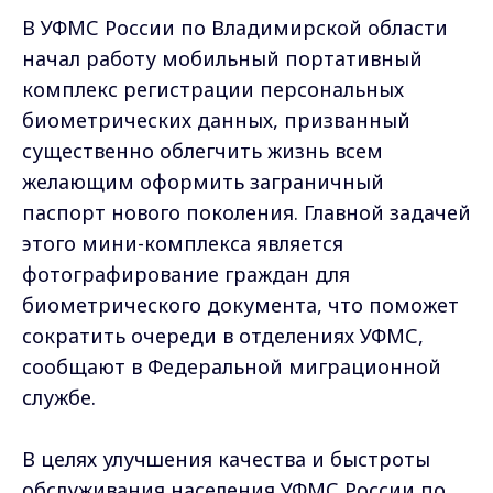
В УФМС России по Владимирской области
начал работу мобильный портативный
комплекс регистрации персональных
биометрических данных, призванный
существенно облегчить жизнь всем
желающим оформить заграничный
паспорт нового поколения. Главной задачей
этого мини-комплекса является
фотографирование граждан для
биометрического документа, что поможет
сократить очереди в отделениях УФМС,
сообщают в Федеральной миграционной
службе.
В целях улучшения качества и быстроты
обслуживания населения УФМС России по