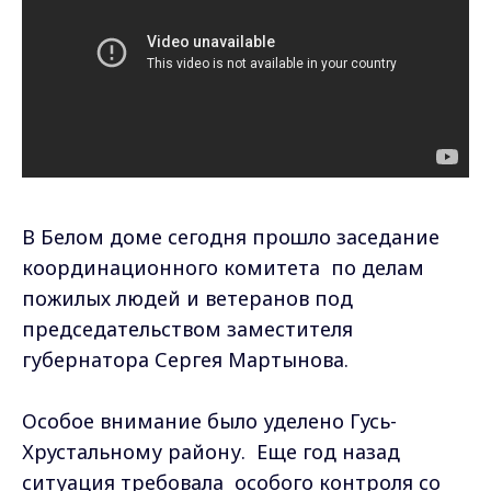
В Белом доме сегодня прошло заседание
координационного комитета по делам
пожилых людей и ветеранов под
председательством заместителя
губернатора Сергея Мартынова.
Особое внимание было уделено Гусь-
Хрустальному району. Еще год назад
ситуация требовала особого контроля со