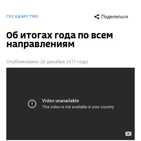
Поделиться
ГОСУДАРСТВО
Об итогах года по всем
направлениям
Опубликовано: 20 декабря 2011 года