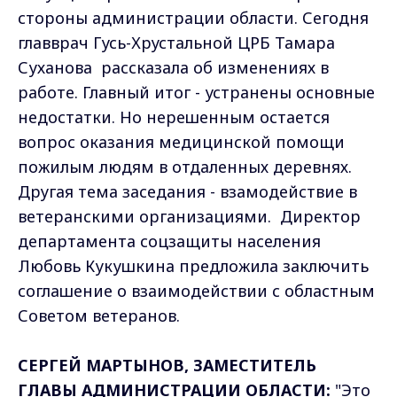
стороны администрации области. Сегодня
главврач Гусь-Хрустальной ЦРБ Тамара
Суханова рассказала об изменениях в
работе. Главный итог - устранены основные
недостатки. Но нерешенным остается
вопрос оказания медицинской помощи
пожилым людям в отдаленных деревнях.
Другая тема заседания - взамодействие в
ветеранскими организациями. Директор
департамента соцзащиты населения
Любовь Кукушкина предложила заключить
соглашение о взаимодействии с областным
Советом ветеранов.
СЕРГЕЙ МАРТЫНОВ, ЗАМЕСТИТЕЛЬ
ГЛАВЫ АДМИНИСТРАЦИИ ОБЛАСТИ:
"Это