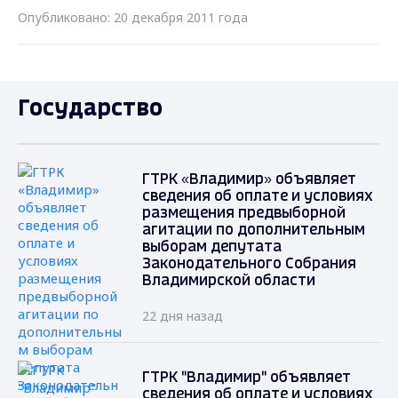
Опубликовано: 20 декабря 2011 года
Государство
ГТРК «Владимир» объявляет
сведения об оплате и условиях
размещения предвыборной
агитации по дополнительным
выборам депутата
Законодательного Собрания
Владимирской области
22 дня назад
ГТРК "Владимир" объявляет
сведения об оплате и условиях