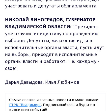
участвовать и депутаты облпарламента.
НИКОЛАЙ ВИНОГРАДОВ, ГУБЕРНАТОР
ВЛАДИМИРСКОЙ ОБЛАСТИ:
"Президент
уже озвучил инициативу по проведению
выборов. Депутаты, желающие идти в
исполнительные органы власти, пусть идут
на выборы, приходят в исполнительные
органы власти и работают. Т.е. каждому -
свое".
Дарья Давыдова, Илья Любимов
Самые свежие и главные новости в макс-канале
ГТРК "Владимир"
. Подписывайтесь и будьте в
курсе всех событий!