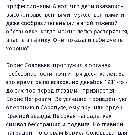
профессионалы. А вот, что дети оказались
высоконравственными, мужественными и
даже сообразительными в этой тяжелой
обстановке, когда можно легко растеряться,
впасть в панику. Они показали себя очень
хорошо".
Борис Соловьёв прослужил в органах
госбезопасности почти три десятка лет. За
это время было всякое, но декабрь 1981-го -
до сих пор перед глазами - признаётся
Борис Петрович. За успешно проведённую
операцию в Сарапуле, ему вручили орден
Красной звезды. Высокая награда, как
символ бесстрашия и подвига. Но главной
наградой, по словам Бориса Соловьева, для