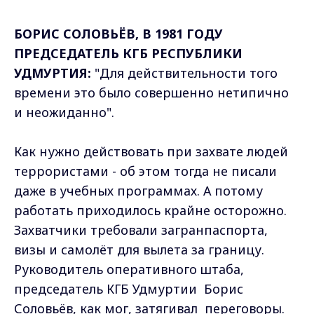
БОРИС СОЛОВЬЁВ, В 1981 ГОДУ
ПРЕДСЕДАТЕЛЬ КГБ РЕСПУБЛИКИ
УДМУРТИЯ:
"Для действительности того
времени это было совершенно нетипично
и неожиданно".
Как нужно действовать при захвате людей
террористами - об этом тогда не писали
даже в учебных программах. А потому
работать приходилось крайне осторожно.
Захватчики требовали загранпаспорта,
визы и самолёт для вылета за границу.
Руководитель оперативного штаба,
председатель КГБ Удмуртии Борис
Соловьёв, как мог, затягивал переговоры.