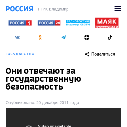
ГТРК Владимир
Поделиться
ГОСУДАРСТВО
Они отвечают за
государственную
безопасность
Опубликовано: 20 декабря 2011 года