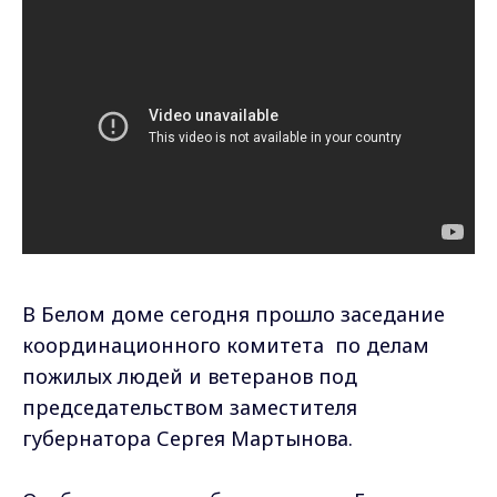
В Белом доме сегодня прошло заседание
координационного комитета по делам
пожилых людей и ветеранов под
председательством заместителя
губернатора Сергея Мартынова.