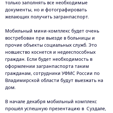
только заполнять все необходимые
документы, но и фотографировать
желающих получить загранпаспорт.
Мобильный мини-комплекс будет очень
востребован при выезде в больницы и
прочие объекты социальных служб. Это
новшество коснется и недееспособных
граждан. Если будет необходимость в
оформлении загранпаспорта таким
гражданам, сотрудники УФМС России по
Владимирской области будут выезжать на
дом.
В начале декабря мобильный комплекс
прошёл успешную презентацию в Суздале,