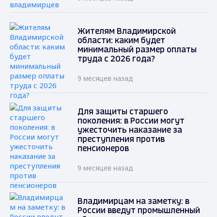
Жителям Владимирской
области: каким будет
минимальный размер оплаты
труда с 2026 года?
9 месяцев назад
Для защиты старшего
поколения: в России могут
ужесточить наказание за
преступления против
пенсионеров
9 месяцев назад
Владимирцам на заметку: в
России введут промышленный