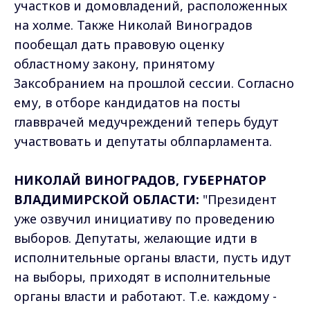
участков и домовладений, расположенных
на холме. Также Николай Виноградов
пообещал дать правовую оценку
областному закону, принятому
Заксобранием на прошлой сессии. Согласно
ему, в отборе кандидатов на посты
главврачей медучреждений теперь будут
участвовать и депутаты облпарламента.
НИКОЛАЙ ВИНОГРАДОВ, ГУБЕРНАТОР
ВЛАДИМИРСКОЙ ОБЛАСТИ:
"Президент
уже озвучил инициативу по проведению
выборов. Депутаты, желающие идти в
исполнительные органы власти, пусть идут
на выборы, приходят в исполнительные
органы власти и работают. Т.е. каждому -