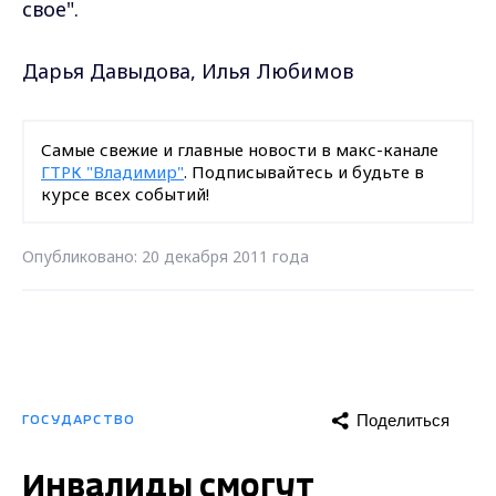
свое".
Дарья Давыдова, Илья Любимов
Самые свежие и главные новости в макс-канале
ГТРК "Владимир"
. Подписывайтесь и будьте в
курсе всех событий!
Опубликовано: 20 декабря 2011 года
Поделиться
ГОСУДАРСТВО
Инвалиды смогут