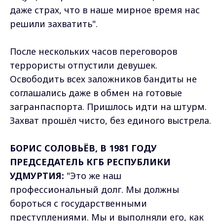
даже страх, что в наше мирное время нас
решили захватить".
После нескольких часов переговоров
террористы отпустили девушек.
Освободить всех заложников бандиты не
соглашались даже в обмен на готовые
загранпаспорта. Пришлось идти на штурм.
Захват прошёл чисто, без единого выстрела.
БОРИС СОЛОВЬЁВ, В 1981 ГОДУ
ПРЕДСЕДАТЕЛЬ КГБ РЕСПУБЛИКИ
УДМУРТИЯ:
"Это же наш
профессиональный долг. Мы должны
бороться с государственными
преступлениями. Мы и выполняли его, как