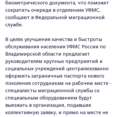
биометрического документа, что поможет
сократить очереди в отделениях УФМС,
сообщают в Федеральной миграционной
службе.
В целях улучшения качества и быстроты
обслуживания населения УФМС России по
Владимирской области предлагает
руководителям крупных предприятий и
социальных учреждений централизованно
оформить заграничные паспорта нового
поколения сотрудникам на рабочем месте -
специалисты миграционной службы со
специальным оборудованием будут
выезжать в организации, подавшие
коллективную заявку, и прямо на месте не