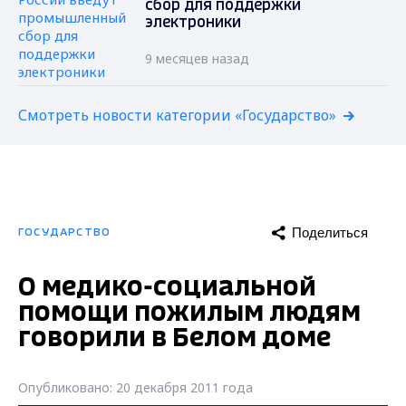
сбор для поддержки
электроники
9 месяцев назад
Смотреть новости категории «Государство»
Поделиться
ГОСУДАРСТВО
О медико-социальной
помощи пожилым людям
говорили в Белом доме
Опубликовано: 20 декабря 2011 года