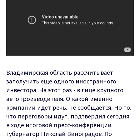
Владимирская область рассчитывает
заполучить еще одного иностранного
инвестора. На этот раз - в лице крупного
автопроизводителя. О какой именно
компании идет речь, не сообщается. Но то,
что переговоры идут, подтвердил сегодня
в ходе итоговой пресс-конференции
губернатор Николай Виноградов. По