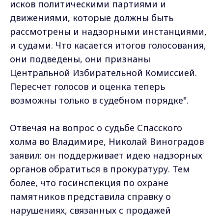
исков политическими партиями и
движениями, которые должны быть
рассмотрены и надзорными инстанциями,
и судами. Что касается итогов голосования,
они подведены, они признаны
Центральной Избирательной Комиссией.
Пересчет голосов и оценка теперь
возможны только в судебном порядке".
Отвечая на вопрос о судьбе Спасского
холма во Владимире, Николай Виноградов
заявил: он поддерживает идею надзорных
органов обратиться в прокуратуру. Тем
более, что госинспекция по охране
памятников представила справку о
нарушениях, связанных с продажей