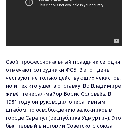
Свой профессиональный праздник сегодня
отмечают сотрудники ФСБ. В этот день
чествуют не только действующих чекистов,
но и тех кто ушёл в отставку. Во Владимире
живёт генерал-майор Борис Соловьёв. В
1981 году он руководил оперативным
штабом по освобождению заложников в
городе Сарапул (республика Удмуртия). Это
был первый в истории Советского союза