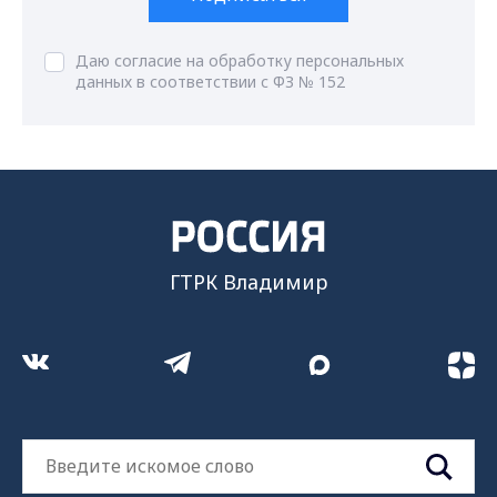
Даю согласие на обработку персональных
данных в соответствии с ФЗ № 152
ГТРК Владимир