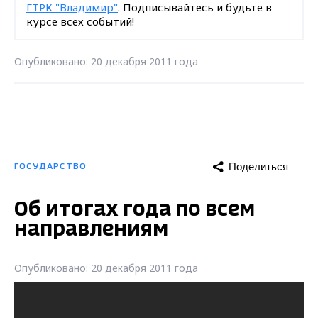
ГТРК "Владимир"
. Подписывайтесь и будьте в
курсе всех событий!
Опубликовано: 20 декабря 2011 года
Поделиться
ГОСУДАРСТВО
Об итогах года по всем
направлениям
Опубликовано: 20 декабря 2011 года