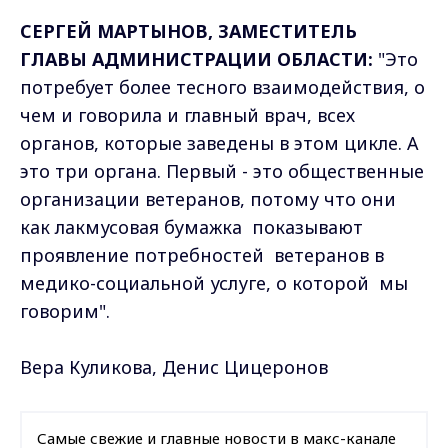
СЕРГЕЙ МАРТЫНОВ, ЗАМЕСТИТЕЛЬ
ГЛАВЫ АДМИНИСТРАЦИИ ОБЛАСТИ:
"Это
потребует более тесного взаимодействия, о
чем и говорила и главный врач, всех
органов, которые заведены в этом цикле. А
это три органа. Первый - это общественные
организации ветеранов, потому что они
как лакмусовая бумажка показывают
проявление потребностей ветеранов в
медико-социальной услуге, о которой мы
говорим".
Вера Куликова, Денис Цицеронов
Самые свежие и главные новости в макс-канале