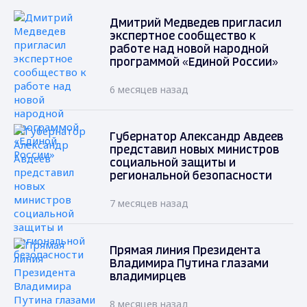
Дмитрий Медведев пригласил
экспертное сообщество к
работе над новой народной
программой «Единой России»
6 месяцев назад
Губернатор Александр Авдеев
представил новых министров
социальной защиты и
региональной безопасности
7 месяцев назад
Прямая линия Президента
Владимира Путина глазами
владимирцев
8 месяцев назад