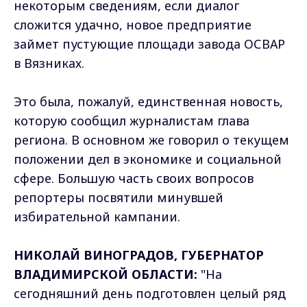
некоторым сведениям, если диалог
сложится удачно, новое предприятие
займет пустующие площади завода ОСВАР
в Вязниках.
Это была, пожалуй, единственная новость,
которую сообщил журналистам глава
региона. В основном же говорил о текущем
положении дел в экономике и социальной
сфере. Большую часть своих вопросов
репортеры посвятили минувшей
избирательной кампании.
НИКОЛАЙ ВИНОГРАДОВ, ГУБЕРНАТОР
ВЛАДИМИРСКОЙ ОБЛАСТИ:
"На
сегодняшний день подготовлен целый ряд