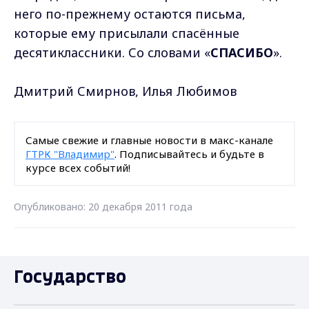
него по-прежнему остаются письма,
которые ему присылали спасённые
десятиклассники. Со словами «
СПАСИБО
».
Дмитрий Смирнов, Илья Любимов
Самые свежие и главные новости в макс-канале
ГТРК "Владимир"
. Подписывайтесь и будьте в
курсе всех событий!
Опубликовано: 20 декабря 2011 года
Государство