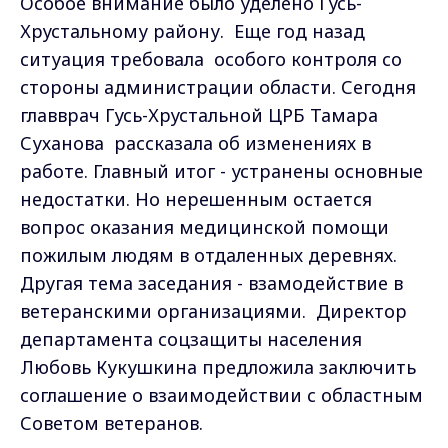
Особое внимание было уделено Гусь-
Хрустальному району. Еще год назад
ситуация требовала особого контроля со
стороны администрации области. Сегодня
главврач Гусь-Хрустальной ЦРБ Тамара
Суханова рассказала об изменениях в
работе. Главный итог - устранены основные
недостатки. Но нерешенным остается
вопрос оказания медицинской помощи
пожилым людям в отдаленных деревнях.
Другая тема заседания - взамодействие в
ветеранскими организациями. Директор
департамента соцзащиты населения
Любовь Кукушкина предложила заключить
соглашение о взаимодействии с областным
Советом ветеранов.