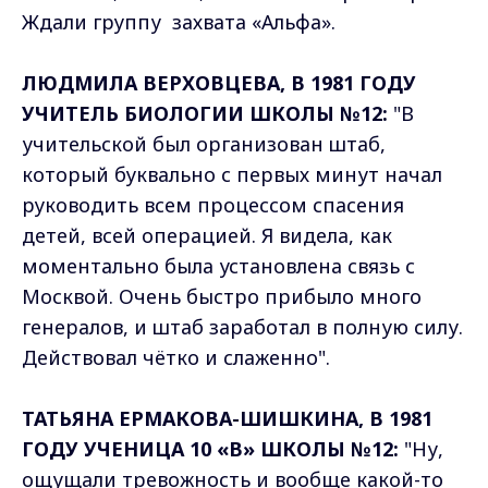
Ждали группу захвата «Альфа».
ЛЮДМИЛА ВЕРХОВЦЕВА, В 1981 ГОДУ
УЧИТЕЛЬ БИОЛОГИИ ШКОЛЫ №12:
"В
учительской был организован штаб,
который буквально с первых минут начал
руководить всем процессом спасения
детей, всей операцией. Я видела, как
моментально была установлена связь с
Москвой. Очень быстро прибыло много
генералов, и штаб заработал в полную силу.
Действовал чётко и слаженно".
ТАТЬЯНА ЕРМАКОВА-ШИШКИНА, В 1981
ГОДУ УЧЕНИЦА 10 «В» ШКОЛЫ №12:
"Ну,
ощущали тревожность и вообще какой-то