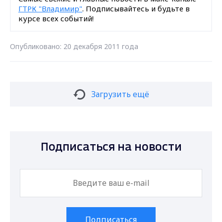
ГТРК "Владимир"
. Подписывайтесь и будьте в
курсе всех событий!
Опубликовано: 20 декабря 2011 года
Загрузить ещё
Подписаться на новости
Подписаться