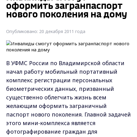
оформить загранпаспорт
нового поколения на дому
Опубликовано: 20 декабря 2011 года
В УФМС России по Владимирской области
начал работу мобильный портативный
комплекс регистрации персональных
биометрических данных, призванный
существенно облегчить жизнь всем
желающим оформить заграничный
паспорт нового поколения. Главной задачей
этого мини-комплекса является
фотографирование граждан для