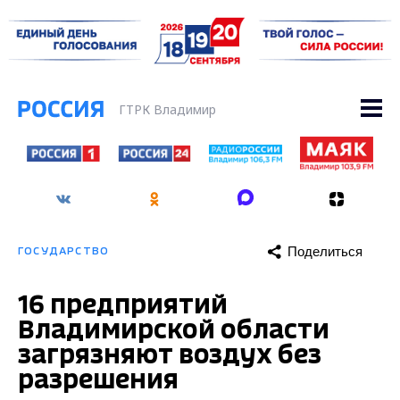
ГТРК Владимир
Поделиться
ГОСУДАРСТВО
16 предприятий
Владимирской области
загрязняют воздух без
разрешения