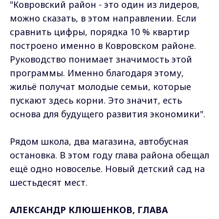
"Ковровский район - это один из лидеров,
можно сказать, в этом направлении. Если
сравнить цифры, порядка 10 % квартир
построено именно в Ковровском районе.
Руководство понимает значимость этой
программы. Именно благодаря этому,
жильё получат молодые семьи, которые
пускают здесь корни. Это значит, есть
основа для будущего развития экономики".
Рядом школа, два магазина, автобусная
остановка. В этом году глава района обещал
ещё одно новоселье. Новый детский сад на
шестьдесят мест.
АЛЕКСАНДР КЛЮШЕНКОВ, ГЛАВА