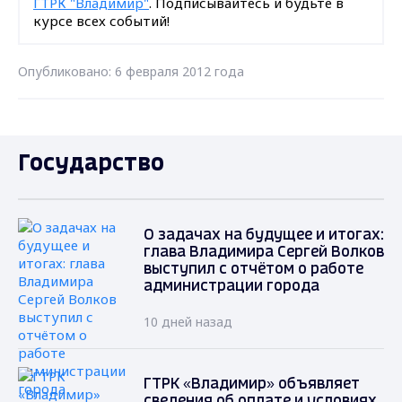
ГТРК "Владимир"
. Подписывайтесь и будьте в
курсе всех событий!
Опубликовано: 6 февраля 2012 года
Государство
О задачах на будущее и итогах:
глава Владимира Сергей Волков
выступил с отчётом о работе
администрации города
10 дней назад
ГТРК «Владимир» объявляет
сведения об оплате и условиях