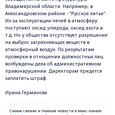
Владимирской области. Например, в
Александровском районе - "Русское литье".
Из-за эксплуатации печей в атмосферу
поступают оксид углерода, оксид азота и
т.д. Но у общества отсутствует разрешение
на выброс загрязняющих веществ в
атмосферный воздух. По результатам
проверки в отношении должностных лиц
возбуждены дела об административном
правонарушении. Директорам придется
заплатить штраф.
Ирина Германова
Самые свежие и главные новости в макс-канале