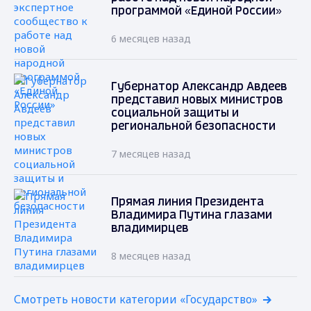
программой «Единой России»
6 месяцев назад
Губернатор Александр Авдеев
представил новых министров
социальной защиты и
региональной безопасности
7 месяцев назад
Прямая линия Президента
Владимира Путина глазами
владимирцев
8 месяцев назад
Смотреть новости категории «Государство»