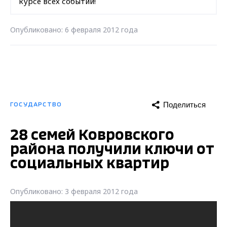
курсе всех событий!
Опубликовано: 6 февраля 2012 года
Поделиться
ГОСУДАРСТВО
28 семей Ковровского
района получили ключи от
социальных квартир
Опубликовано: 3 февраля 2012 года