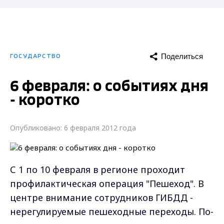
Поделиться
ГОСУДАРСТВО
6 февраля: о событиях дня
- коротко
Опубликовано: 6 февраля 2012 года
С 1 по 10 февраля в регионе проходит
профилактическая операция "Пешеход". В
центре внимание сотрудников ГИБДД -
нерегулируемые пешеходные переходы. По-