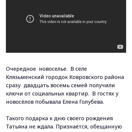
Очередное новоселье. В селе
Клязьменский городок Ковровского района
сразу двадцать восемь семей получили
ключи от социальных квартир. В гостях у
новосёлов побывала Елена Голубева.
Такого подарка к дню своего рождения
Татьяна не ждала. Признаётся, обещанную