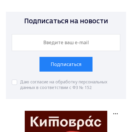
Подписаться на новости
Подписаться
Даю согласие на обработку персональных
данных в соответствии с ФЗ № 152