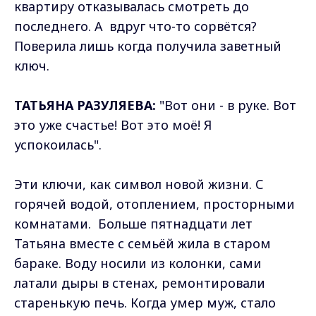
квартиру отказывалась смотреть до
последнего. А вдруг что-то сорвётся?
Поверила лишь когда получила заветный
ключ.
ТАТЬЯНА РАЗУЛЯЕВА:
"Вот они - в руке. Вот
это уже счастье! Вот это моё! Я
успокоилась".
Эти ключи, как символ новой жизни. С
горячей водой, отоплением, просторными
комнатами. Больше пятнадцати лет
Татьяна вместе с семьёй жила в старом
бараке. Воду носили из колонки, сами
латали дыры в стенах, ремонтировали
старенькую печь. Когда умер муж, стало