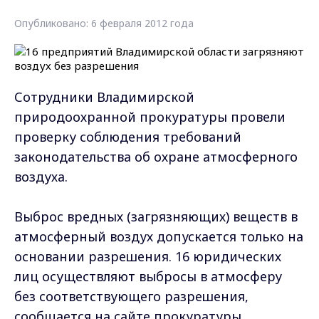
Опубликовано: 6 февраля 2012 года
Сотрудники Владимирской
природоохранной прокуратуры провели
проверку соблюдения требований
законодательства об охране атмосферного
воздуха.
Выброс вредных (загрязняющих) веществ в
атмосферный воздух допускается только на
основании разрешения. 16 юридических
лиц осуществляют выбросы в атмосферу
без соответствующего разрешения,
сообщается на сайте прокуратуры