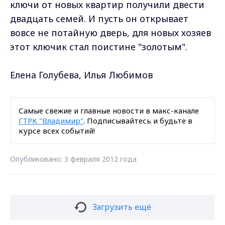
ключи от новых квартир получили двести
двадцать семей. И пусть он открывает
вовсе не потайную дверь, для новых хозяев
этот ключик стал поистине "золотым".
Елена Голубева, Илья Любимов
Самые свежие и главные новости в макс-канале
ГТРК "Владимир"
. Подписывайтесь и будьте в
курсе всех событий!
Опубликовано: 3 февраля 2012 года
Загрузить ещё