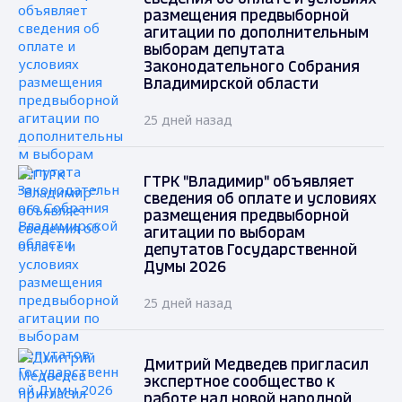
размещения предвыборной
агитации по дополнительным
выборам депутата
Законодательного Собрания
Владимирской области
25 дней назад
ГТРК "Владимир" объявляет
сведения об оплате и условиях
размещения предвыборной
агитации по выборам
депутатов Государственной
Думы 2026
25 дней назад
Дмитрий Медведев пригласил
экспертное сообщество к
работе над новой народной