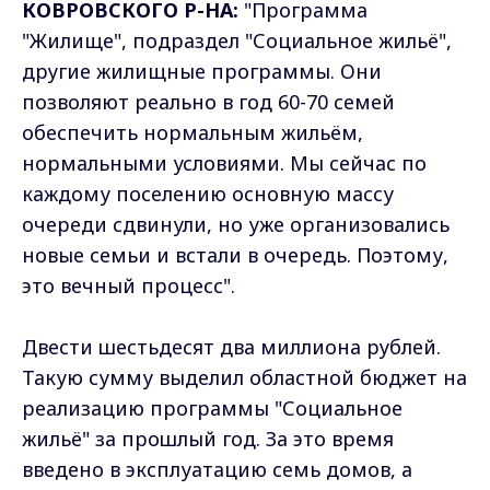
КОВРОВСКОГО Р-НА:
"Программа
"Жилище", подраздел "Социальное жильё",
другие жилищные программы. Они
позволяют реально в год 60-70 семей
обеспечить нормальным жильём,
нормальными условиями. Мы сейчас по
каждому поселению основную массу
очереди сдвинули, но уже организовались
новые семьи и встали в очередь. Поэтому,
это вечный процесс".
Двести шестьдесят два миллиона рублей.
Такую сумму выделил областной бюджет на
реализацию программы "Социальное
жильё" за прошлый год. За это время
введено в эксплуатацию семь домов, а