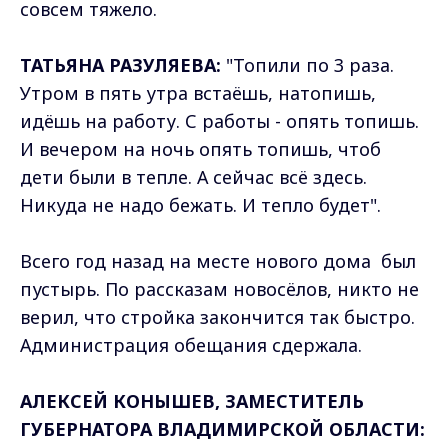
совсем тяжело.
ТАТЬЯНА РАЗУЛЯЕВА:
"Топили по 3 раза.
Утром в пять утра встаёшь, натопишь,
идёшь на работу. С работы - опять топишь.
И вечером на ночь опять топишь, чтоб
дети были в тепле. А сейчас всё здесь.
Никуда не надо бежать. И тепло будет".
Всего год назад на месте нового дома был
пустырь. По рассказам новосёлов, никто не
верил, что стройка закончится так быстро.
Администрация обещания сдержала.
АЛЕКСЕЙ КОНЫШЕВ, ЗАМЕСТИТЕЛЬ
ГУБЕРНАТОРА ВЛАДИМИРСКОЙ ОБЛАСТИ: