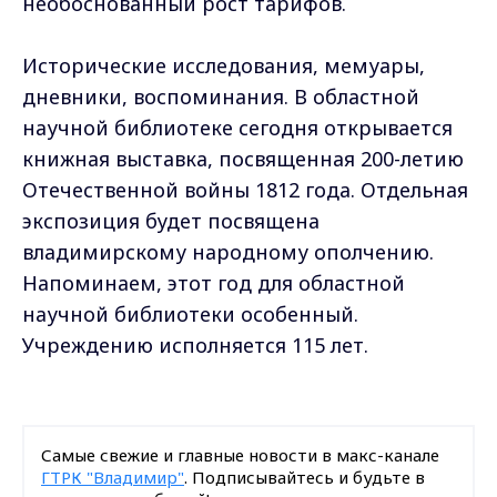
необоснованный рост тарифов.
Исторические исследования, мемуары,
дневники, воспоминания. В областной
научной библиотеке сегодня открывается
книжная выставка, посвященная 200-летию
Отечественной войны 1812 года. Отдельная
экспозиция будет посвящена
владимирскому народному ополчению.
Напоминаем, этот год для областной
научной библиотеки особенный.
Учреждению исполняется 115 лет.
Самые свежие и главные новости в макс-канале
ГТРК "Владимир"
. Подписывайтесь и будьте в