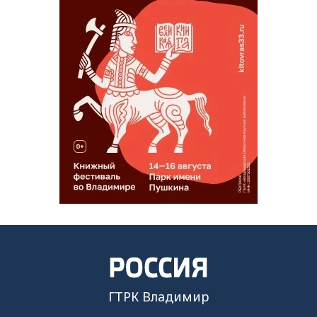
ГТРК Владимир