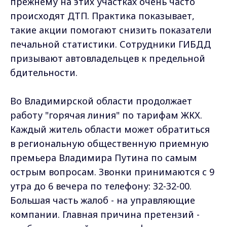
прежнему на этих участках очень часто
происходят ДТП. Практика показывает,
такие акции помогают снизить показатели
печальной статистики. Сотрудники ГИБДД
призывают автовладельцев к предельной
бдительности.
Во Владимирской области продолжает
работу "горячая линия" по тарифам ЖКХ.
Каждый житель области может обратиться
в региональную общественную приемную
премьера Владимира Путина по самым
острым вопросам. Звонки принимаются с 9
утра до 6 вечера по телефону: 32-32-00.
Большая часть жалоб - на управляющие
компании. Главная причина претензий -