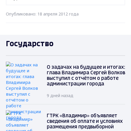
Опубликовано: 18 апреля 2012 года
Государство
О задачах на будущее и итогах:
глава Владимира Сергей Волков
выступил с отчётом о работе
администрации города
9 дней назад
ГТРК «Владимир» объявляет
сведения об оплате и условиях
размещения предвыборной