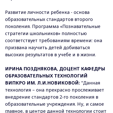
Развитие личности ребенка - основа
образовательных стандартов второго
поколения. Программа «Познавательные
стратегии школьников» полностью
соответствует требованиям времени: она
призвана научить детей добиваться
высоких результатов в учебе и в жизни.
ИРИНА ПОЗДНЯКОВА, ДОЦЕНТ КАФЕДРЫ
ОБРАЗОВАТЕЛЬНЫХ ТЕХНОЛОГИЙ
ВИПКРО ИМ. Л.И.НОВИКОВОЙ:
"Данная
технология – она прекрасно прослеживает
внедрение стандартов 2-го поколения в
образовательные учреждения. Ну, и самое
главное, в центре данной технологии стоит