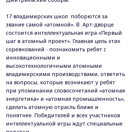
17 владимирских школ поборются за
звание самой «атомной». В Арт-дворце
состоится интеллектуальная игра «Первый
шаг в атомный проект». Главная цель этих
соревнований - познакомить ребят с
инновационными и
высокотехнологичными атомными
владимирскими производствами, ответить
на вопросы, которые возникают у ребят
при упоминании словосочетаний «атомная
энергетика» и «атомная промышленность»,
сделать атомную отрасль ближе и
понятнее. Победителей и всех участников
интеллектуальной игры ждут специальные
подарки.