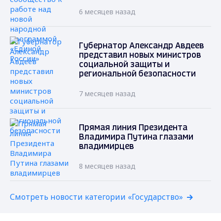
6 месяцев назад
Губернатор Александр Авдеев
представил новых министров
социальной защиты и
региональной безопасности
7 месяцев назад
Прямая линия Президента
Владимира Путина глазами
владимирцев
8 месяцев назад
Смотреть новости категории «Государство»