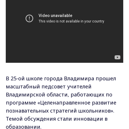
В 25-ой школе города Владимира прошел
масштабный педсовет учителей
Владимирской области, работающих по
программе «Целенаправленное развитие
познавательных стратегий школьников».
Темой обсуждения стали инновации в
образовании.