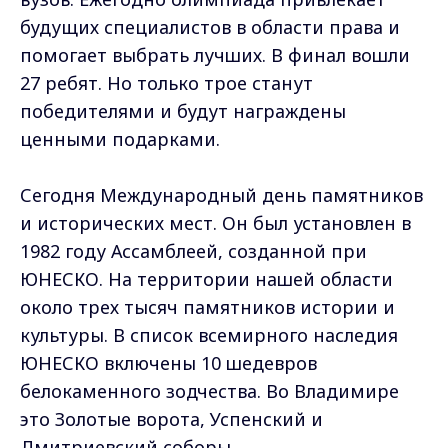
будущих специалистов в области права и
помогает выбрать лучших. В финал вошли
27 ребят. Но только трое станут
победителями и будут награждены
ценными подарками.
Сегодня Международный день памятников
и исторических мест. Он был установлен в
1982 году Ассамблеей, созданной при
ЮНЕСКО. На территории нашей области
около трех тысяч памятников истории и
культуры. В список всемирного наследия
ЮНЕСКО включены 10 шедевров
белокаменного зодчества. Во Владимире
это Золотые ворота, Успенский и
Дмитриевский соборы.