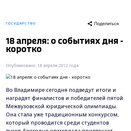
Поделиться
ГОСУДАРСТВО
18 апреля: о событиях дня -
коротко
Опубликовано: 18 апреля 2012 года
Во Владимире сегодня подведут итоги и
наградят финалистов и победителей пятой
Межвузовской юридической олимпиады.
Она стала уже традиционным конкурсом,
который проводится среди студентов
вузов. Ежегодно олимпиада привлекает