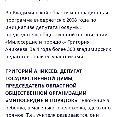
Во Владимирской области инновационная
программа внедряется с 2008 года по
инициативе депутата Госдумы,
председателя общественной организации
«Милосердие и порядок» Григория
Аникеева. За 4 года более 300 владимирских
педагогов стали ее участниками.
ГРИГОРИЙ АНИКЕЕВ, ДЕПУТАТ
ГОСУДАРСТВЕННОЙ ДУМЫ,
ПРЕДСЕДАТЕЛЬ ОБЛАСТНОЙ
ОБЩЕСТВЕННОЙ ОРГАНИЗАЦИИ
«МИЛОСЕРДИЕ И ПОРЯДОК»
: "Вложение в
ребенка, в маленького человечка, здесь оно
прямое. Т.е., учителя развиваются, они