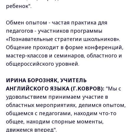
ребенок".
Обмен опытом - частая практика для
педагогов - участников программы
«Познавательные стратегии школьников».
Общение проходит в форме конференций,
мастер-классов и семинаров, областного и
общероссийского уровней.
ИРИНА БОРОЗНЯК, УЧИТЕЛЬ
АНГЛИЙСКОГО ЯЗЫКА (Г.КОВРОВ):
"Мы с
удовольствием принимаем участие в
областных мероприятиях, делимся опытом,
общаемся с педагогами, находим что-то
общее, находим спорные моменты,
движемся вперед".