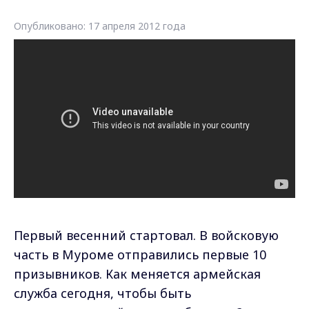
Опубликовано: 17 апреля 2012 года
Первый весенний стартовал. В войсковую
часть в Муроме отправились первые 10
призывников. Как меняется армейская
служба сегодня, чтобы быть