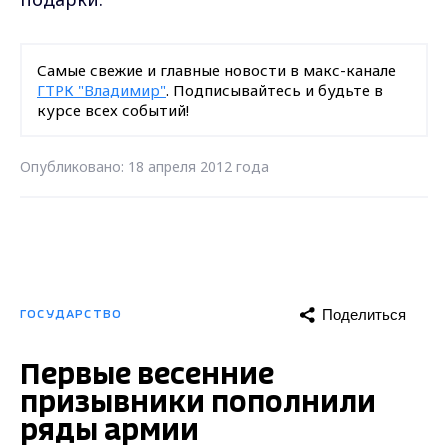
Самые свежие и главные новости в макс-канале
ГТРК "Владимир"
. Подписывайтесь и будьте в
курсе всех событий!
Опубликовано: 18 апреля 2012 года
Поделиться
ГОСУДАРСТВО
Первые весенние
призывники пополнили
ряды армии