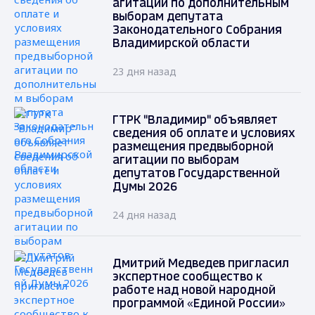
агитации по дополнительным
выборам депутата
Законодательного Собрания
Владимирской области
23 дня назад
ГТРК "Владимир" объявляет
сведения об оплате и условиях
размещения предвыборной
агитации по выборам
депутатов Государственной
Думы 2026
24 дня назад
Дмитрий Медведев пригласил
экспертное сообщество к
работе над новой народной
программой «Единой России»