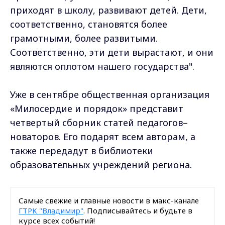
приходят в школу, развивают детей. Дети,
соответственно, становятся более
грамотными, более развитыми.
Соответственно, эти дети вырастают, и они
являются оплотом нашего государства".
Уже в сентябре общественная организация
«Милосердие и порядок» представит
четвертый сборник статей педагогов–
новаторов. Его подарят всем авторам, а
также передадут в библиотеки
образовательных учреждений региона.
Самые свежие и главные новости в макс-канале
ГТРК "Владимир"
. Подписывайтесь и будьте в
курсе всех событий!