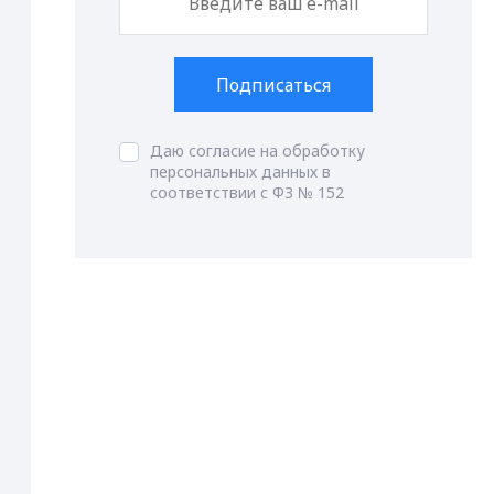
Подписаться
Даю согласие на обработку
персональных данных в
соответствии с ФЗ № 152