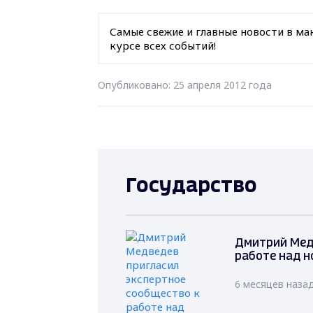
Самые свежие и главные новости в ма
курсе всех событий!
Опубликовано: 25 апреля 2012 года
Государство
Дмитрий Мед
работе над н
6 месяцев наза