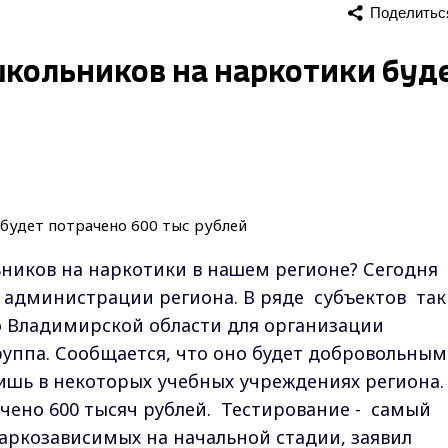
Поделитьс
школьников на наркотики буд
ников на наркотики в нашем регионе? Сегодня
 администрации региона. В ряде субъектов так
о Владимирской области для организации
руппа. Сообщается, что оно будет добровольны
лишь в некоторых учебных учреждениях региона.
чено 600 тысяч рублей. Тестирование - самый
аркозависимых на начальной стадии, заявил