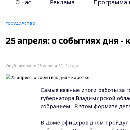
О нас
Реклама
Программа 
ГОСУДАРСТВО
25 апреля: о событиях дня - 
Опубликовано: 25 апреля 2012 года
Самые важные итоги работы за г
губернатора Владимирской обла
собранием. В этом формате депу
В Доме офицеров днем пройдут 