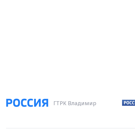
ГТРК Владимир