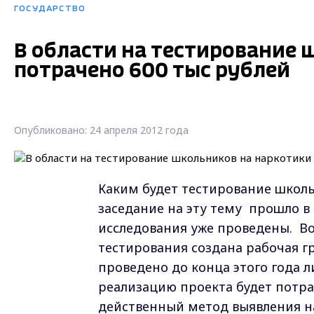
ГОСУДАРСТВО
В области на тестирование 
потрачено 600 тыс рублей
Опубликовано: 24 апреля 2012 года
Каким будет тестирование школь
заседание на эту тему прошло в
исследования уже проведены. В
тестирования создана рабочая г
проведено до конца этого года 
реализацию проекта будет потра
действенный метод выявления н