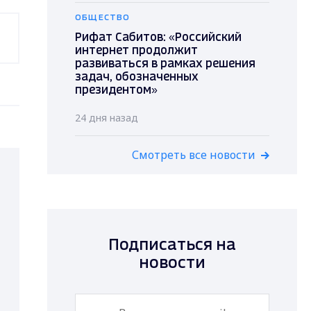
ОБЩЕСТВО
Рифат Сабитов: «Российский
интернет продолжит
развиваться в рамках решения
задач, обозначенных
президентом»
24 дня назад
Смотреть все новости
Подписаться на
новости