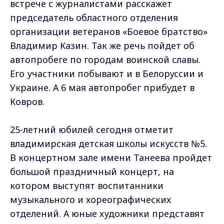
встрече с журналистами расскажет
председатель областного отделения
организации ветеранов «Боевое братство»
Владимир Казин. Так же речь пойдет об
автопробеге по городам воинской славы.
Его участники побывают и в Белоруссии и
Украине. А 6 мая автопробег прибудет в
Ковров.
25-летний юбилей сегодня отметит
владимирская детская школы искусств №5.
В концертном зале имени Танеева пройдет
большой праздничный концерт, на
котором выступят воспитанники
музыкального и хореографических
отделений. А юные художники представят