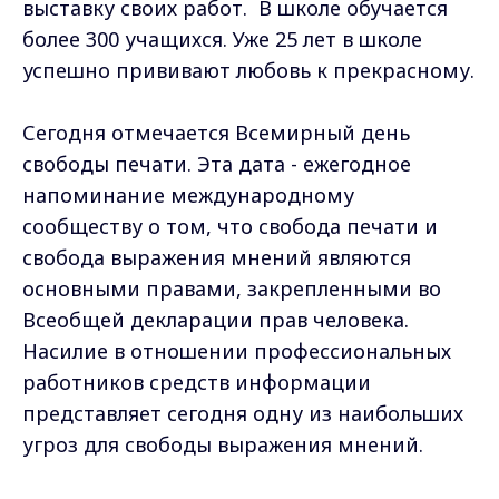
выставку своих работ. В школе обучается
более 300 учащихся. Уже 25 лет в школе
успешно прививают любовь к прекрасному.
Сегодня отмечается Всемирный день
свободы печати. Эта дата - ежегодное
напоминание международному
сообществу о том, что свобода печати и
свобода выражения мнений являются
основными правами, закрепленными во
Всеобщей декларации прав человека.
Насилие в отношении профессиональных
работников средств информации
представляет сегодня одну из наибольших
угроз для свободы выражения мнений.