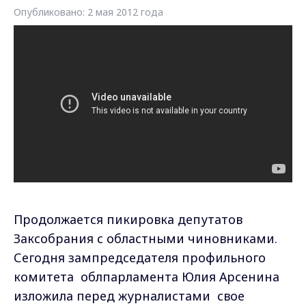
Опубликовано: 2 мая 2012 года
Продолжается пикировка депутатов
Заксобрания с областными чиновниками.
Сегодня зампредседателя профильного
комитета облпарламента Юлия Арсенина
изложила перед журналистами свое