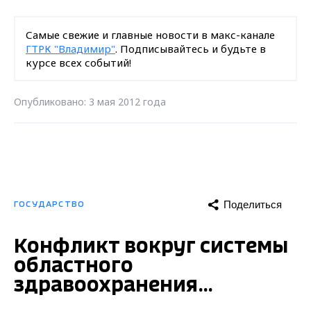
Самые свежие и главные новости в макс-канале
ГТРК "Владимир"
. Подписывайтесь и будьте в
курсе всех событий!
Опубликовано: 3 мая 2012 года
Поделиться
ГОСУДАРСТВО
Конфликт вокруг системы
областного
здравоохранения...