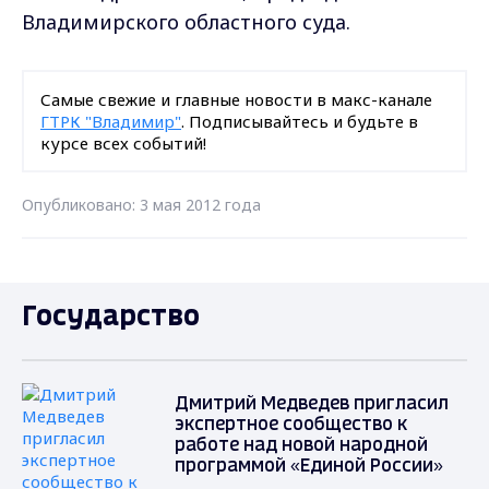
Владимирского областного суда.
Самые свежие и главные новости в макс-канале
ГТРК "Владимир"
. Подписывайтесь и будьте в
курсе всех событий!
Опубликовано: 3 мая 2012 года
Государство
Дмитрий Медведев пригласил
экспертное сообщество к
работе над новой народной
программой «Единой России»