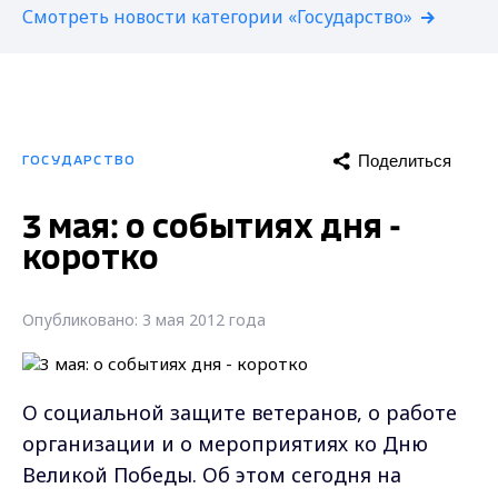
Смотреть новости категории «Государство»
Поделиться
ГОСУДАРСТВО
3 мая: о событиях дня -
коротко
Опубликовано: 3 мая 2012 года
О социальной защите ветеранов, о работе
организации и о мероприятиях ко Дню
Великой Победы. Об этом сегодня на