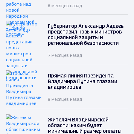
6 месяцев назад
Губернатор Александр Авдеев
представил новых министров
социальной защиты и
региональной безопасности
7 месяцев назад
Прямая линия Президента
Владимира Путина глазами
владимирцев
8 месяцев назад
Жителям Владимирской
области: каким будет
минимальный размер оплаты