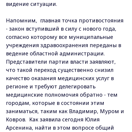
видение ситуации.
Напомним, главная точка противостояния
- закон вступивший в силу с нового года,
согласно которому все муниципальные
учреждения здравоохранения переданы в
ведение областной администрации.
Представители партии власти заявляют,
что такой переход существенно снизил
качество оказания медицинских услуг в
регионе и требуют делегировать
медицинские полномочия обратно - тем
городам, которые в состоянии этим
заниматься, таким как Владимир, Муром и
Ковров. Как заявила сегодня Юлия
Арсенина, найти в этом вопросе общий