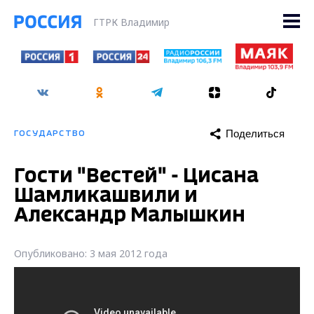
ГТРК Владимир
Поделиться
ГОСУДАРСТВО
Гости "Вестей" - Цисана
Шамликашвили и
Александр Малышкин
Опубликовано: 3 мая 2012 года