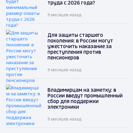
труда с 2026 года?
9 месяцев назад
Для защиты старшего
поколения: в России могут
ужесточить наказание за
преступления против
пенсионеров
9 месяцев назад
Владимирцам на заметку: в
России введут промышленный
сбор для поддержки
электроники
9 месяцев назад