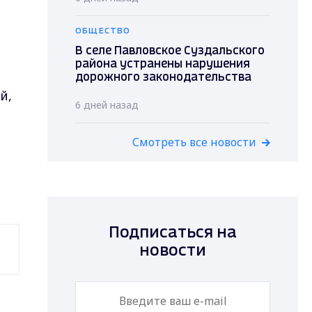
ОБЩЕСТВО
В селе Павловское Суздальского
района устранены нарушения
дорожного законодательства
й,
6 дней назад
Смотреть все новости
Подписаться на
новости