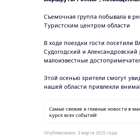
Съемочная группа побывала в ре
Туристским центром области
В ходе поездки гости посетили 
Судогодский и Александровский 
малоизвестные достопримечател
Этой осенью зрители смогут уви
нашей области привлекли внима
Самые свежие и главные новости в ма
курсе всех событий!
Опубликовано: 3 марта 2025 года