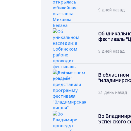
9 дней назад
Об уникально
фестиваль "Ц
9 дней назад
В областном
"Владимирск
21 день назад
Во Владимир
Успенского с