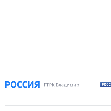
ГТРК Владимир