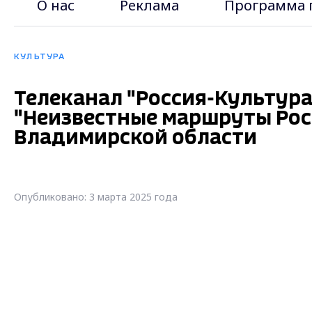
О нас
Реклама
Программа 
КУЛЬТУРА
Телеканал "Россия-Культур
"Неизвестные маршруты Рос
Владимирской области
Опубликовано: 3 марта 2025 года