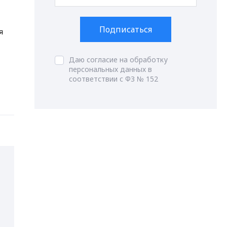
Подписаться
я
Даю согласие на обработку
персональных данных в
соответствии с ФЗ № 152