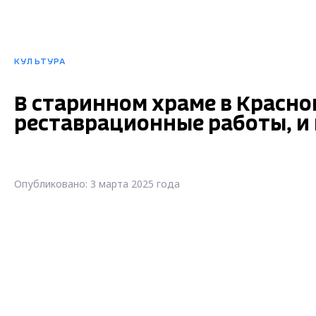
КУЛЬТУРА
В старинном храме в Красн
реставрационные работы, и 
Опубликовано: 3 марта 2025 года