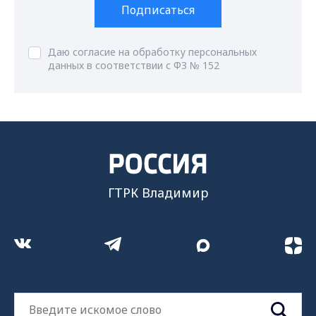
Подписаться
Даю согласие на обработку персональных
данных в соответствии с ФЗ № 152
ГТРК Владимир