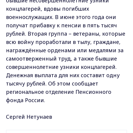
бывшие несовершеннолетние узники
концлагерей, вдовы погибших
военнослужащих. В июне этого года они
получат прибавку к пенсии в пять тысяч
рублей. Вторая группа – ветераны, которые
всю войну проработали в тылу, граждане,
награждённые орденами или медалями за
самоотверженный труд, а также бывшие
совершеннолетние узники концлагерей.
Денежная выплата для них составит одну
тысячу рублей. Об этом сообщает
региональное отделение Пенсионного
фонда России.
Сергей Нетунаев