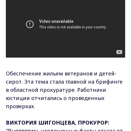
Обеспечение жильем ветеранов и детей-
сирот. Эта тема стала главной на брифинге
в областной прокуратуре. Работники
юстиции отчитались о проведенных
проверках.
ВИКТОРИЯ ШИГОНЦЕВА, ПРОКУРОР:
"Выявлялись неединичные факты отказа от