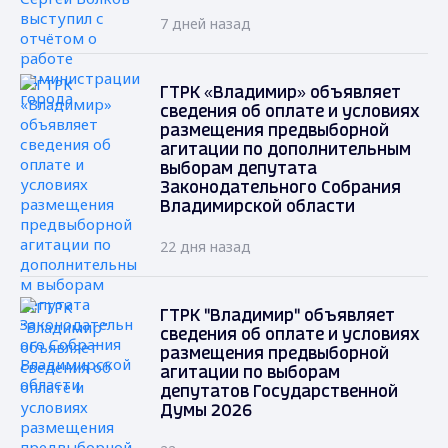
7 дней назад
ГТРК «Владимир» объявляет
сведения об оплате и условиях
размещения предвыборной
агитации по дополнительным
выборам депутата
Законодательного Собрания
Владимирской области
22 дня назад
ГТРК "Владимир" объявляет
сведения об оплате и условиях
размещения предвыборной
агитации по выборам
депутатов Государственной
Думы 2026