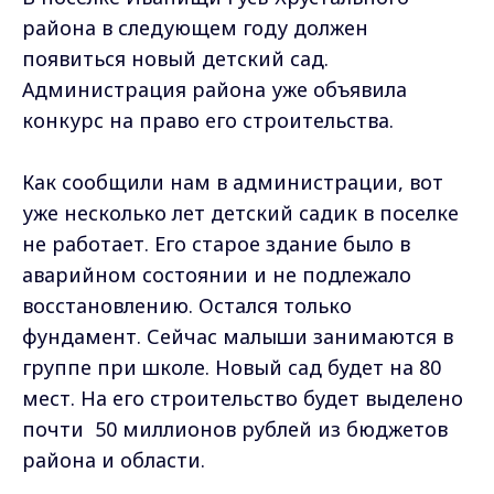
района в следующем году должен
появиться новый детский сад.
Администрация района уже объявила
конкурс на право его строительства.
Как сообщили нам в администрации, вот
уже несколько лет детский садик в поселке
не работает. Его старое здание было в
аварийном состоянии и не подлежало
восстановлению. Остался только
фундамент. Сейчас малыши занимаются в
группе при школе. Новый сад будет на 80
мест. На его строительство будет выделено
почти 50 миллионов рублей из бюджетов
района и области.