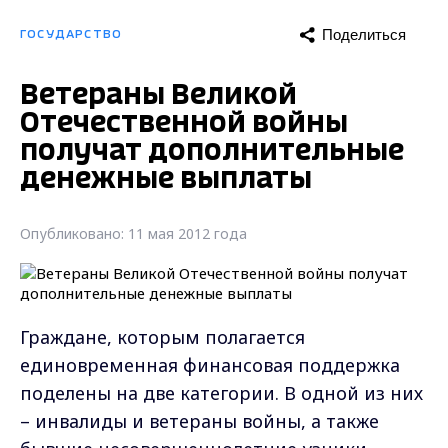
Поделиться
ГОСУДАРСТВО
Ветераны Великой
Отечественной войны
получат дополнительные
денежные выплаты
Опубликовано: 11 мая 2012 года
Граждане, которым полагается
единовременная финансовая поддержка
поделены на две категории. В одной из них
– инвалиды и ветераны войны, а также