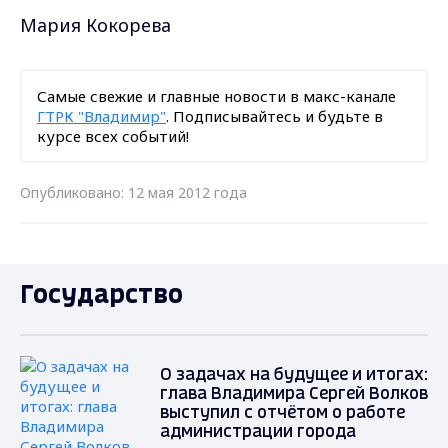
Мария Кокорева
Самые свежие и главные новости в макс-канале
ГТРК "Владимир"
. Подписывайтесь и будьте в
курсе всех событий!
Опубликовано: 12 мая 2012 года
Государство
О задачах на будущее и итогах:
глава Владимира Сергей Волков
выступил с отчётом о работе
администрации города