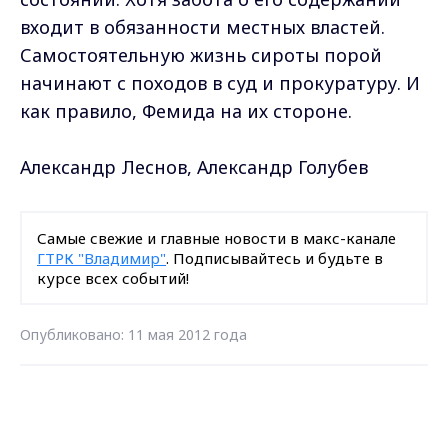
входит в обязанности местных властей.
Самостоятельную жизнь сироты порой
начинают с походов в суд и прокуратуру. И
как правило, Фемида на их стороне.
Александр Леснов, Александр Голубев
Самые свежие и главные новости в макс-канале
ГТРК "Владимир"
. Подписывайтесь и будьте в
курсе всех событий!
Опубликовано: 11 мая 2012 года