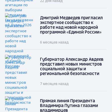
22 дня назад
Дмитрий Медведев пригласил
экспертное сообщество к
работе над новой народной
программой «Единой России»
6 месяцев назад
Губернатор Александр Авдеев
представил новых министров
социальной защиты и
региональной безопасности
7 месяцев назад
Прямая линия Президента
Владимира Путина глазами
владимирцев