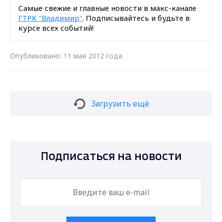
Самые свежие и главные новости в макс-канале
ГТРК "Владимир"
. Подписывайтесь и будьте в
курсе всех событий!
Опубликовано: 11 мая 2012 года
Загрузить ещё
Подписаться на новости