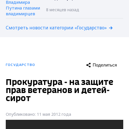
8 месяцев назад
Смотреть новости категории «Государство»
Поделиться
ГОСУДАРСТВО
Прокуратура - на защите
прав ветеранов и детей-
сирот
Опубликовано: 11 мая 2012 года