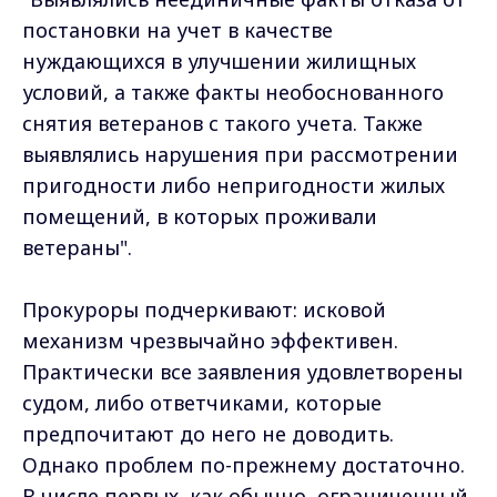
постановки на учет в качестве
нуждающихся в улучшении жилищных
условий, а также факты необоснованного
снятия ветеранов с такого учета. Также
выявлялись нарушения при рассмотрении
пригодности либо непригодности жилых
помещений, в которых проживали
ветераны".
Прокуроры подчеркивают: исковой
механизм чрезвычайно эффективен.
Практически все заявления удовлетворены
судом, либо ответчиками, которые
предпочитают до него не доводить.
Однако проблем по-прежнему достаточно.
В числе первых, как обычно, ограниченный