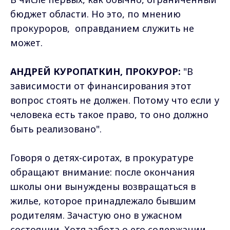
бюджет области. Но это, по мнению
прокуроров, оправданием служить не
может.
АНДРЕЙ КУРОПАТКИН, ПРОКУРОР:
"В
зависимости от финансирования этот
вопрос стоять не должен. Потому что если у
человека есть такое право, то оно должно
быть реализовано".
Говоря о детях-сиротах, в прокуратуре
обращают внимание: после окончания
школы они вынуждены возвращаться в
жилье, которое принадлежало бывшим
родителям. Зачастую оно в ужасном
состоянии. Хотя забота о его содержании