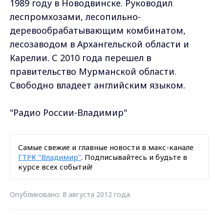
1989 году в Новодвинске. Руководил
леспромхозами, лесопильно-
деревообрабатывающим комбинатом,
лесозаводом в Архангельской области и
Карелии. С 2010 года перешел в
правительство Мурманской области.
Свободно владеет английским языком.
"Радио России-Владимир"
Самые свежие и главные новости в макс-канале
ГТРК "Владимир"
. Подписывайтесь и будьте в
курсе всех событий!
Опубликовано: 8 августа 2012 года