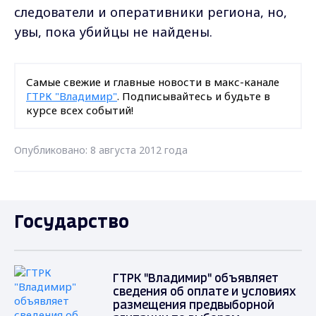
следователи и оперативники региона, но,
увы, пока убийцы не найдены.
Самые свежие и главные новости в макс-канале
ГТРК "Владимир"
. Подписывайтесь и будьте в
курсе всех событий!
Опубликовано: 8 августа 2012 года
Государство
ГТРК "Владимир" объявляет
сведения об оплате и условиях
размещения предвыборной