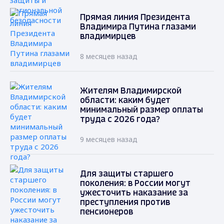
Прямая линия Президента
Владимира Путина глазами
владимирцев
8 месяцев назад
Жителям Владимирской
области: каким будет
минимальный размер оплаты
труда с 2026 года?
9 месяцев назад
Для защиты старшего
поколения: в России могут
ужесточить наказание за
преступления против
пенсионеров