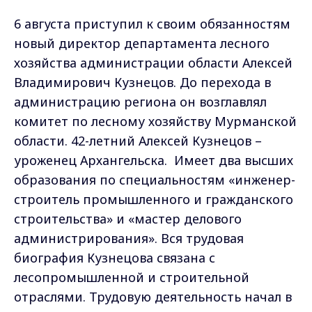
6 августа приступил к своим обязанностям
новый директор департамента лесного
хозяйства администрации области Алексей
Владимирович Кузнецов. До перехода в
администрацию региона он возглавлял
комитет по лесному хозяйству Мурманской
области. 42-летний Алексей Кузнецов –
уроженец Архангельска. Имеет два высших
образования по специальностям «инженер-
строитель промышленного и гражданского
строительства» и «мастер делового
администрирования». Вся трудовая
биография Кузнецова связана с
лесопромышленной и строительной
отраслями. Трудовую деятельность начал в