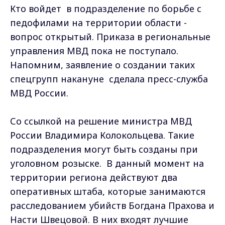
Кто войдет в подразделение по борьбе с
педофилами на территории области -
вопрос открытый. Приказа в региональные
управления МВД пока не поступало.
Напомним, заявление о создании таких
спецгрупп накануне сделала пресс-служба
МВД России.
Со ссылкой на решение министра МВД
России Владимира Колокольцева. Такие
подразделения могут быть созданы при
уголовном розыске. В данный момент на
территории региона действуют два
оперативных штаба, которые занимаются
расследованием убийств Богдана Прахова и
Насти Швецовой. В них входят лучшие