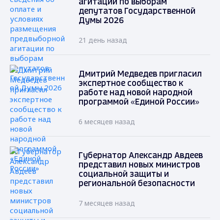
агитации по выборам
депутатов Государственной
Думы 2026
21 день назад
Дмитрий Медведев пригласил
экспертное сообщество к
работе над новой народной
программой «Единой России»
6 месяцев назад
Губернатор Александр Авдеев
представил новых министров
социальной защиты и
региональной безопасности
7 месяцев назад