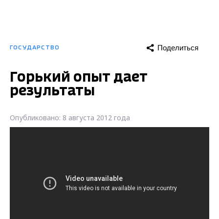
Поделиться
ГОСУДАРСТВО
Горький опыт дает
результаты
Опубликовано: 8 августа 2012 года