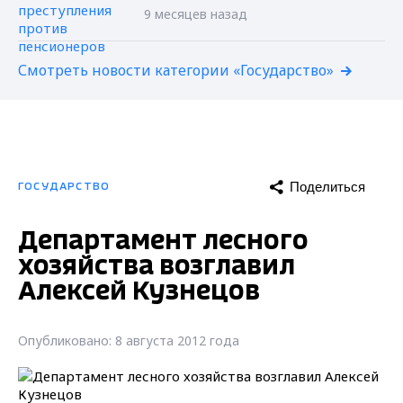
9 месяцев назад
Смотреть новости категории «Государство»
Поделиться
ГОСУДАРСТВО
Департамент лесного
хозяйства возглавил
Алексей Кузнецов
Опубликовано: 8 августа 2012 года