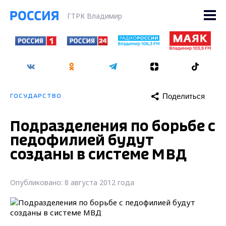
ГТРК Владимир
Поделиться
ГОСУДАРСТВО
Подразделения по борьбе с
педофилией будут
созданы в системе МВД
Опубликовано: 8 августа 2012 года