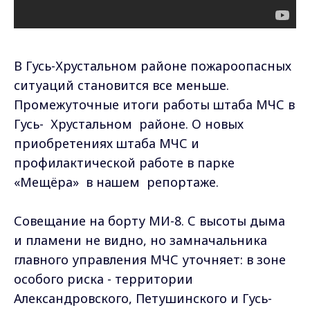
В Гусь-Хрустальном районе пожароопасных
ситуаций становится все меньше.
Промежуточные итоги работы штаба МЧС в
Гусь- Хрустальном районе. О новых
приобретениях штаба МЧС и
профилактической работе в парке
«Мещёра» в нашем репортаже.
Совещание на борту МИ-8. С высоты дыма
и пламени не видно, но замначальника
главного управления МЧС уточняет: в зоне
особого риска - территории
Александровского, Петушинского и Гусь-