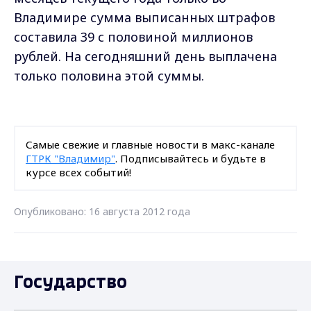
Владимире сумма выписанных штрафов
составила 39 с половиной миллионов
рублей. На сегодняшний день выплачена
только половина этой суммы.
Самые свежие и главные новости в макс-канале
ГТРК "Владимир"
. Подписывайтесь и будьте в
курсе всех событий!
Опубликовано: 16 августа 2012 года
Государство