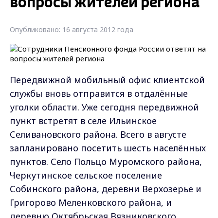
вопросы жителей региона
Опубликовано: 16 августа 2012 года
Передвижной мобильный офис клиентской
службы вновь отправится в отдалённые
уголки области. Уже сегодня передвижной
пункт встретят в селе Ильинское
Селивановского района. Всего в августе
запланировано посетить шесть населённых
пунктов. Село Польцо Муромского района,
Черкутинское сельское поселение
Собинского района, деревни Верхозерье и
Григорово Меленковского района, и
деревню Октябрьская Вязниковского