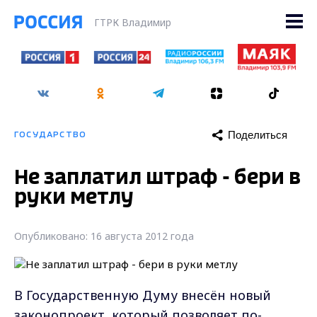
ГТРК Владимир
Поделиться
ГОСУДАРСТВО
Не заплатил штраф - бери в
руки метлу
Опубликовано: 16 августа 2012 года
В Государственную Думу внесён новый
законопроект, который позволяет по-