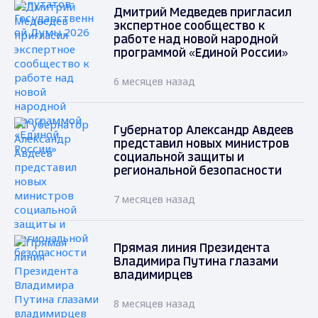
Дмитрий Медведев пригласил
экспертное сообщество к
работе над новой народной
программой «Единой России»
6 месяцев назад
Губернатор Александр Авдеев
представил новых министров
социальной защиты и
региональной безопасности
7 месяцев назад
Прямая линия Президента
Владимира Путина глазами
владимирцев
8 месяцев назад