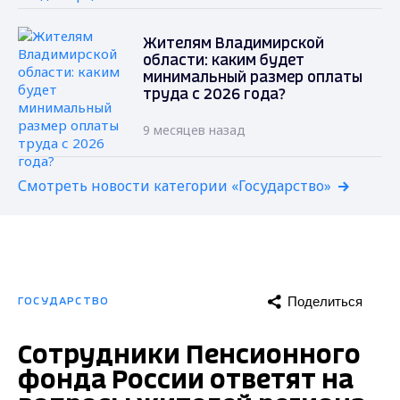
Жителям Владимирской
области: каким будет
минимальный размер оплаты
труда с 2026 года?
9 месяцев назад
Смотреть новости категории «Государство»
Поделиться
ГОСУДАРСТВО
Сотрудники Пенсионного
фонда России ответят на