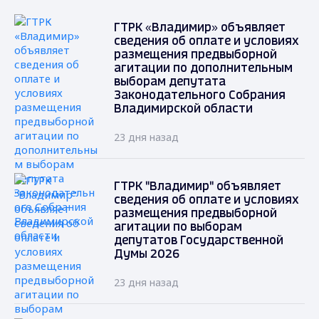
ГТРК «Владимир» объявляет
сведения об оплате и условиях
размещения предвыборной
агитации по дополнительным
выборам депутата
Законодательного Собрания
Владимирской области
23 дня назад
ГТРК "Владимир" объявляет
сведения об оплате и условиях
размещения предвыборной
агитации по выборам
депутатов Государственной
Думы 2026
23 дня назад