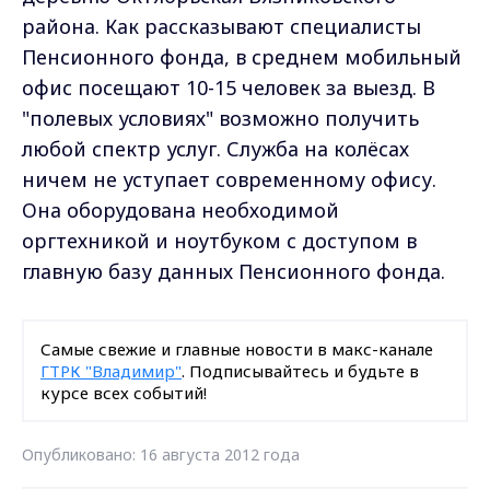
района. Как рассказывают специалисты
Пенсионного фонда, в среднем мобильный
офис посещают 10-15 человек за выезд. В
"полевых условиях" возможно получить
любой спектр услуг. Служба на колёсах
ничем не уступает современному офису.
Она оборудована необходимой
оргтехникой и ноутбуком с доступом в
главную базу данных Пенсионного фонда.
Самые свежие и главные новости в макс-канале
ГТРК "Владимир"
. Подписывайтесь и будьте в
курсе всех событий!
Опубликовано: 16 августа 2012 года