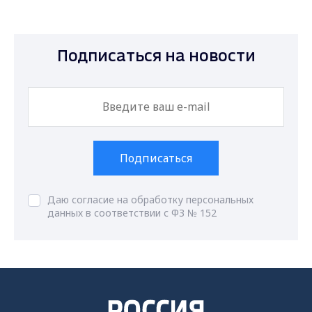
Подписаться на новости
Подписаться
Даю согласие на обработку персональных
данных в соответствии с ФЗ № 152