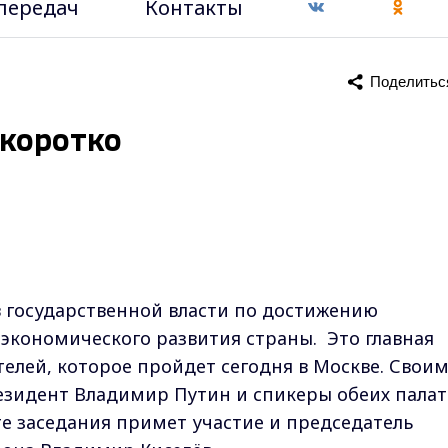
передач
Контакты
Поделитьс
 коротко
 государственной власти по достижению
-экономического развития страны. Это главная
телей, которое пройдет сегодня в Москве. Свои
езидент Владимир Путин и спикеры обеих палат
те заседания примет участие и председатель