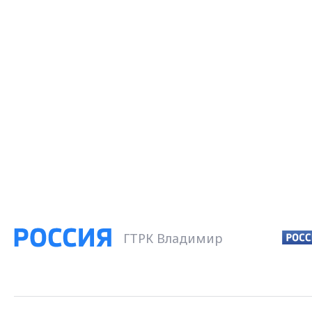
ГТРК Владимир