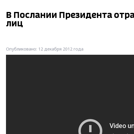
В Послании Президента отр
лиц
Опубликовано: 12 декабря 2012 года