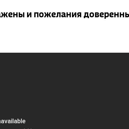
ажены и пожелания доверенн