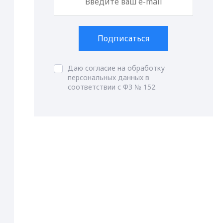
Подписаться
Даю согласие на обработку
персональных данных в
соответствии с ФЗ № 152