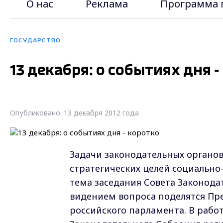
О нас
Реклама
Программа 
ГОСУДАРСТВО
13 декабря: о событиях дня -
Опубликовано: 13 декабря 2012 года
Задачи законодательных органов
стратегических целей социально
тема заседания Совета Законода
видением вопроса поделятся Пр
российского парламента. В рабо