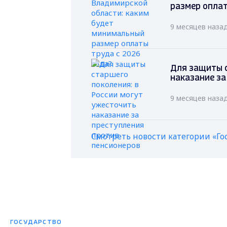
размер оплат
9 месяцев наза
Для защиты с
наказание за
9 месяцев наза
Смотреть новости категории «Го
ГОСУДАРСТВО