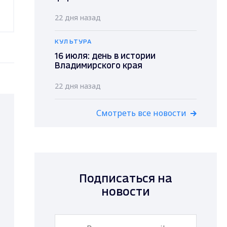
22 дня назад
КУЛЬТУРА
16 июля: день в истории
Владимирского края
22 дня назад
Смотреть все новости
Подписаться на
новости