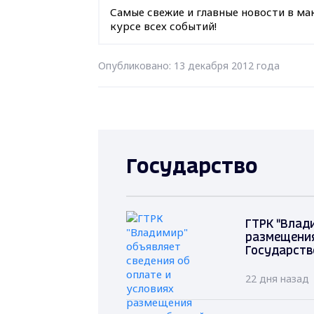
Самые свежие и главные новости в ма
курсе всех событий!
Опубликовано: 13 декабря 2012 года
Государство
ГТРК "Влад
размещения
Государств
22 дня назад