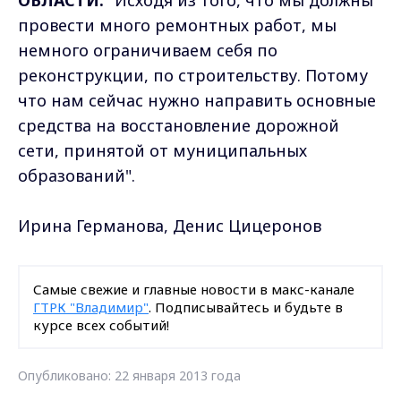
ОБЛАСТИ:
"Исходя из того, что мы должны
провести много ремонтных работ, мы
немного ограничиваем себя по
реконструкции, по строительству. Потому
что нам сейчас нужно направить основные
средства на восстановление дорожной
сети, принятой от муниципальных
образований".
Ирина Германова, Денис Цицеронов
Самые свежие и главные новости в макс-канале
ГТРК "Владимир"
. Подписывайтесь и будьте в
курсе всех событий!
Опубликовано: 22 января 2013 года