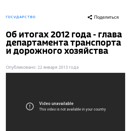
Поделиться
ГОСУДАРСТВО
Об итогах 2012 года - глава
департамента транспорта
и дорожного хозяйства
Опубликовано: 22 января 2013 года