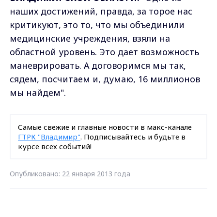
наших достижений, правда, за торое нас
критикуют, это то, что мы объединили
медицинские учреждения, взяли на
областной уровень. Это дает возможность
маневрировать. А договоримся мы так,
сядем, посчитаем и, думаю, 16 миллионов
мы найдем".
Самые свежие и главные новости в макс-канале
ГТРК "Владимир"
. Подписывайтесь и будьте в
курсе всех событий!
Опубликовано: 22 января 2013 года