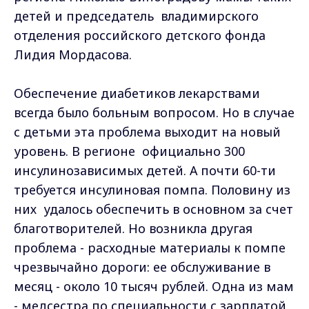
детей и председатель владимирского
отделения российского детского фонда
Лидия Мордасова.
Обеспечение диабетиков лекарствами
всегда было больным вопросом. Но в случае
с детьми эта проблема выходит на новый
уровень. В регионе официально 300
инсулинозависимых детей. А почти 60-ти
требуется инсулиновая помпа. Половину из
них удалось обеспечить в основном за счет
благотворителей. Но возникла другая
проблема - расходные материалы к помпе
чрезвычайно дороги: ее обслуживание в
месяц - около 10 тысяч рублей. Одна из мам
- медсестра по специальности с зарплатой