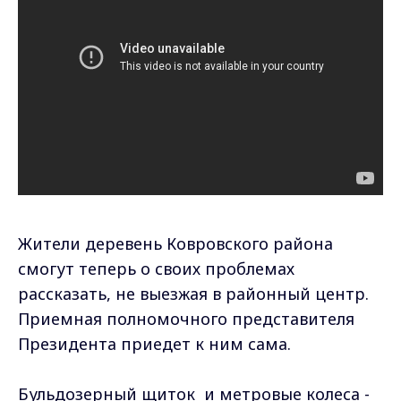
Жители деревень Ковровского района
смогут теперь о своих проблемах
рассказать, не выезжая в районный центр.
Приемная полномочного представителя
Президента приедет к ним сама.
Бульдозерный щиток и метровые колеса -