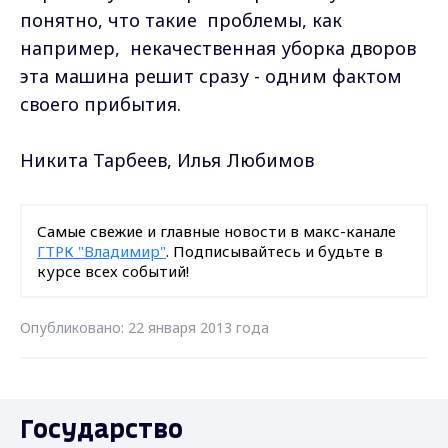
понятно, что такие проблемы, как
например, некачественная уборка дворов
эта машина решит сразу - одним фактом
своего прибытия.
Никита Тарбеев, Илья Любимов
Самые свежие и главные новости в макс-канале
ГТРК "Владимир"
. Подписывайтесь и будьте в
курсе всех событий!
Опубликовано: 22 января 2013 года
Государство