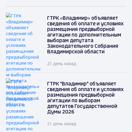
ГТРК «Владимир» объявляет
сведения об оплате и условиях
размещения предвыборной
агитации по дополнительным
выборам депутата
Законодательного Собрания
Владимирской области
21 день назад
ГТРК "Владимир" объявляет
сведения об оплате и условиях
размещения предвыборной
агитации по выборам
депутатов Государственной
Думы 2026
21 день назад