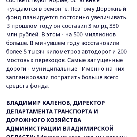
соответствуют норме, остальные
нуждаются в ремонте. Поэтому Дорожный
фонд планируется постоянно увеличивать.
В прошлом году он составил 3 млрд 330
млн рублей. В этом - на 500 миллионов
больше. В минувшем году восстановили
более 5 тысяч километров автодорог и 200
мостовых переходов. Самые запущенные
дороги - муниципальные. Именно на них
запланировали потратить больше всего
средств фонда.
ВЛАДИМИР КАЛЕНОВ, ДИРЕКТОР
ДЕПАРТАМЕНТА ТРАНСПОРТА И
ДОРОЖНОГО ХОЗЯЙСТВА
АДМИНИСТРАЦИИ ВЛАДИМИРСКОЙ