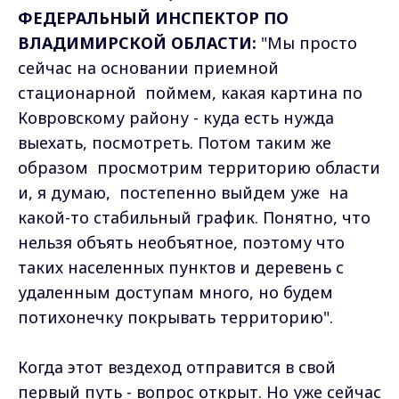
ФЕДЕРАЛЬНЫЙ ИНСПЕКТОР ПО
ВЛАДИМИРСКОЙ ОБЛАСТИ:
"Мы просто
сейчас на основании приемной
стационарной поймем, какая картина по
Ковровскому району - куда есть нужда
выехать, посмотреть. Потом таким же
образом просмотрим территорию области
и, я думаю, постепенно выйдем уже на
какой-то стабильный график. Понятно, что
нельзя объять необъятное, поэтому что
таких населенных пунктов и деревень с
удаленным доступам много, но будем
потихонечку покрывать территорию".
Когда этот вездеход отправится в свой
первый путь - вопрос открыт. Но уже сейчас