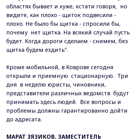
областях бывает и хуже, кстати говоря, но
видите, как плохо - щиток подвесили -
плохо. Не было бы щитка - спросили бы,
почему нет щитка. На всякий случай пусть
будет. Когда дороги сделаем - снимем, без
щитка будем ездить".
Кроме мобильной, в Коврове сегодня
открыли и приемную стационарную. Три
дня в неделю юристы, чиновники,
представители различных ведомств будут
принимать здесь людей. Все вопросы и
проблемы должны гарантированно дойти
до адресата.
МАРАТ ЗЯЗИКОВ, ЗАМЕСТИТЕЛЬ