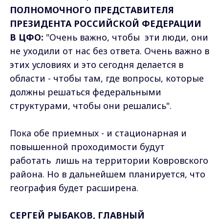
ПОЛНОМОЧНОГО ПРЕДСТАВИТЕЛЯ
ПРЕЗИДЕНТА РОССИЙСКОЙ ФЕДЕРАЦИИ
В ЦФО:
"Очень важно, чтобы эти люди, они
не уходили от нас без ответа. Очень важно в
этих условиях и это сегодня делается в
области - чтобы там, где вопросы, которые
должны решаться федеральными
структурами, чтобы они решались".
Пока обе приемных - и стационарная и
повышенной проходимости будут
работать лишь на территории Ковровского
района. Но в дальнейшем планируется, что
география будет расширена.
СЕРГЕЙ РЫБАКОВ, ГЛАВНЫЙ