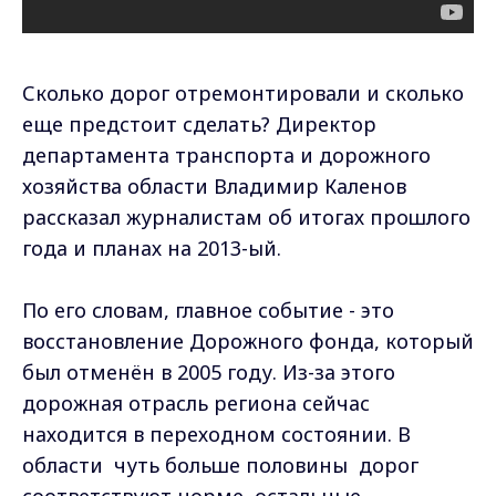
Сколько дорог отремонтировали и сколько
еще предстоит сделать? Директор
департамента транспорта и дорожного
хозяйства области Владимир Каленов
рассказал журналистам об итогах прошлого
года и планах на 2013-ый.
По его словам, главное событие - это
восстановление Дорожного фонда, который
был отменён в 2005 году. Из-за этого
дорожная отрасль региона сейчас
находится в переходном состоянии. В
области чуть больше половины дорог