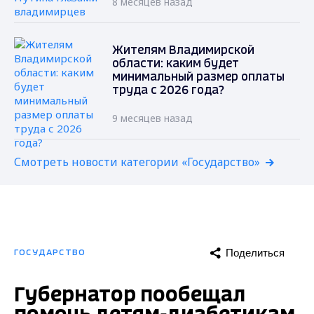
8 месяцев назад
Жителям Владимирской
области: каким будет
минимальный размер оплаты
труда с 2026 года?
9 месяцев назад
Смотреть новости категории «Государство»
Поделиться
ГОСУДАРСТВО
Губернатор пообещал