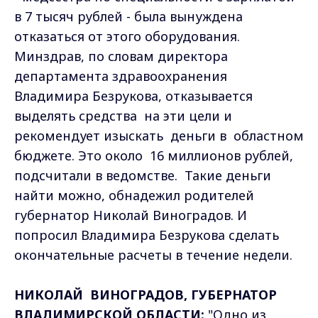
в 7 тысяч рублей - была вынуждена
отказаться от этого оборудования.
Минздрав, по словам директора
департамента здравоохранения
Владимира Безрукова, отказывается
выделять средства на эти цели и
рекомендует изыскать деньги в областном
бюджете. Это около 16 миллионов рублей,
подсчитали в ведомстве. Такие деньги
найти можно, обнадежил родителей
губернатор Николай Виноградов. И
попросил Владимира Безрукова сделать
окончательные расчеты в течение недели.
НИКОЛАЙ ВИНОГРАДОВ, ГУБЕРНАТОР
ВЛАДИМИРСКОЙ ОБЛАСТИ:
"Одно из