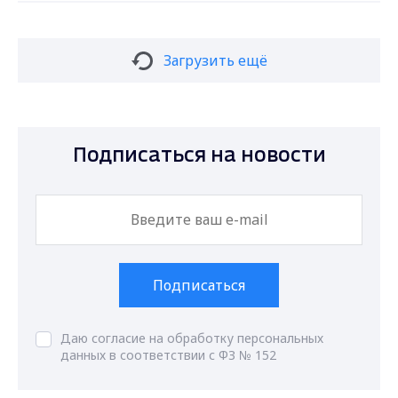
Загрузить ещё
Подписаться на новости
Подписаться
Даю согласие на обработку персональных
данных в соответствии с ФЗ № 152