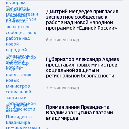
Дмитрий Медведев пригласил
экспертное сообщество к
работе над новой народной
программой «Единой России»
6 месяцев назад
Губернатор Александр Авдеев
представил новых министров
социальной защиты и
региональной безопасности
7 месяцев назад
Прямая линия Президента
Владимира Путина глазами
владимирцев