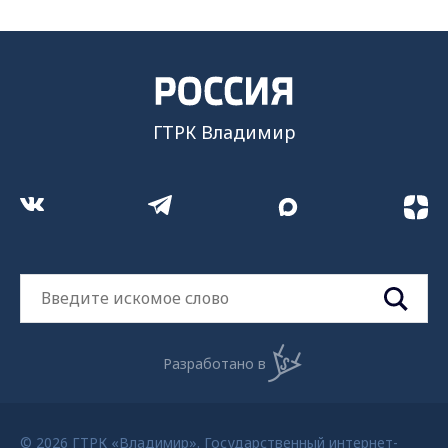
ГТРК Владимир
Разработано в
© 2026 ГТРК «Владимир». Государственный интернет-