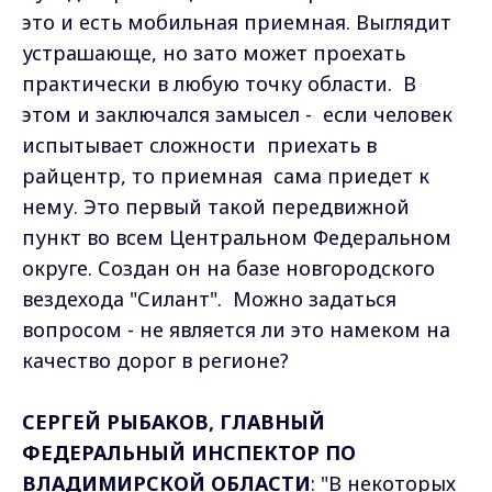
это и есть мобильная приемная. Выглядит
устрашающе, но зато может проехать
практически в любую точку области. В
этом и заключался замысел - если человек
испытывает сложности приехать в
райцентр, то приемная сама приедет к
нему. Это первый такой передвижной
пункт во всем Центральном Федеральном
округе. Создан он на базе новгородского
вездехода "Силант". Можно задаться
вопросом - не является ли это намеком на
качество дорог в регионе?
СЕРГЕЙ РЫБАКОВ, ГЛАВНЫЙ
ФЕДЕРАЛЬНЫЙ ИНСПЕКТОР ПО
ВЛАДИМИРСКОЙ ОБЛАСТИ
: "В некоторых